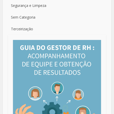
Segurança e Limpeza
Sem Categoria
Terceirização