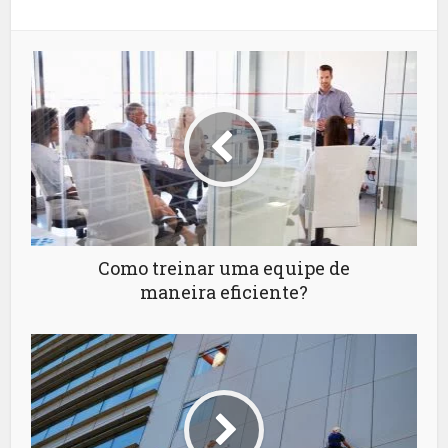
Como treinar uma equipe de
maneira eficiente?