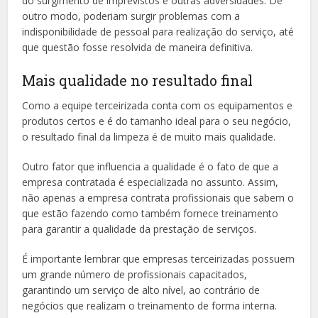
do surgimento de imprevistos e outras adversidades. De
outro modo, poderiam surgir problemas com a
indisponibilidade de pessoal para realização do serviço, até
que questão fosse resolvida de maneira definitiva.
Mais qualidade no resultado final
Como a equipe terceirizada conta com os equipamentos e
produtos certos e é do tamanho ideal para o seu negócio,
o resultado final da limpeza é de muito mais qualidade.
Outro fator que influencia a qualidade é o fato de que a
empresa contratada é especializada no assunto. Assim,
não apenas a empresa contrata profissionais que sabem o
que estão fazendo como também fornece treinamento
para garantir a qualidade da prestação de serviços.
É importante lembrar que empresas terceirizadas possuem
um grande número de profissionais capacitados,
garantindo um serviço de alto nível, ao contrário de
negócios que realizam o treinamento de forma interna.