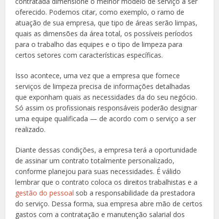
contratada dimensione o melhor modelo de serviço a ser
oferecido. Podemos citar, como exemplo, o ramo de
atuação de sua empresa, que tipo de áreas serão limpas,
quais as dimensões da área total, os possíveis períodos
para o trabalho das equipes e o tipo de limpeza para
certos setores com características específicas.
Isso acontece, uma vez que a empresa que fornece
serviços de limpeza precisa de informações detalhadas
que exponham quais as necessidades da do seu negócio.
Só assim os profissionais responsáveis poderão designar
uma equipe qualificada — de acordo com o serviço a ser
realizado.
Diante dessas condições, a empresa terá a oportunidade
de assinar um contrato totalmente personalizado,
conforme planejou para suas necessidades. É válido
lembrar que o contrato coloca os direitos trabalhistas e a
gestão do pessoal
sob a responsabilidade da prestadora
do serviço. Dessa forma, sua empresa abre mão de certos
gastos com a contratação e manutenção salarial dos