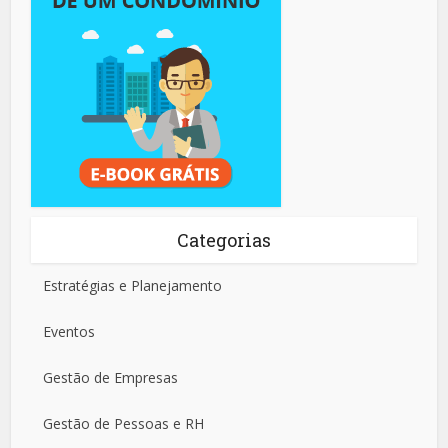
Categorias
Estratégias e Planejamento
Eventos
Gestão de Empresas
Gestão de Pessoas e RH