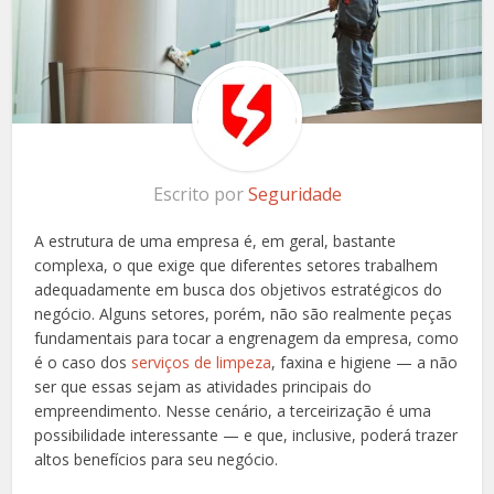
Escrito por
Seguridade
A estrutura de uma empresa é, em geral, bastante
complexa, o que exige que diferentes setores trabalhem
adequadamente em busca dos objetivos estratégicos do
negócio. Alguns setores, porém, não são realmente peças
fundamentais para tocar a engrenagem da empresa, como
é o caso dos
serviços de limpeza
, faxina e higiene — a não
ser que essas sejam as atividades principais do
empreendimento. Nesse cenário, a terceirização é uma
possibilidade interessante — e que, inclusive, poderá trazer
altos benefícios para seu negócio.