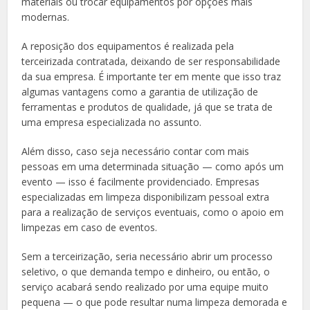
materiais ou trocar equipamentos por opções mais
modernas.
A reposição dos equipamentos é realizada pela
terceirizada contratada, deixando de ser responsabilidade
da sua empresa. É importante ter em mente que isso traz
algumas vantagens como a garantia de utilização de
ferramentas e produtos de qualidade, já que se trata de
uma empresa especializada no assunto.
Além disso, caso seja necessário contar com mais
pessoas em uma determinada situação — como após um
evento — isso é facilmente providenciado. Empresas
especializadas em limpeza disponibilizam pessoal extra
para a realização de serviços eventuais, como o apoio em
limpezas em caso de eventos.
Sem a terceirização, seria necessário abrir um processo
seletivo, o que demanda tempo e dinheiro, ou então, o
serviço acabará sendo realizado por uma equipe muito
pequena — o que pode resultar numa limpeza demorada e