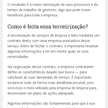
O resultado é a maior otimização de seus processos e do
tempo de trabalho de gestores, algo que pode trazer
benefícios para toda a empresa.
Como é feita essa terceirização?
A terceirização de serviços de limpeza é feita mediante um
contrato direto com uma empresa prestadora desse
serviço. Antes de fechar o contrato, é importante levantar
algumas informações e ter em mente quais as suas
necessidades.
Na negociação desse contrato, a empresa contratante
define as características daquilo que busca — para
satisfazer às suas demandas de serviço. É importante
esclarecer tudo da forma mais detalhada possível, pois
será esse o meio utilizado pela empresa de limpeza para
desenvolver um plano de ações adequado.
Algumas informações são fundamentais para que a sua