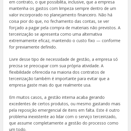
em contrato, o que possibilita, inclusive, que a empresa
mantenha os gastos com limpeza sempre dentro de um
valor incorporado no planejamento financeiro. Não há
coisa pior do que, no fechamento das contas, se ver
forçado a pagar pela compra de materiais não previstos. A
terceirização se apresenta como uma alternativa
extremamente eficaz, mantendo o custo fixo — conforme
for previamente definido.
Livre desse tipo de necessidade de gestão, a empresa só
precisa se preocupar com sua própria atividade. A
flexibilidade oferecida na maioria dos contratos de
terceirização também é importante para evitar que a
empresa gaste mais do que realmente usa.
Em muitos casos, a gestão interna acaba gerando
excedentes de certos produtos, ou mesmo gastando mais
pela reposição emergencial de itens em falta. Este é outro
problema inexistente ao lidar com o serviço terceirizado,
que assume completamente a gestão do processo como
um todo.