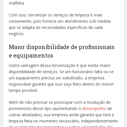
malfeita.
Com isso, terceirizar os serviços de limpeza é mais
conveniente, pois fornece um atendimento sob medida
que se adapta às necessidades específicas de cada
negócio.
Maior disponibilidade de profissionais
e equipamentos
Outra vantagem dessa terceirização é que existe maior
disponibilidade de serviços. Se um funcionário falta ou se
um equipamento precisa ser substituído, a empresa
responsável garante que isso seja feito dentro do menor
tempo possível.
Além de não precisar se preocupar com a resolução de
pormenores desse tipo (aumentando o
desempenho
de
outras atividades), sua empresa ainda garante que terá a
limpeza feita no momento necessário, independentemente