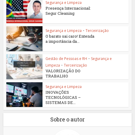
Segurança e Limpeza
Presença Internacional:
Segur Cleaning
Segurança e Limpeza
•
Terceirização
O barato sai caro! Entenda
a importância da...
Gestão de Pessoas e RH
•
Segurança e
Limpeza
•
Terceirização
VALORIZAÇÃO DO
TRABALHO
Segurança e Limpeza
INOVAÇÕES
TECNOLÓGICAS –
SISTEMAS DE...
Sobre o autor