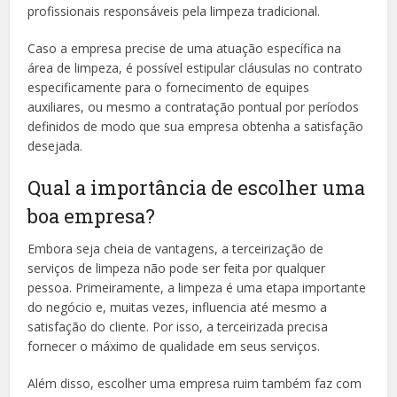
profissionais responsáveis pela limpeza tradicional.
Caso a empresa precise de uma atuação específica na
área de limpeza, é possível estipular cláusulas no contrato
especificamente para o fornecimento de equipes
auxiliares, ou mesmo a contratação pontual por períodos
definidos de modo que sua empresa obtenha a satisfação
desejada.
Qual a importância de escolher uma
boa empresa?
Embora seja cheia de vantagens, a terceirização de
serviços de limpeza não pode ser feita por qualquer
pessoa. Primeiramente, a limpeza é uma etapa importante
do negócio e, muitas vezes, influencia até mesmo a
satisfação do cliente. Por isso, a terceirizada precisa
fornecer o máximo de qualidade em seus serviços.
Além disso, escolher uma empresa ruim também faz com