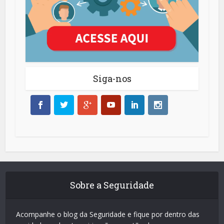
Siga-nos
Sobre a Seguridade
Acompanhe o blog da Seguridade e fique por dentro das