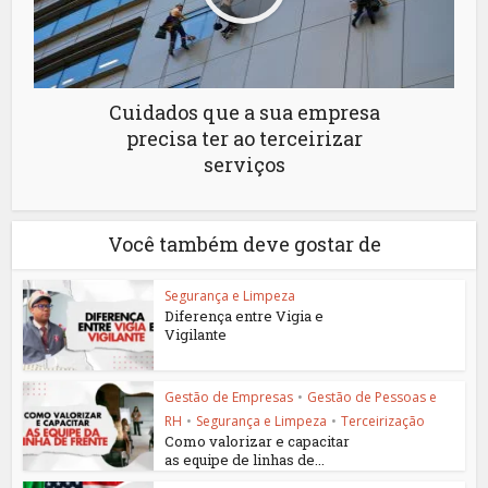
Cuidados que a sua empresa
precisa ter ao terceirizar
serviços
Você também deve gostar de
Segurança e Limpeza
Diferença entre Vigia e
Vigilante
Gestão de Empresas
•
Gestão de Pessoas e
RH
•
Segurança e Limpeza
•
Terceirização
Como valorizar e capacitar
as equipe de linhas de...