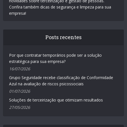
novidades sobre terceirização e gestão de pessoas.
Confira também dicas de segurança e limpeza para sua
empresa!
Posts recentes
Por que contratar temporários pode ser a solução
estratégica para sua empresa?
16/07/2026
Grupo Seguridade recebe classificação de Conformidade
Azul na avaliação de riscos psicossociais
01/07/2026
Soluções de terceirização que otimizam resultados
27/05/2026