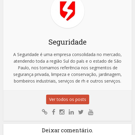
Seguridade
A Seguridade é uma empresa consolidada no mercado,
atendendo toda a região Sul do país e o estado de São
Paulo, nos tornamos referência nos segmentos de
segurança privada, limpeza e conservação, jardinagem,
bombeiros industriais, serviços de rh e outros serviços.
Ver todos os posts
Deixar comentário.