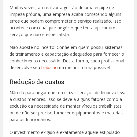
Muitas vezes, ao realizar a gestão de uma equipe de
limpeza própria, uma empresa acaba cometendo alguns
erros que podem comprometer o serviço realizado. Isso
acontece com qualquer negócio que tenta aplicar um
serviço que não é especialista.
Não aposte no incerto! Confie em quem possui sistemas
de treinamento e capacitação adequados para fornecer o
conhecimento necessário. Desta forma, cada profissional
desenvolve seu
trabalho
da melhor forma possível.
Redução de custos
Não dá para negar que terceirizar serviços de limpeza leva
a custos menores. Isso se deve a alguns fatores como a
exclusão da necessidade de manter vínculos trabalhistas
ou de não ser preciso fornecer equipamentos e materiais
para os funcionários.
O investimento exigido é exatamente aquele estipulado