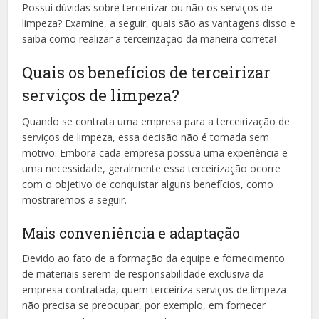
Possui dúvidas sobre terceirizar ou não os serviços de
limpeza? Examine, a seguir, quais são as vantagens disso e
saiba como realizar a terceirização da maneira correta!
Quais os benefícios de terceirizar
serviços de limpeza?
Quando se contrata uma empresa para a terceirização de
serviços de limpeza, essa decisão não é tomada sem
motivo. Embora cada empresa possua uma experiência e
uma necessidade, geralmente essa terceirização ocorre
com o objetivo de conquistar alguns benefícios, como
mostraremos a seguir.
Mais conveniência e adaptação
Devido ao fato de a formação da equipe e fornecimento
de materiais serem de responsabilidade exclusiva da
empresa contratada, quem terceiriza serviços de limpeza
não precisa se preocupar, por exemplo, em fornecer