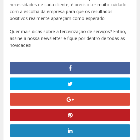
necessidades de cada cliente, é preciso ter muito cuidado
com a escolha da empresa para que os resultados
positivos realmente apareçam como esperado.
Quer mais dicas sobre a terceirização de serviços? Então,
assine a nossa newsletter e fique por dentro de todas as
novidades!