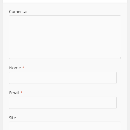
Comentar
Nome
*
Email
*
Site