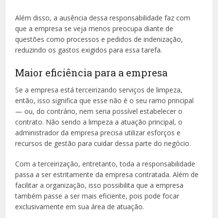
Além disso, a ausência dessa responsabilidade faz com
que a empresa se veja menos preocupa diante de
questões como processos e pedidos de indenização,
reduzindo os gastos exigidos para essa tarefa.
Maior eficiência para a empresa
Se a empresa está terceirizando serviços de limpeza,
então, isso significa que esse não é o seu ramo principal
— ou, do contrário, nem seria possível estabelecer o
contrato. Não sendo a limpeza a atuação principal, o
administrador da empresa precisa utilizar esforços e
recursos de gestão para cuidar dessa parte do negócio.
Com a terceirização, entretanto, toda a responsabilidade
passa a ser estritamente da empresa contratada. Além de
facilitar a organização, isso possibilita que a empresa
também passe a ser mais eficiente, pois pode focar
exclusivamente em sua área de atuação.