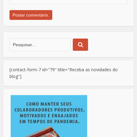
[contact-form-7 id="79" title="Receba as novidades do
blog"]