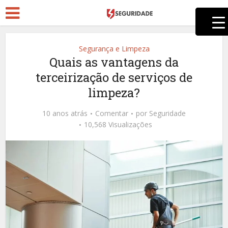
Segurança e Limpeza
Quais as vantagens da
terceirização de serviços de
limpeza?
10 anos atrás
Comentar
por
Seguridade
10,568 Visualizações