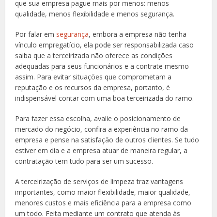
que sua empresa pague mais por menos: menos
qualidade, menos flexibilidade e menos segurança.
Por falar em
segurança
, embora a empresa não tenha
vínculo empregatício, ela pode ser responsabilizada caso
saiba que a terceirizada não oferece as condições
adequadas para seus funcionários e a contrate mesmo
assim. Para evitar situações que comprometam a
reputação e os recursos da empresa, portanto, é
indispensável contar com uma boa terceirizada do ramo.
Para fazer essa escolha, avalie o posicionamento de
mercado do negócio, confira a experiência no ramo da
empresa e pense na satisfação de outros clientes. Se tudo
estiver em dia e a empresa atuar de maneira regular, a
contratação tem tudo para ser um sucesso.
A terceirização de serviços de limpeza traz vantagens
importantes, como maior flexibilidade, maior qualidade,
menores custos e mais eficiência para a empresa como
um todo. Feita mediante um contrato que atenda às