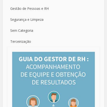
Gestão de Pessoas e RH
Segurança e Limpeza
Sem Categoria
Terceirização