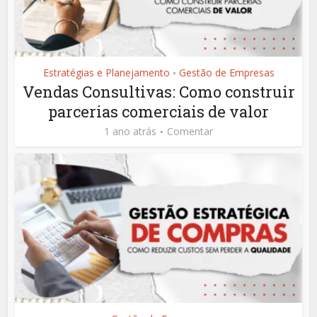
Estratégias e Planejamento
Gestão de Empresas
•
Vendas Consultivas: Como construir
parcerias comerciais de valor
1 ano atrás
Comentar