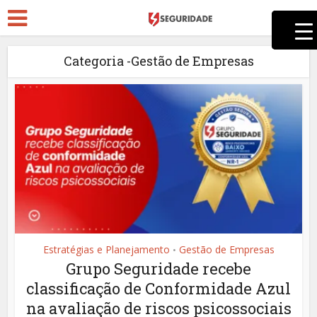
Categoria -Gestão de Empresas
Estratégias e Planejamento
Gestão de Empresas
•
Grupo Seguridade recebe
classificação de Conformidade Azul
na avaliação de riscos psicossociais