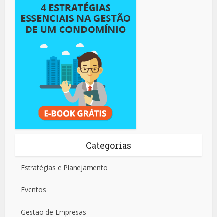
Categorias
Estratégias e Planejamento
Eventos
Gestão de Empresas