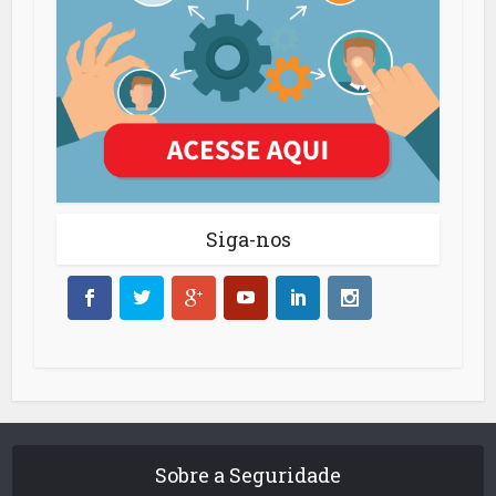
Siga-nos
Sobre a Seguridade