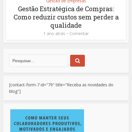
Gestão de Empresas
Gestão Estratégica de Compras:
Como reduzir custos sem perder a
qualidade
1 ano atrás
Comentar
[contact-form-7 id="79" title="Receba as novidades do
blog"]