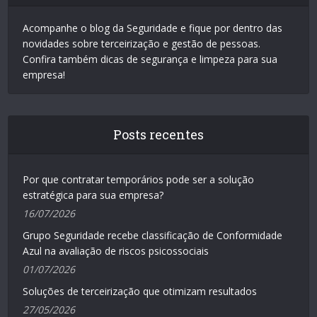
Acompanhe o blog da Seguridade e fique por dentro das
novidades sobre terceirização e gestão de pessoas.
Confira também dicas de segurança e limpeza para sua
empresa!
Posts recentes
Por que contratar temporários pode ser a solução
estratégica para sua empresa?
16/07/2026
Grupo Seguridade recebe classificação de Conformidade
Azul na avaliação de riscos psicossociais
01/07/2026
Soluções de terceirização que otimizam resultados
27/05/2026