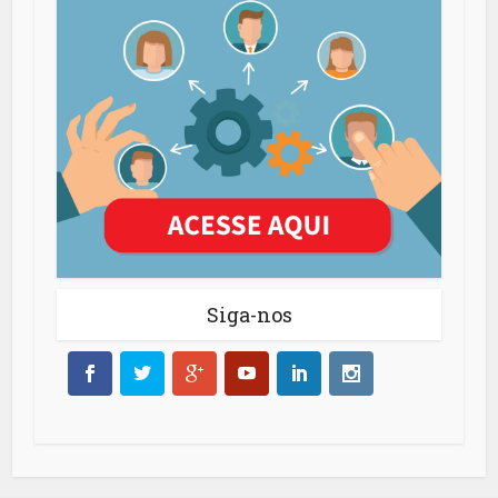
Siga-nos