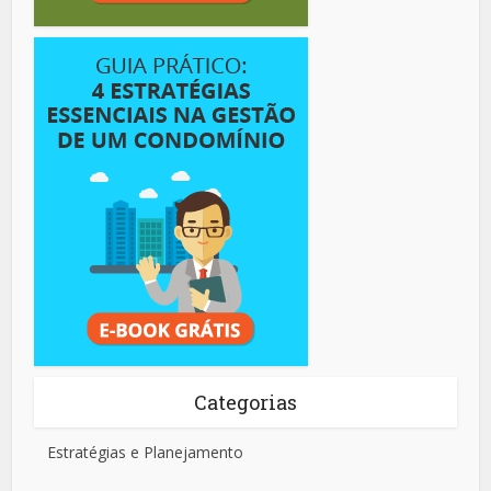
Categorias
Estratégias e Planejamento