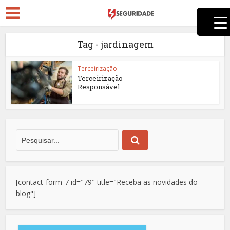
Tag - jardinagem
Terceirização
Terceirização
Responsável
[contact-form-7 id="79" title="Receba as novidades do
blog"]