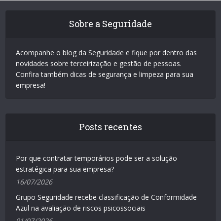
Sobre a Seguridade
Acompanhe o blog da Seguridade e fique por dentro das
novidades sobre terceirização e gestão de pessoas.
Confira também dicas de segurança e limpeza para sua
empresa!
Posts recentes
Por que contratar temporários pode ser a solução
estratégica para sua empresa?
16/07/2026
Grupo Seguridade recebe classificação de Conformidade
Azul na avaliação de riscos psicossociais
01/07/2026