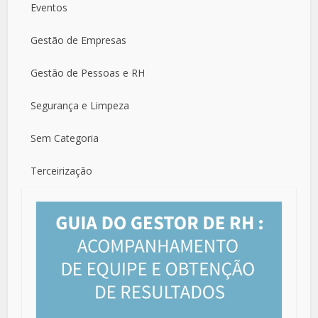
Eventos
Gestão de Empresas
Gestão de Pessoas e RH
Segurança e Limpeza
Sem Categoria
Terceirização