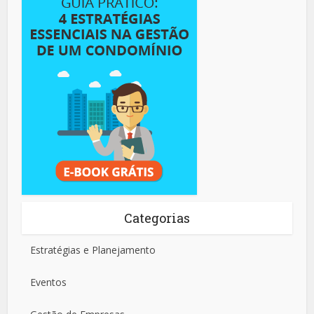
Categorias
Estratégias e Planejamento
Eventos