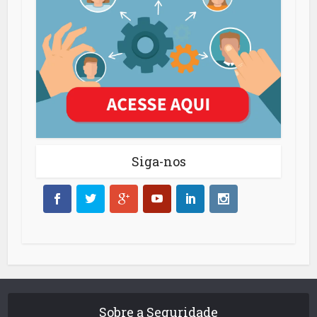
Siga-nos
Sobre a Seguridade