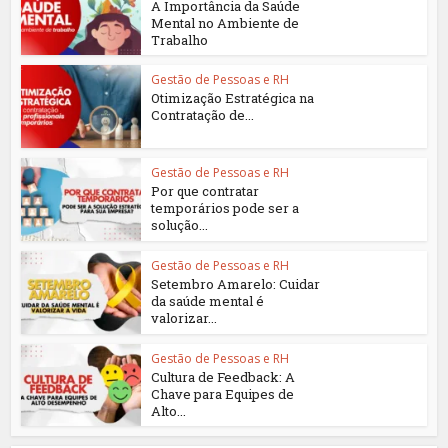
A Importância da Saúde
Mental no Ambiente de
Trabalho
Gestão de Pessoas e RH
Otimização Estratégica na
Contratação de...
Gestão de Pessoas e RH
Por que contratar
temporários pode ser a
solução...
Gestão de Pessoas e RH
Setembro Amarelo: Cuidar
da saúde mental é
valorizar...
Gestão de Pessoas e RH
Cultura de Feedback: A
Chave para Equipes de
Alto...