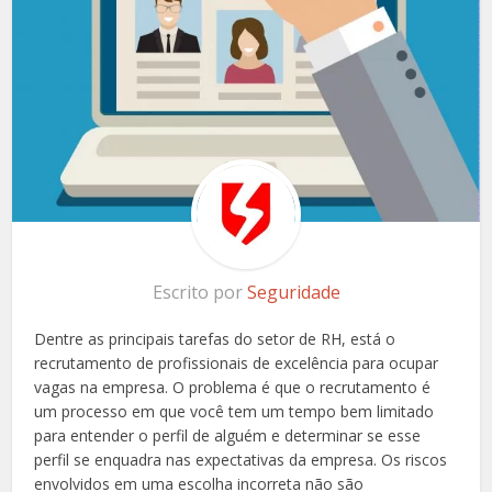
Escrito por
Seguridade
Dentre as principais tarefas do setor de RH, está o
recrutamento de profissionais de excelência para ocupar
vagas na empresa. O problema é que o recrutamento é
um processo em que você tem um tempo bem limitado
para entender o perfil de alguém e determinar se esse
perfil se enquadra nas expectativas da empresa. Os riscos
envolvidos em uma escolha incorreta não são