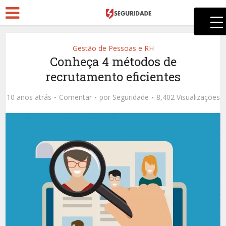
Gestão de Pessoas e RH
Conheça 4 métodos de
recrutamento eficientes
10 anos atrás
Comentar
por
Seguridade
8,402 Visualizações