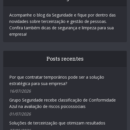
Acompanhe o blog da Seguridade e fique por dentro das
novidades sobre terceirização e gestão de pessoas.
Confira também dicas de segurança e limpeza para sua
empresa!
Posts recentes
Por que contratar temporários pode ser a solução
estratégica para sua empresa?
16/07/2026
Grupo Seguridade recebe classificação de Conformidade
Azul na avaliação de riscos psicossociais
01/07/2026
Soluções de terceirização que otimizam resultados