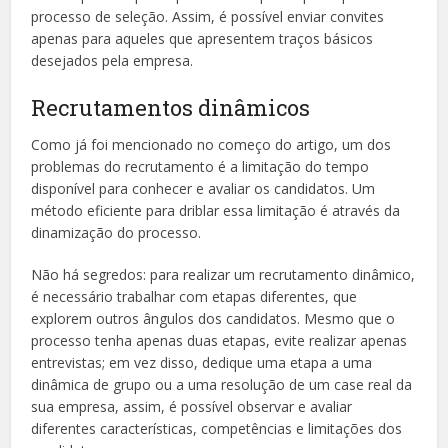
processo de seleção. Assim, é possível enviar convites
apenas para aqueles que apresentem traços básicos
desejados pela empresa.
Recrutamentos dinâmicos
Como já foi mencionado no começo do artigo, um dos
problemas do recrutamento é a limitação do tempo
disponível para conhecer e avaliar os candidatos. Um
método eficiente para driblar essa limitação é através da
dinamização do processo.
Não há segredos: para realizar um recrutamento dinâmico,
é necessário trabalhar com etapas diferentes, que
explorem outros ângulos dos candidatos. Mesmo que o
processo tenha apenas duas etapas, evite realizar apenas
entrevistas; em vez disso, dedique uma etapa a uma
dinâmica de grupo ou a uma resolução de um case real da
sua empresa, assim, é possível observar e avaliar
diferentes características, competências e limitações dos