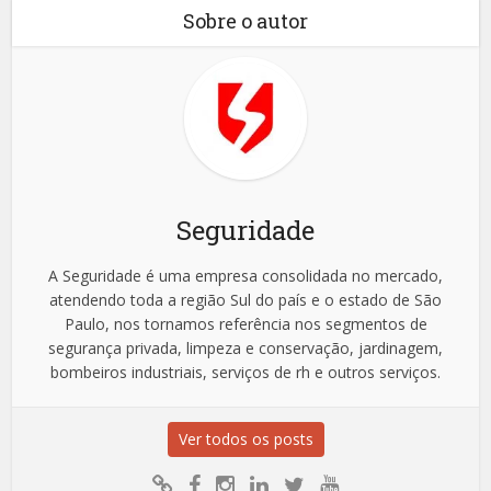
Sobre o autor
Seguridade
A Seguridade é uma empresa consolidada no mercado,
atendendo toda a região Sul do país e o estado de São
Paulo, nos tornamos referência nos segmentos de
segurança privada, limpeza e conservação, jardinagem,
bombeiros industriais, serviços de rh e outros serviços.
Ver todos os posts