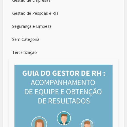
Gestão de Empresas
Gestão de Pessoas e RH
Segurança e Limpeza
Sem Categoria
Terceirização