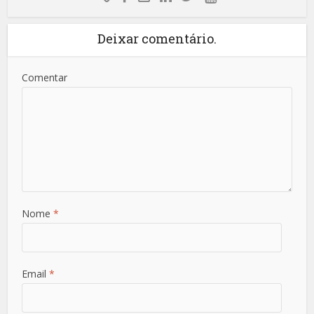
Deixar comentário.
Comentar
Nome
*
Email
*