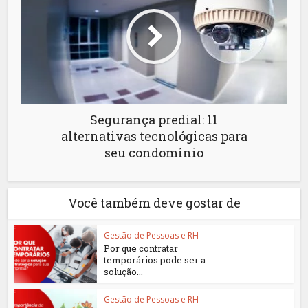
Segurança predial: 11
alternativas tecnológicas para
seu condomínio
Você também deve gostar de
Gestão de Pessoas e RH
Por que contratar
temporários pode ser a
solução...
Gestão de Pessoas e RH