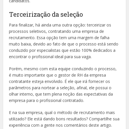
candidatos.
Terceirização da seleção
Para finalizar, há ainda uma outra opção: terceirizar os
processos seletivos, contratando uma empresa de
recrutamento. Essa opção tem uma margem de falha
muito baixa, devido ao fato de que o processo está sendo
conduzido por especialistas que estão 100% dedicados a
encontrar o profissional ideal para sua vaga.
Porém, mesmo com esta equipe conduzindo o processo,
é muito importante que o gestor de RH da empresa
contratante esteja envolvido. É ele que irá fornecer os
parâmetros para nortear a seleção, afinal, ele possui o
olhar interno, que tem plena noção das expectativas da
empresa para o profissional contratado.
E na sua empresa, qual o método de recrutamento mais
utilizado? Ele está dando bons resultados? Compartilhe sua
experiência com a gente nos comentários deste artigo.