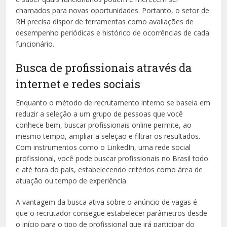
chamados para novas oportunidades. Portanto, o setor de
RH precisa dispor de ferramentas como avaliações de
desempenho periódicas e histórico de ocorrências de cada
funcionário.
Busca de profissionais através da
internet e redes sociais
Enquanto o método de recrutamento interno se baseia em
reduzir a seleção a um grupo de pessoas que você
conhece bem, buscar profissionais online permite, ao
mesmo tempo, ampliar a seleção e filtrar os resultados.
Com instrumentos como o LinkedIn, uma rede social
profissional, você pode buscar profissionais no Brasil todo
e até fora do país, estabelecendo critérios como área de
atuação ou tempo de experiência.
A vantagem da busca ativa sobre o anúncio de vagas é
que o recrutador consegue estabelecer parâmetros desde
o início para o tipo de profissional que irá participar do