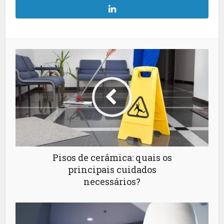
Pisos de cerâmica: quais os
principais cuidados
necessários?