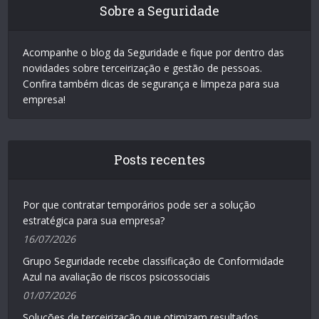
Sobre a Seguridade
Acompanhe o blog da Seguridade e fique por dentro das
novidades sobre terceirização e gestão de pessoas.
Confira também dicas de segurança e limpeza para sua
empresa!
Posts recentes
Por que contratar temporários pode ser a solução
estratégica para sua empresa?
16/07/2026
Grupo Seguridade recebe classificação de Conformidade
Azul na avaliação de riscos psicossociais
01/07/2026
Soluções de terceirização que otimizam resultados