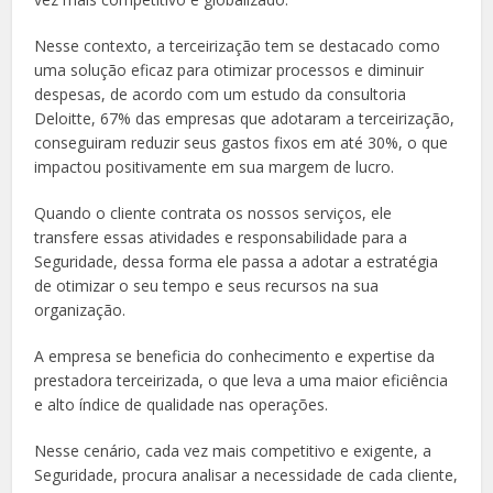
Nesse contexto, a terceirização tem se destacado como
uma solução eficaz para otimizar processos e diminuir
despesas, de acordo com um estudo da consultoria
Deloitte, 67% das empresas que adotaram a terceirização,
conseguiram reduzir seus gastos fixos em até 30%, o que
impactou positivamente em sua margem de lucro.
Quando o cliente contrata os nossos serviços, ele
transfere essas atividades e responsabilidade para a
Seguridade, dessa forma ele passa a adotar a estratégia
de otimizar o seu tempo e seus recursos na sua
organização.
A empresa se beneficia do conhecimento e expertise da
prestadora terceirizada, o que leva a uma maior eficiência
e alto índice de qualidade nas operações.
Nesse cenário, cada vez mais competitivo e exigente, a
Seguridade, procura analisar a necessidade de cada cliente,