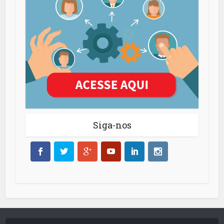
Siga-nos