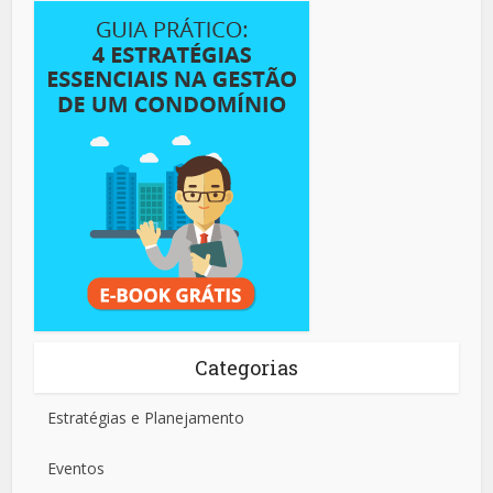
Categorias
Estratégias e Planejamento
Eventos