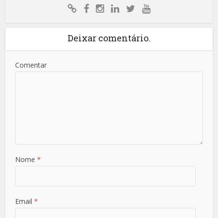
Deixar comentário.
Comentar
Nome
*
Email
*