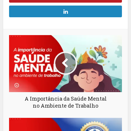
A Importância da Saúde Mental
no Ambiente de Trabalho