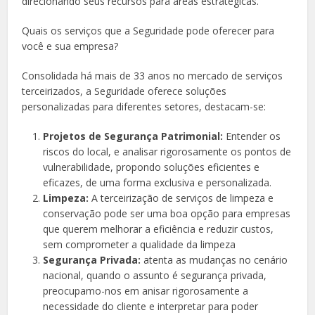
direcionando seus recursos para áreas estratégicas.
Quais os serviços que a Seguridade pode oferecer para
você e sua empresa?
Consolidada há mais de 33 anos no mercado de serviços
terceirizados, a Seguridade oferece soluções
personalizadas para diferentes setores, destacam-se:
Projetos de Segurança Patrimonial:
Entender os
riscos do local, e analisar rigorosamente os pontos de
vulnerabilidade, propondo soluções eficientes e
eficazes, de uma forma exclusiva e personalizada.
Limpeza:
A terceirização de serviços de limpeza e
conservação pode ser uma boa opção para empresas
que querem melhorar a eficiência e reduzir custos,
sem comprometer a qualidade da limpeza
Segurança Privada:
atenta as mudanças no cenário
nacional, quando o assunto é segurança privada,
preocupamo-nos em anisar rigorosamente a
necessidade do cliente e interpretar para poder