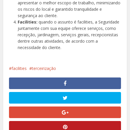
apresentar o melhor escopo de trabalho, minimizando
os riscos do local e garantido tranquilidade e
segurança ao cliente.
Facilities:
quando o assunto é facilities, a Seguridade
juntamente com sua equipe oferece serviços, como
recepção, jardinagem, serviços gerais, recepcionistas
dentre outras atividades, de acordo com a
necessidade do cliente.
facilities
terceirização