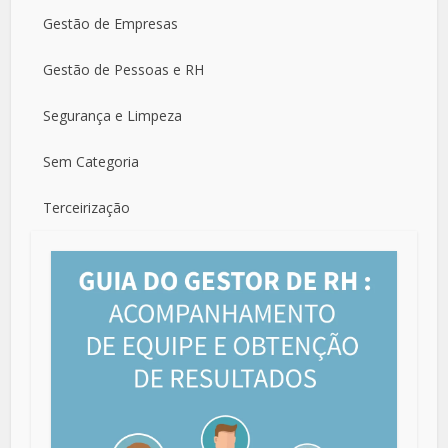
Gestão de Empresas
Gestão de Pessoas e RH
Segurança e Limpeza
Sem Categoria
Terceirização