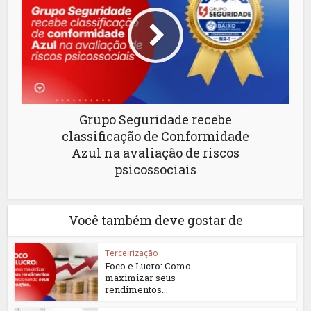
Grupo Seguridade recebe
classificação de Conformidade
Azul na avaliação de riscos
psicossociais
Você também deve gostar de
Terceirização
Foco e Lucro: Como
maximizar seus
rendimentos...