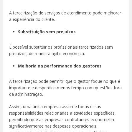
A terceirização de serviços de atendimento pode melhorar
a experiência do cliente.
Substituição sem prejuízos
É possível substituir os profissionais terceirizados sem
prejuízos, de maneira ágil e econômica.
Melhoria na performance dos gestores
A terceirização pode permitir que o gestor foque no que é
importante e desperdice menos tempo com questões fora
da administração.
Assim, uma única empresa assume todas essas
responsabilidades relacionadas a atividades específicas,
permitindo que as empresas contratantes economizem
significativamente nas despesas operacionais,