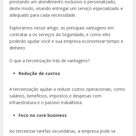
prestando um atendimento exclusivo e personalizado,
deste modo, visando entregar um serviço especializado e
adequado para cada necessidade.
Exploramos nesse artigo, as principais vantagens em
contratar a os serviços da Seguridade, e como eles
poderão ajudar você e sua empresa economizar tempo e
dinheiro
O que a terceirização trás de vantagens?
Redução de custos
A terceirização ajudar a reduzir custos operacionais, como
salários, benefícios, impostos e despesas com
infraestrutura e o passivo trabalhista.
Foco no core business
Ao terceirizar tarefas secundárias, a empresa pode se