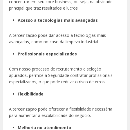
concentrar em seu core business, ou seja, na atividade
principal que traz resultados e lucros.
Acesso a tecnologias mais avançadas
A terceirização pode dar acesso a tecnologias mais
avançadas, como no caso da limpeza industrial.
Profissionais especializados
Com nosso processo de recrutamento e seleção
apurados, permite a Seguridade contratar profissionais
especializados, o que pode reduzir o risco de erros.
Flexibilidade
A terceirização pode oferecer a flexibilidade necessária
para aumentar a escalabilidade do negócio.
Melhoria no atendimento