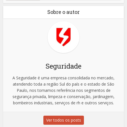
Sobre o autor
Seguridade
A Seguridade é uma empresa consolidada no mercado,
atendendo toda a região Sul do país e o estado de São
Paulo, nos tornamos referência nos segmentos de
segurança privada, limpeza e conservação, jardinagem,
bombeiros industriais, serviços de rh e outros serviços.
Ver todos os posts