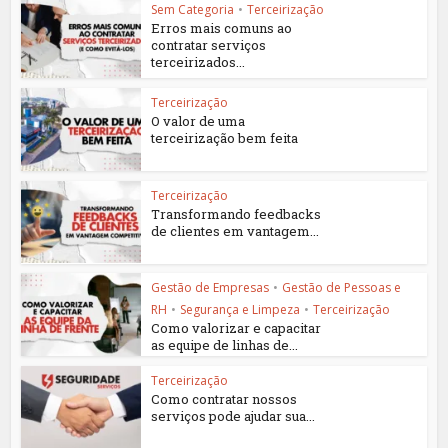
Sem Categoria
•
Terceirização
Erros mais comuns ao
contratar serviços
terceirizados...
Terceirização
O valor de uma
terceirização bem feita
Terceirização
Transformando feedbacks
de clientes em vantagem...
Gestão de Empresas
•
Gestão de Pessoas e
RH
•
Segurança e Limpeza
•
Terceirização
Como valorizar e capacitar
as equipe de linhas de...
Terceirização
Como contratar nossos
serviços pode ajudar sua...