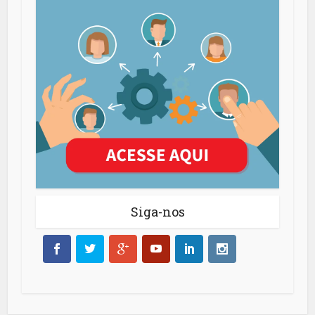
Siga-nos