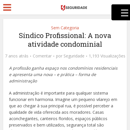
Sem Categoria
Síndico Profissional: A nova
atividade condominial
7 anos atrás
Comentar
por
Seguridade
1,193 Visualizações
A profissão ganha espaço nos condomínios residenciais
e apresenta uma nova – e prática – forma de
administração
A administração é importante para qualquer sistema
funcionar em harmonia. Imagine um pequeno vilarejo em
que ao chegar à sua principal rua, é possível perceber a
qualidade de vida oferecida aos moradores. Casas
aconchegantes, canteiros floridos, espaços públicos
preservados e bem utilizados, segurança total são