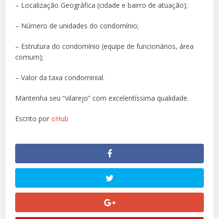
– Localização Geográfica (cidade e bairro de atuação);
– Número de unidades do condomínio;
– Estrutura do condomínio (equipe de funcionários, área
comum);
– Valor da taxa condominial.
Mantenha seu “vilarejo” com excelentíssima qualidade.
Escrito por
oHub