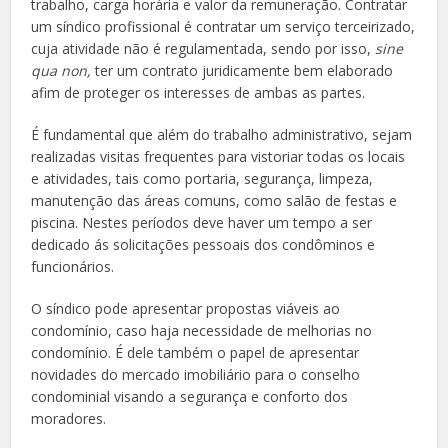
trabalho, carga horária e valor da remuneração. Contratar
um síndico profissional é contratar um serviço terceirizado,
cuja atividade não é regulamentada, sendo por isso,
sine
qua non,
ter um contrato juridicamente bem elaborado
afim de proteger os interesses de ambas as partes.
É fundamental que além do trabalho administrativo, sejam
realizadas visitas frequentes para vistoriar todas os locais
e atividades, tais como portaria, segurança, limpeza,
manutenção das áreas comuns, como salão de festas e
piscina. Nestes períodos deve haver um tempo a ser
dedicado ás solicitações pessoais dos condôminos e
funcionários.
O síndico pode apresentar propostas viáveis ao
condomínio, caso haja necessidade de melhorias no
condomínio. É dele também o papel de apresentar
novidades do mercado imobiliário para o conselho
condominial visando a segurança e conforto dos
moradores.