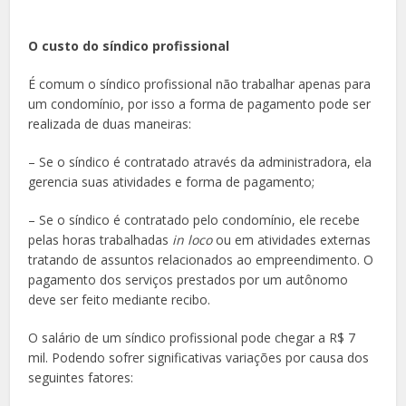
O custo do síndico profissional
É comum o síndico profissional não trabalhar apenas para
um condomínio, por isso a forma de pagamento pode ser
realizada de duas maneiras:
– Se o síndico é contratado através da administradora, ela
gerencia suas atividades e forma de pagamento;
– Se o síndico é contratado pelo condomínio, ele recebe
pelas horas trabalhadas
in loco
ou em atividades externas
tratando de assuntos relacionados ao empreendimento. O
pagamento dos serviços prestados por um autônomo
deve ser feito mediante recibo.
O salário de um síndico profissional pode chegar a R$ 7
mil. Podendo sofrer significativas variações por causa dos
seguintes fatores: