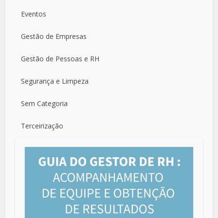
Eventos
Gestão de Empresas
Gestão de Pessoas e RH
Segurança e Limpeza
Sem Categoria
Terceirização