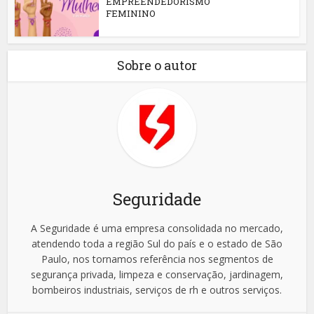
EMPREENDEDORISMO
FEMININO
Sobre o autor
Seguridade
A Seguridade é uma empresa consolidada no mercado,
atendendo toda a região Sul do país e o estado de São
Paulo, nos tornamos referência nos segmentos de
segurança privada, limpeza e conservação, jardinagem,
bombeiros industriais, serviços de rh e outros serviços.