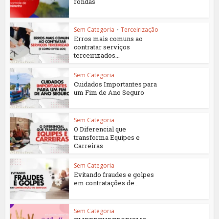
rondas
Sem Categoria
•
Terceirização
Erros mais comuns ao
contratar serviços
terceirizados...
Sem Categoria
Cuidados Importantes para
um Fim de Ano Seguro
Sem Categoria
O Diferencial que
transforma Equipes e
Carreiras
Sem Categoria
Evitando fraudes e golpes
em contratações de...
Sem Categoria