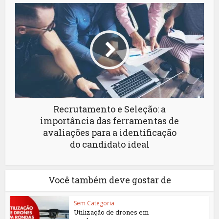
Recrutamento e Seleção: a
importância das ferramentas de
avaliações para a identificação
do candidato ideal
Você também deve gostar de
Sem Categoria
Utilização de drones em