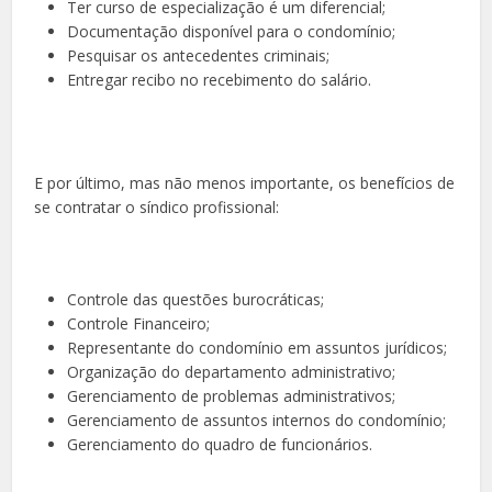
Ter curso de especialização é um diferencial;
Documentação disponível para o condomínio;
Pesquisar os antecedentes criminais;
Entregar recibo no recebimento do salário.
E por último, mas não menos importante, os benefícios de
se contratar o síndico profissional:
Controle das questões burocráticas;
Controle Financeiro;
Representante do condomínio em assuntos jurídicos;
Organização do departamento administrativo;
Gerenciamento de problemas administrativos;
Gerenciamento de assuntos internos do condomínio;
Gerenciamento do quadro de funcionários.