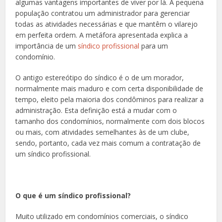
algumas vantagens importantes de viver por lá. A pequena
população contratou um administrador para gerenciar
todas as atividades necessárias e que mantêm o vilarejo
em perfeita ordem. A metáfora apresentada explica a
importância de um
síndico profissional
para um
condomínio.
O antigo estereótipo do síndico é o de um morador,
normalmente mais maduro e com certa disponibilidade de
tempo, eleito pela maioria dos condôminos para realizar a
administração. Esta definição está a mudar com o
tamanho dos condomínios, normalmente com dois blocos
ou mais, com atividades semelhantes às de um clube,
sendo, portanto, cada vez mais comum a contratação de
um síndico profissional.
O que é um síndico profissional?
Muito utilizado em condomínios comerciais, o síndico