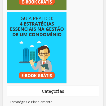
Categorias
Estratégias e Planejamento