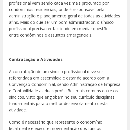
profissional vem sendo cada vez mais procurado por
condomínios residenciais, onde é responsável pela
administração e planejamento geral de todas as atividades
afins. Mais do que ser um bom administrador, o síndico
profissional precisa ter facilidade em mediar questões
entre condôminos e assuntos emergenciais.
Contratação e Atividades
A contratação de um síndico profissional deve ser
referendada em assembleia e estar de acordo com a
Convenção Condominial, sendo Administração de Empresa
e Contabilidade as duas profissões mais comuns entre os
síndicos, visto que englobam no seu currículo disciplinas
fundamentais para o melhor desenvolvimento desta
atividade.
Como é necessário que represente o condomínio
legalmente e execute movimentação dos fundos