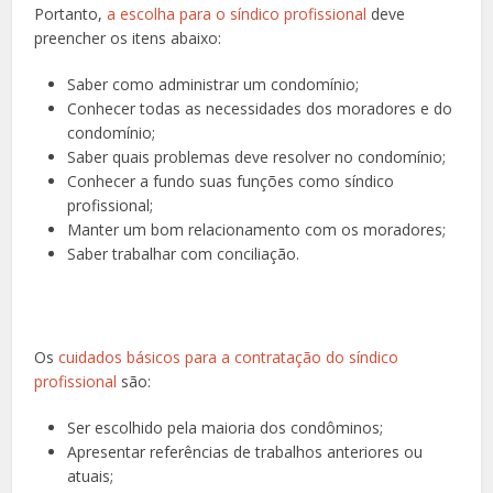
Portanto,
a escolha para o síndico profissional
deve
preencher os itens abaixo:
Saber como administrar um condomínio;
Conhecer todas as necessidades dos moradores e do
condomínio;
Saber quais problemas deve resolver no condomínio;
Conhecer a fundo suas funções como síndico
profissional;
Manter um bom relacionamento com os moradores;
Saber trabalhar com conciliação.
Os
cuidados básicos para a contratação do síndico
profissional
são:
Ser escolhido pela maioria dos condôminos;
Apresentar referências de trabalhos anteriores ou
atuais;