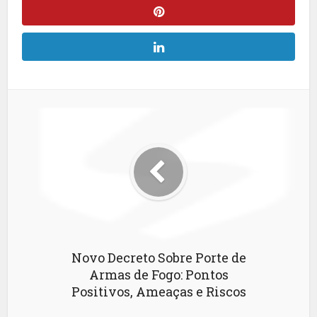
Novo Decreto Sobre Porte de
Armas de Fogo: Pontos
Positivos, Ameaças e Riscos