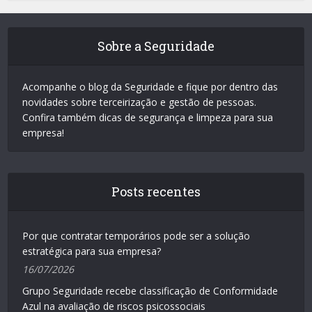
Sobre a Seguridade
Acompanhe o blog da Seguridade e fique por dentro das
novidades sobre terceirização e gestão de pessoas.
Confira também dicas de segurança e limpeza para sua
empresa!
Posts recentes
Por que contratar temporários pode ser a solução
estratégica para sua empresa?
16/07/2026
Grupo Seguridade recebe classificação de Conformidade
Azul na avaliação de riscos psicossociais