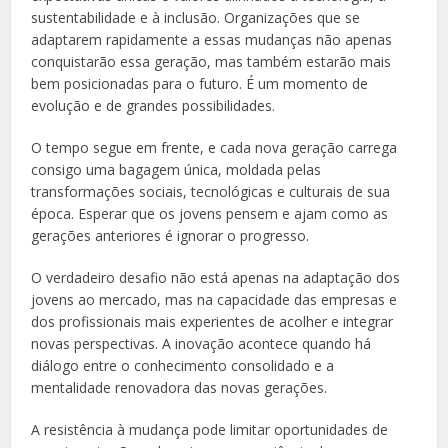
sustentabilidade e à inclusão. Organizações que se
adaptarem rapidamente a essas mudanças não apenas
conquistarão essa geração, mas também estarão mais
bem posicionadas para o futuro. É um momento de
evolução e de grandes possibilidades.
O tempo segue em frente, e cada nova geração carrega
consigo uma bagagem única, moldada pelas
transformações sociais, tecnológicas e culturais de sua
época. Esperar que os jovens pensem e ajam como as
gerações anteriores é ignorar o progresso.
O verdadeiro desafio não está apenas na adaptação dos
jovens ao mercado, mas na capacidade das empresas e
dos profissionais mais experientes de acolher e integrar
novas perspectivas. A inovação acontece quando há
diálogo entre o conhecimento consolidado e a
mentalidade renovadora das novas gerações.
A resistência à mudança pode limitar oportunidades de