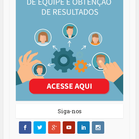
Siga-nos