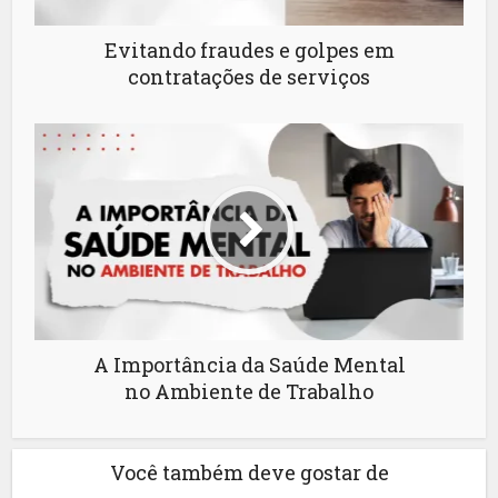
Evitando fraudes e golpes em
contratações de serviços
A Importância da Saúde Mental
no Ambiente de Trabalho
Você também deve gostar de