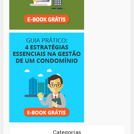
Categorias