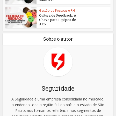
valorizar...
Gestão de Pessoas e RH
Cultura de Feedback: A
Chave para Equipes de
Alto...
Sobre o autor
Seguridade
A Seguridade é uma empresa consolidada no mercado,
atendendo toda a região Sul do país e o estado de São
Paulo, nos tornamos referência nos segmentos de