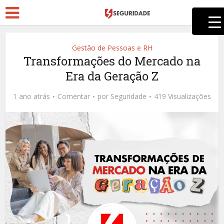
Gestão de Pessoas e RH
Transformações do Mercado na
Era da Geração Z
1 ano atrás
Comentar
por
Seguridade
419 Visualizações