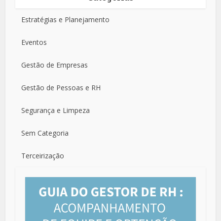
Estratégias e Planejamento
Eventos
Gestão de Empresas
Gestão de Pessoas e RH
Segurança e Limpeza
Sem Categoria
Terceirização