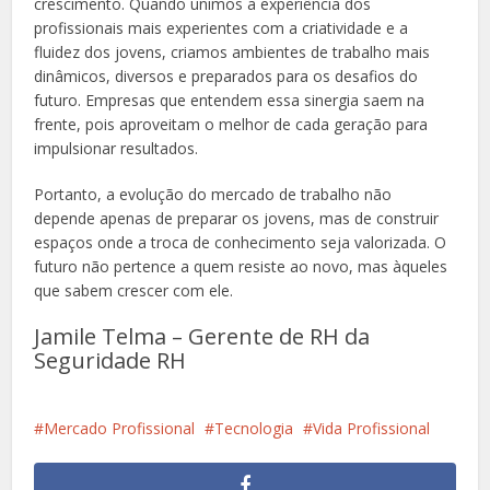
crescimento. Quando unimos a experiência dos
profissionais mais experientes com a criatividade e a
fluidez dos jovens, criamos ambientes de trabalho mais
dinâmicos, diversos e preparados para os desafios do
futuro. Empresas que entendem essa sinergia saem na
frente, pois aproveitam o melhor de cada geração para
impulsionar resultados.
Portanto, a evolução do mercado de trabalho não
depende apenas de preparar os jovens, mas de construir
espaços onde a troca de conhecimento seja valorizada. O
futuro não pertence a quem resiste ao novo, mas àqueles
que sabem crescer com ele.
Jamile Telma – Gerente de RH da
Seguridade RH
Mercado Profissional
Tecnologia
Vida Profissional