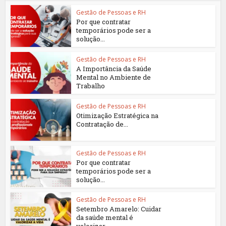
Gestão de Pessoas e RH
Por que contratar
temporários pode ser a
solução...
Gestão de Pessoas e RH
A Importância da Saúde
Mental no Ambiente de
Trabalho
Gestão de Pessoas e RH
Otimização Estratégica na
Contratação de...
Gestão de Pessoas e RH
Por que contratar
temporários pode ser a
solução...
Gestão de Pessoas e RH
Setembro Amarelo: Cuidar
da saúde mental é