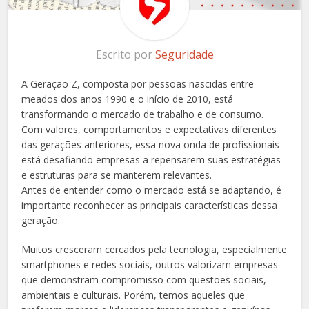
Escrito por
Seguridade
A Geração Z, composta por pessoas nascidas entre
meados dos anos 1990 e o início de 2010, está
transformando o mercado de trabalho e de consumo.
Com valores, comportamentos e expectativas diferentes
das gerações anteriores, essa nova onda de profissionais
está desafiando empresas a repensarem suas estratégias
e estruturas para se manterem relevantes.
Antes de entender como o mercado está se adaptando, é
importante reconhecer as principais características dessa
geração.
Muitos cresceram cercados pela tecnologia, especialmente
smartphones e redes sociais, outros valorizam empresas
que demonstram compromisso com questões sociais,
ambientais e culturais. Porém, temos aqueles que