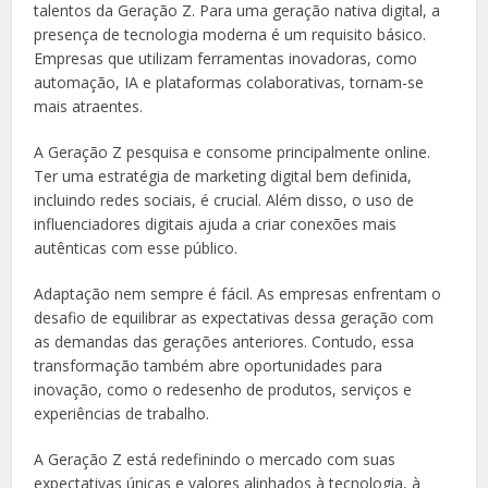
talentos da Geração Z. Para uma geração nativa digital, a
presença de tecnologia moderna é um requisito básico.
Empresas que utilizam ferramentas inovadoras, como
automação, IA e plataformas colaborativas, tornam-se
mais atraentes.
A Geração Z pesquisa e consome principalmente online.
Ter uma estratégia de marketing digital bem definida,
incluindo redes sociais, é crucial. Além disso, o uso de
influenciadores digitais ajuda a criar conexões mais
autênticas com esse público.
Adaptação nem sempre é fácil. As empresas enfrentam o
desafio de equilibrar as expectativas dessa geração com
as demandas das gerações anteriores. Contudo, essa
transformação também abre oportunidades para
inovação, como o redesenho de produtos, serviços e
experiências de trabalho.
A Geração Z está redefinindo o mercado com suas
expectativas únicas e valores alinhados à tecnologia, à