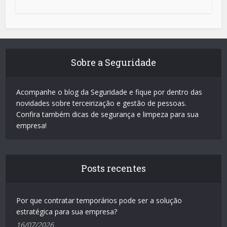
Sobre a Seguridade
Acompanhe o blog da Seguridade e fique por dentro das
novidades sobre terceirização e gestão de pessoas.
Confira também dicas de segurança e limpeza para sua
empresa!
Posts recentes
Por que contratar temporários pode ser a solução
estratégica para sua empresa?
16/07/2026