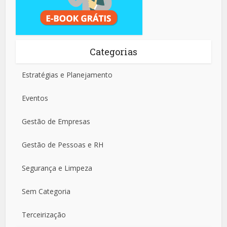
Categorias
Estratégias e Planejamento
Eventos
Gestão de Empresas
Gestão de Pessoas e RH
Segurança e Limpeza
Sem Categoria
Terceirização