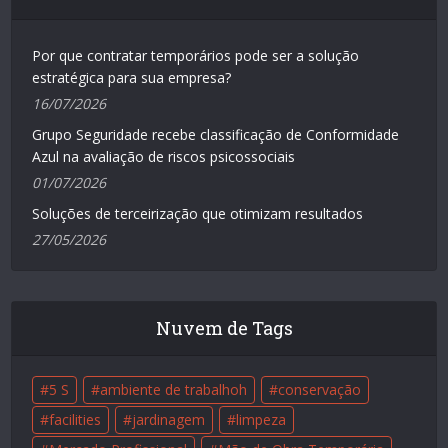
Por que contratar temporários pode ser a solução
estratégica para sua empresa?
16/07/2026
Grupo Seguridade recebe classificação de Conformidade
Azul na avaliação de riscos psicossociais
01/07/2026
Soluções de terceirização que otimizam resultados
27/05/2026
Nuvem de Tags
5 S
ambiente de trabalhoh
conservação
facilities
jardinagem
limpeza