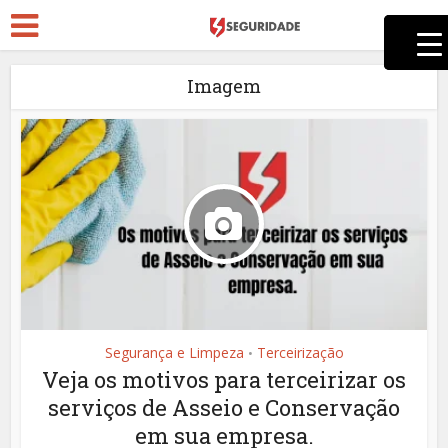
Imagem
Segurança e Limpeza
Terceirização
•
Veja os motivos para terceirizar os
serviços de Asseio e Conservação
em sua empresa.