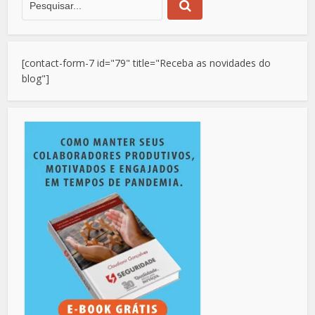
[contact-form-7 id="79" title="Receba as novidades do
blog"]