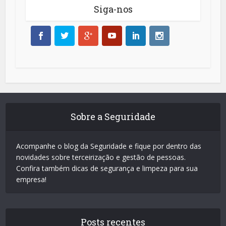
Siga-nos
Sobre a Seguridade
Acompanhe o blog da Seguridade e fique por dentro das
novidades sobre terceirização e gestão de pessoas.
Confira também dicas de segurança e limpeza para sua
empresa!
Posts recentes