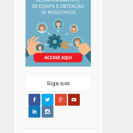
Siga-nos