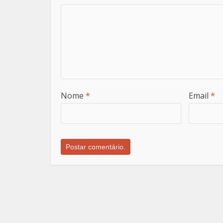
Nome
*
Email
*