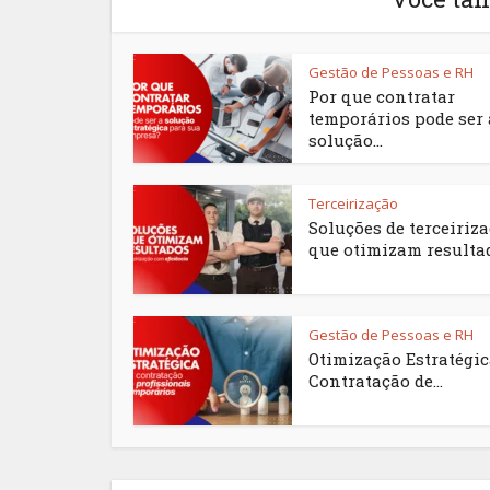
Gestão de Pessoas e RH
Por que contratar
temporários pode ser 
solução...
Terceirização
Soluções de terceiriz
que otimizam resulta
Gestão de Pessoas e RH
Otimização Estratégi
Contratação de...