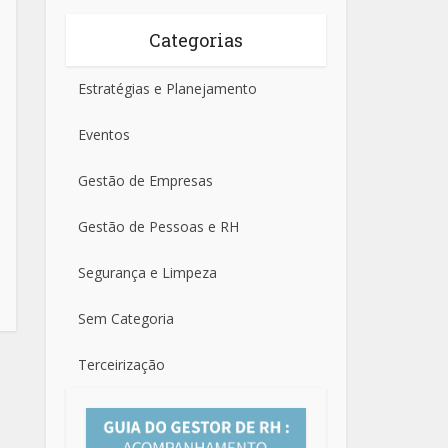
Categorias
Estratégias e Planejamento
Eventos
Gestão de Empresas
Gestão de Pessoas e RH
Segurança e Limpeza
Sem Categoria
Terceirização