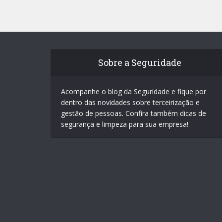
Sobre a Seguridade
Acompanhe o blog da Seguridade e fique por
dentro das novidades sobre terceirização e
gestão de pessoas. Confira também dicas de
segurança e limpeza para sua empresa!