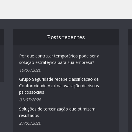
Posts recentes
Por que contratar temporários pode ser a
solução estratégica para sua empresa?
16/07/2026
Grupo Seguridade recebe classificação de
Conformidade Azul na avaliação de riscos
psicossociais
01/07/2026
Soluções de terceirização que otimizam
resultados
27/05/2026