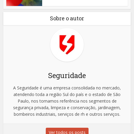
Sobre o autor
Seguridade
A Seguridade é uma empresa consolidada no mercado,
atendendo toda a região Sul do país e o estado de São
Paulo, nos tornamos referência nos segmentos de
segurança privada, limpeza e conservação, jardinagem,
bombeiros industriais, serviços de rh e outros serviços.
Ver todos os posts