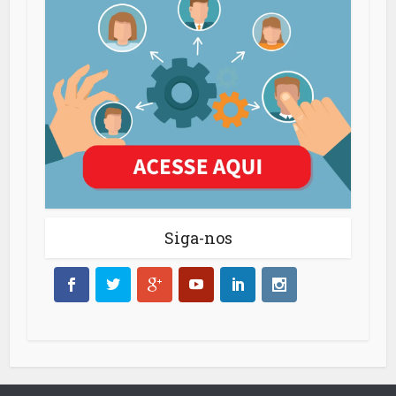
Siga-nos