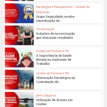
Estratégias e Planejamento
•
Gestão de
Empresas
Grupo Seguridade recebe
classificação de...
Terceirização
Soluções de terceirização
que otimizam resultados
Gestão de Pessoas e RH
A Importância da Saúde
Mental no Ambiente de
Trabalho
Gestão de Pessoas e RH
Otimização Estratégica na
Contratação de...
Sem Categoria
Utilização de drones em
rondas