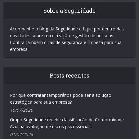
Sobre a Seguridade
Acompanhe o blog da Seguridade e fique por dentro das
novidades sobre terceirização e gestão de pessoas.
Confira também dicas de segurança e limpeza para sua
empresa!
Posts recentes
Por que contratar temporários pode ser a solução
estratégica para sua empresa?
16/07/2026
Grupo Seguridade recebe classificação de Conformidade
Azul na avaliação de riscos psicossociais
01/07/2026