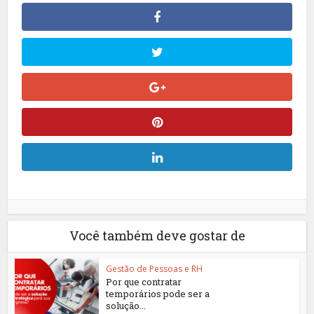
Você também deve gostar de
Gestão de Pessoas e RH
Por que contratar
temporários pode ser a
solução...