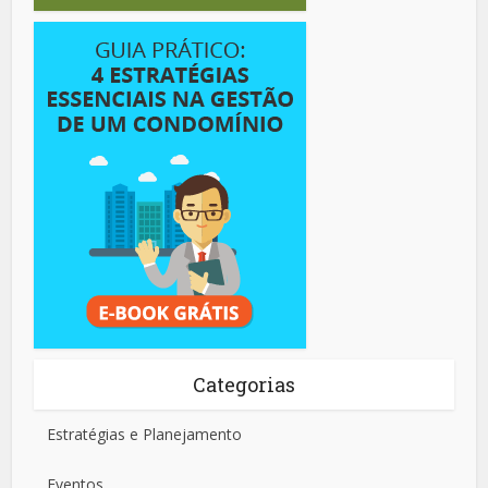
Categorias
Estratégias e Planejamento
Eventos