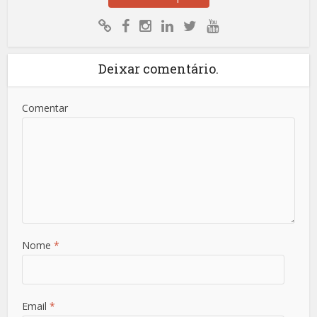
Deixar comentário.
Comentar
Nome
*
Email
*