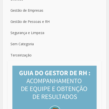
Gestão de Empresas
Gestão de Pessoas e RH
Segurança e Limpeza
Sem Categoria
Terceirização