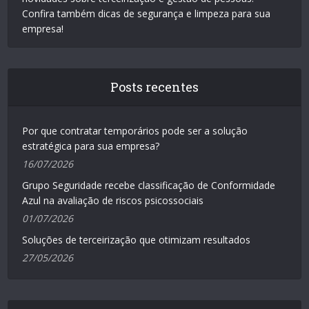
Confira também dicas de segurança e limpeza para sua
empresa!
Posts recentes
Por que contratar temporários pode ser a solução
estratégica para sua empresa?
16/07/2026
Grupo Seguridade recebe classificação de Conformidade
Azul na avaliação de riscos psicossociais
01/07/2026
Soluções de terceirização que otimizam resultados
27/05/2026