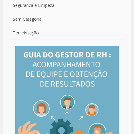
Segurança e Limpeza
Sem Categoria
Terceirização