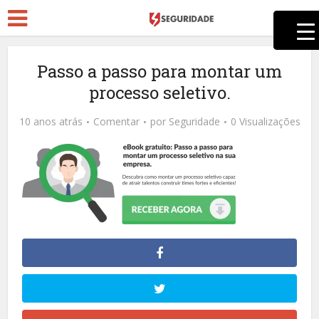
Passo a passo para montar um
processo seletivo.
10 anos atrás
Comentar
por
Seguridade
0 Visualizações