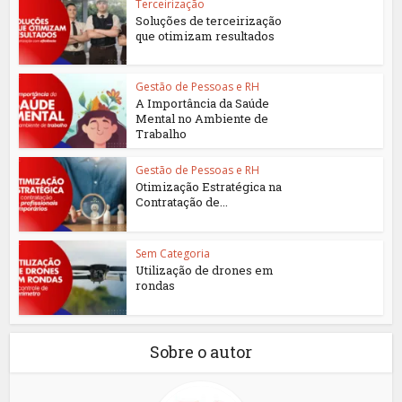
Terceirização
Soluções de terceirização
que otimizam resultados
Gestão de Pessoas e RH
A Importância da Saúde
Mental no Ambiente de
Trabalho
Gestão de Pessoas e RH
Otimização Estratégica na
Contratação de...
Sem Categoria
Utilização de drones em
rondas
Sobre o autor