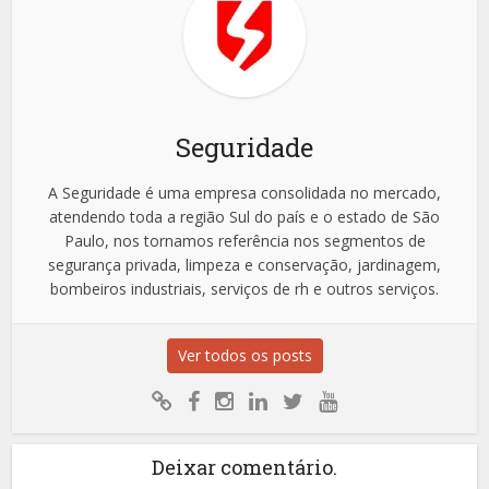
Seguridade
A Seguridade é uma empresa consolidada no mercado,
atendendo toda a região Sul do país e o estado de São
Paulo, nos tornamos referência nos segmentos de
segurança privada, limpeza e conservação, jardinagem,
bombeiros industriais, serviços de rh e outros serviços.
Ver todos os posts
Deixar comentário.