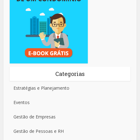
Categorias
Estratégias e Planejamento
Eventos
Gestão de Empresas
Gestão de Pessoas e RH