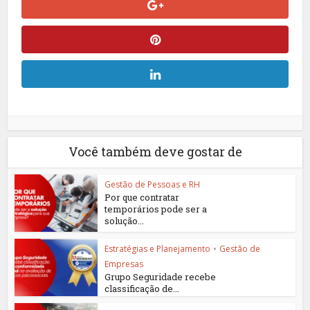
Você também deve gostar de
Gestão de Pessoas e RH
Por que contratar
temporários pode ser a
solução...
Estratégias e Planejamento
•
Gestão de
Empresas
Grupo Seguridade recebe
classificação de...