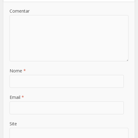
Comentar
Nome
*
Email
*
Site