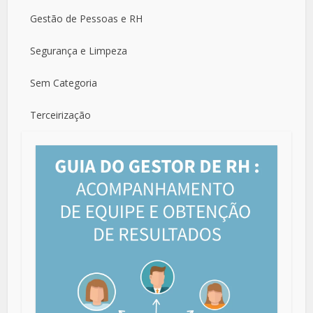
Gestão de Pessoas e RH
Segurança e Limpeza
Sem Categoria
Terceirização