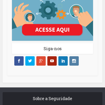
Siga-nos
Sobre a Seguridade