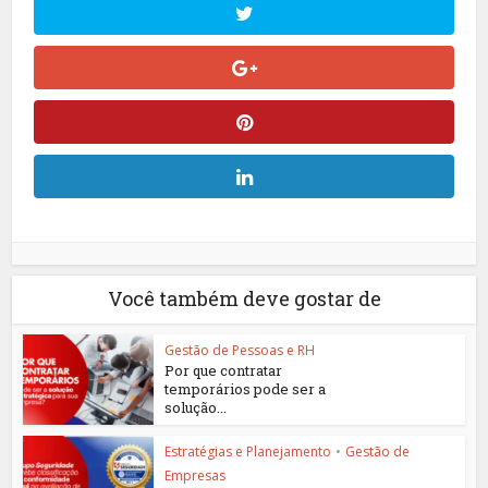
Você também deve gostar de
Gestão de Pessoas e RH
Por que contratar
temporários pode ser a
solução...
Estratégias e Planejamento
•
Gestão de
Empresas