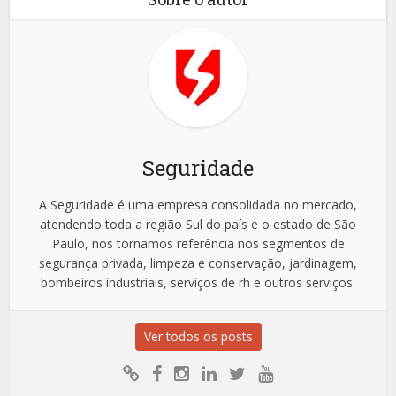
Seguridade
A Seguridade é uma empresa consolidada no mercado,
atendendo toda a região Sul do país e o estado de São
Paulo, nos tornamos referência nos segmentos de
segurança privada, limpeza e conservação, jardinagem,
bombeiros industriais, serviços de rh e outros serviços.
Ver todos os posts