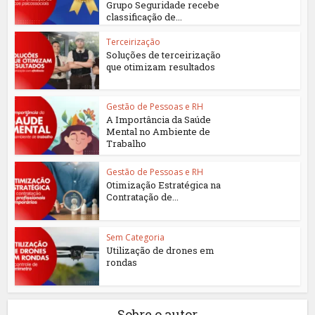
Grupo Seguridade recebe
classificação de...
Terceirização
Soluções de terceirização
que otimizam resultados
Gestão de Pessoas e RH
A Importância da Saúde
Mental no Ambiente de
Trabalho
Gestão de Pessoas e RH
Otimização Estratégica na
Contratação de...
Sem Categoria
Utilização de drones em
rondas
Sobre o autor