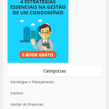
Categorias
Estratégias e Planejamento
Eventos
Gestão de Empresas