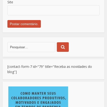
Site
[contact-form-7 id="79" title="Receba as novidades do
blog"]