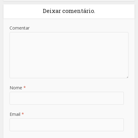
Deixar comentário.
Comentar
Nome
*
Email
*