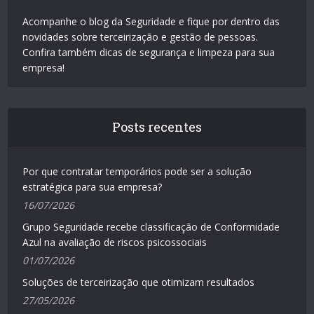
Acompanhe o blog da Seguridade e fique por dentro das
novidades sobre terceirização e gestão de pessoas.
Confira também dicas de segurança e limpeza para sua
empresa!
Posts recentes
Por que contratar temporários pode ser a solução
estratégica para sua empresa?
16/07/2026
Grupo Seguridade recebe classificação de Conformidade
Azul na avaliação de riscos psicossociais
01/07/2026
Soluções de terceirização que otimizam resultados
27/05/2026