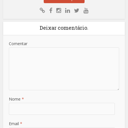
Deixar comentário.
Comentar
Nome
*
Email
*