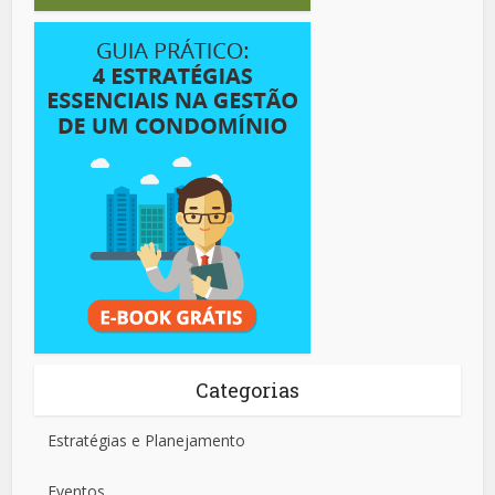
Categorias
Estratégias e Planejamento
Eventos