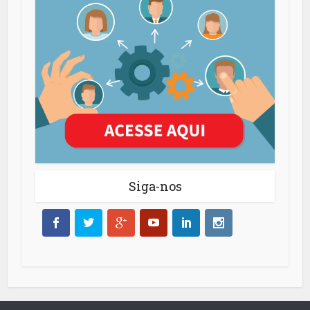
Siga-nos