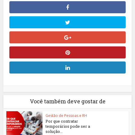
Você também deve gostar de
Gestão de Pessoas e RH
Por que contratar
temporários pode ser a
solução...