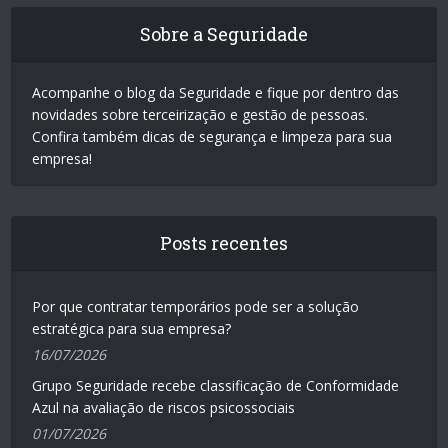
Sobre a Seguridade
Acompanhe o blog da Seguridade e fique por dentro das
novidades sobre terceirização e gestão de pessoas.
Confira também dicas de segurança e limpeza para sua
empresa!
Posts recentes
Por que contratar temporários pode ser a solução
estratégica para sua empresa?
16/07/2026
Grupo Seguridade recebe classificação de Conformidade
Azul na avaliação de riscos psicossociais
01/07/2026