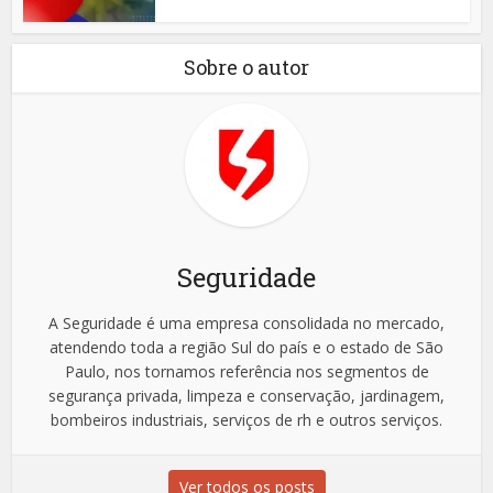
Sobre o autor
Seguridade
A Seguridade é uma empresa consolidada no mercado,
atendendo toda a região Sul do país e o estado de São
Paulo, nos tornamos referência nos segmentos de
segurança privada, limpeza e conservação, jardinagem,
bombeiros industriais, serviços de rh e outros serviços.
Ver todos os posts