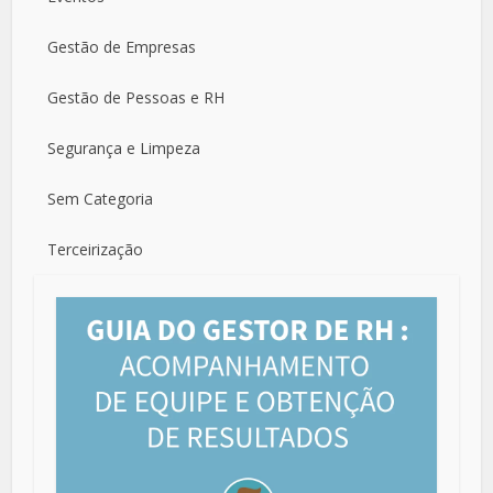
Gestão de Empresas
Gestão de Pessoas e RH
Segurança e Limpeza
Sem Categoria
Terceirização