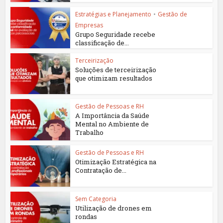
Estratégias e Planejamento
•
Gestão de
Empresas
Grupo Seguridade recebe
classificação de...
Terceirização
Soluções de terceirização
que otimizam resultados
Gestão de Pessoas e RH
A Importância da Saúde
Mental no Ambiente de
Trabalho
Gestão de Pessoas e RH
Otimização Estratégica na
Contratação de...
Sem Categoria
Utilização de drones em
rondas