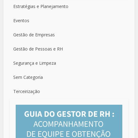
Estratégias e Planejamento
Eventos
Gestão de Empresas
Gestão de Pessoas e RH
Segurança e Limpeza
Sem Categoria
Terceirização