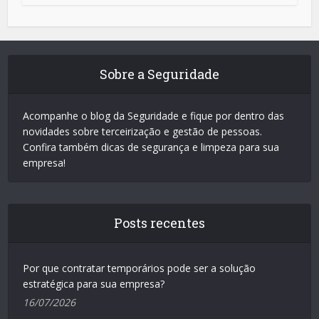
Sobre a Seguridade
Acompanhe o blog da Seguridade e fique por dentro das
novidades sobre terceirização e gestão de pessoas.
Confira também dicas de segurança e limpeza para sua
empresa!
Posts recentes
Por que contratar temporários pode ser a solução
estratégica para sua empresa?
16/07/2026