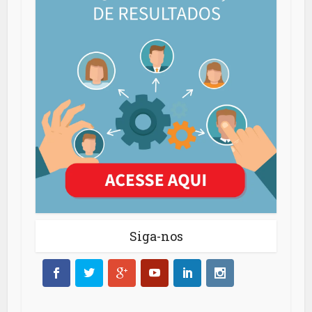
Siga-nos