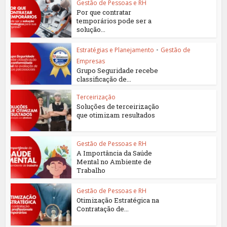
Gestão de Pessoas e RH
Por que contratar
temporários pode ser a
solução...
Estratégias e Planejamento
•
Gestão de
Empresas
Grupo Seguridade recebe
classificação de...
Terceirização
Soluções de terceirização
que otimizam resultados
Gestão de Pessoas e RH
A Importância da Saúde
Mental no Ambiente de
Trabalho
Gestão de Pessoas e RH
Otimização Estratégica na
Contratação de...