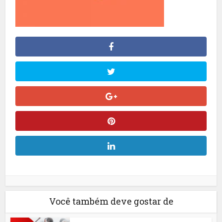
Você também deve gostar de