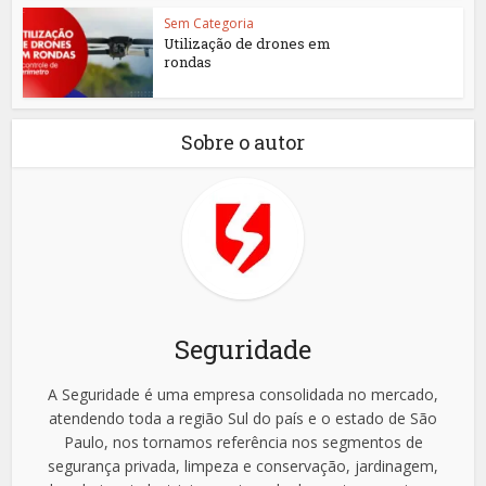
Sem Categoria
Utilização de drones em
rondas
Sobre o autor
Seguridade
A Seguridade é uma empresa consolidada no mercado,
atendendo toda a região Sul do país e o estado de São
Paulo, nos tornamos referência nos segmentos de
segurança privada, limpeza e conservação, jardinagem,