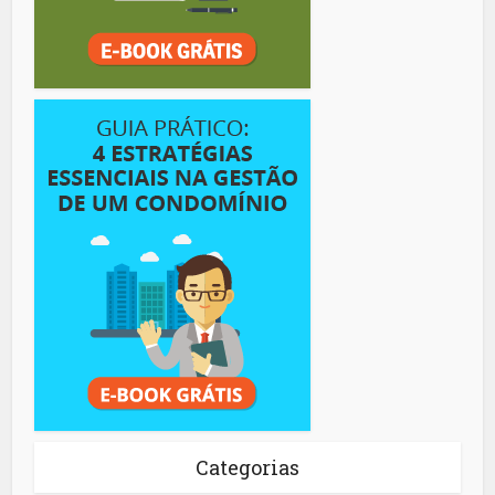
Categorias