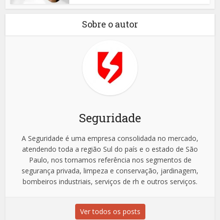
Sobre o autor
Seguridade
A Seguridade é uma empresa consolidada no mercado,
atendendo toda a região Sul do país e o estado de São
Paulo, nos tornamos referência nos segmentos de
segurança privada, limpeza e conservação, jardinagem,
bombeiros industriais, serviços de rh e outros serviços.
Ver todos os posts