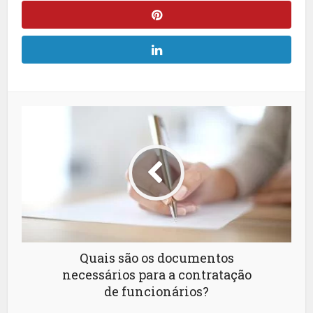
Quais são os documentos
necessários para a contratação
de funcionários?