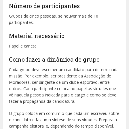
Número de participantes
Grupos de cinco pessoas, se houver mais de 10
participantes.
Material necessário
Papel e caneta.
Como fazer a dinâmica de grupo
Cada grupo deve escolher um candidato para determinada
missão. Por exemplo, ser presidente da Associação de
Moradores, ser dirigente de um clube esportivo, entre
outros. Cada participante coloca no papel as virtudes que
vê naquela pessoa indicada para o cargo e como se deve
fazer a propaganda da candidatura.
O grupo coloca em comum o que cada um escreveu sobre
o candidato e faz uma síntese de suas virtudes. Prepara a
campanha eleitoral e, dependendo do tempo disponível,