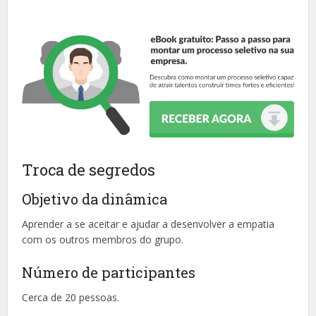
Troca de segredos
Objetivo da dinâmica
Aprender a se aceitar e ajudar a desenvolver a empatia
com os outros membros do grupo.
Número de participantes
Cerca de 20 pessoas.