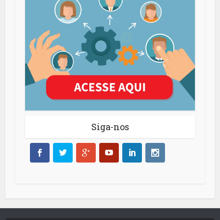
Siga-nos