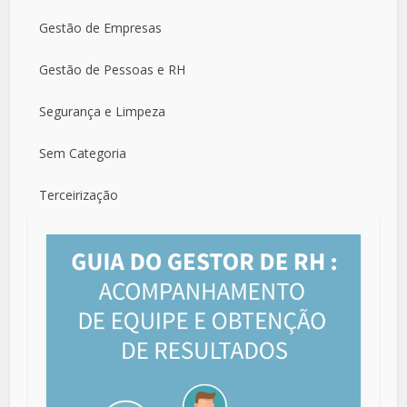
Gestão de Empresas
Gestão de Pessoas e RH
Segurança e Limpeza
Sem Categoria
Terceirização