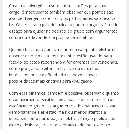
Caso haja divergência sobre as indicações para cada
cargo, é interessante também observar que pontos são
alvo de divergências e como os participantes vão resolvê-
las. Observe se o próprio indicado para o cargo está tendo
espaço para ajudar na decisão do grupo com argumentos
contra ou a favor de sua própria candidatura.
Quando há tempo para simular uma campanha eleitoral,
observe os meios que os presentes estão usando para
fazê-lo: se estão recorrendo a ferramentas convencionais,
como programa eleitoral televisivo ou santinhos
impressos, ou se estão abertos a novos canais e
possibilidades mais criativas para divulgação.
Com essa dinâmica, também é possível observar o quanto
o conhecimento geral das pessoas as deixam em maior
evidência no grupo. Os argumentos dos participantes vão
demonstrar se eles estão mais ou menos atentos a
questões como participação coletiva, função pública dos
eleitos, deliberação e representatividade, por exemplo.