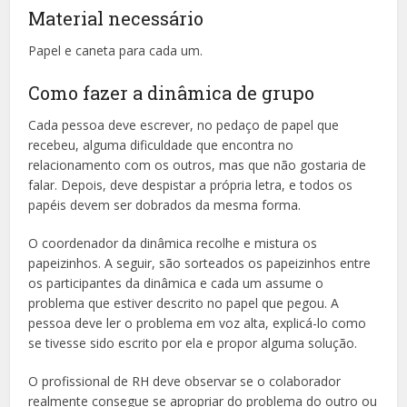
Material necessário
Papel e caneta para cada um.
Como fazer a dinâmica de grupo
Cada pessoa deve escrever, no pedaço de papel que
recebeu, alguma dificuldade que encontra no
relacionamento com os outros, mas que não gostaria de
falar. Depois, deve despistar a própria letra, e todos os
papéis devem ser dobrados da mesma forma.
O coordenador da dinâmica recolhe e mistura os
papeizinhos. A seguir, são sorteados os papeizinhos entre
os participantes da dinâmica e cada um assume o
problema que estiver descrito no papel que pegou. A
pessoa deve ler o problema em voz alta, explicá-lo como
se tivesse sido escrito por ela e propor alguma solução.
O profissional de RH deve observar se o colaborador
realmente consegue se apropriar do problema do outro ou