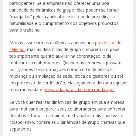
participantes. Se a empresa não oferecer uma boa
variedade de dinâmicas de grupo, elas podem se tornar
“manjadas” pelos candidatos e isso pode prejudicar a
naturalidade e o cumprimento dos objetivos propostos
para o trabalho.
Muitos associam as dinâmicas apenas aos
processos de
seleção
, mas as dinâmicas de grupo cumprem um papel
tão importante quanto auxiliar na contratação: o de
motivar os colaboradores. Quando as empresas passam
por grandes transformações como corte de pessoal,
mudança ou ampliação de sede, troca de gestores ou até
em processo de certificação, elas ajudam a deixar a equipe
mais motivada e
preparada para lidar com mudanças
.
Se você quer realizar dinâmicas de grupo em sua empresa
para motivar e preparar seus colaboradores para enfrentar
desafios e tornar o ambiente de trabalho mais saudável e
colaborativo, confira as 3 dinâmicas de grupo criativas que
separamos.