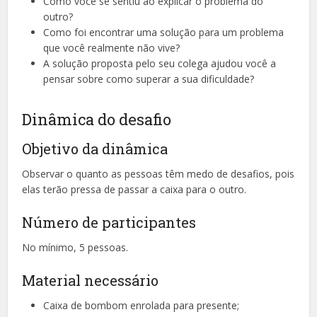
Como você se sentiu ao explicar o problema do
outro?
Como foi encontrar uma solução para um problema
que você realmente não vive?
A solução proposta pelo seu colega ajudou você a
pensar sobre como superar a sua dificuldade?
Dinâmica do desafio
Objetivo da dinâmica
Observar o quanto as pessoas têm medo de desafios, pois
elas terão pressa de passar a caixa para o outro.
Número de participantes
No mínimo, 5 pessoas.
Material necessário
Caixa de bombom enrolada para presente;