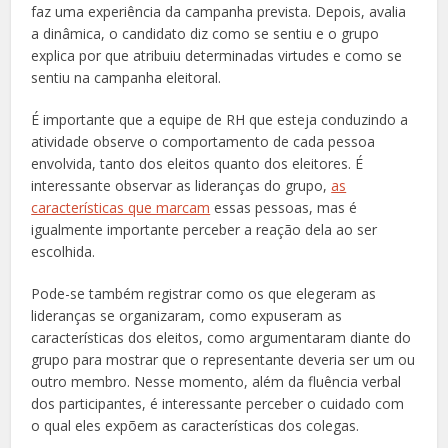
faz uma experiência da campanha prevista. Depois, avalia
a dinâmica, o candidato diz como se sentiu e o grupo
explica por que atribuiu determinadas virtudes e como se
sentiu na campanha eleitoral.
É importante que a equipe de RH que esteja conduzindo a
atividade observe o comportamento de cada pessoa
envolvida, tanto dos eleitos quanto dos eleitores. É
interessante observar as lideranças do grupo,
as
características que marcam
essas pessoas, mas é
igualmente importante perceber a reação dela ao ser
escolhida.
Pode-se também registrar como os que elegeram as
lideranças se organizaram, como expuseram as
características dos eleitos, como argumentaram diante do
grupo para mostrar que o representante deveria ser um ou
outro membro. Nesse momento, além da fluência verbal
dos participantes, é interessante perceber o cuidado com
o qual eles expõem as características dos colegas.