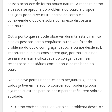
se isso acontece de forma pouco natural. A maneira como
a pessoa se apropria do problema do outro e propõe
soluções pode dizer muito acerca de como ela
compreende o outro e sobre como está disposta a
contribuir.
Outro ponto que se pode observar durante esta dinâmica
é se as pessoas serão empáticas ou se vão falar do
problema do outro com graça, deboche ou até desdém. É
importante que eles considerem que, por mais que não
tenham a mesma dificuldade do colega, devem ser
respeitosos e solidários com o ponto de melhoria do
outro.
Não se deve permitir debates nem perguntas. Quando
todos já tiverem falado, o coordenador poderá propor
algumas questões para os participantes refletirem sobre a
atividade:
Como você se sentiu ao ver o seu problema descrito?