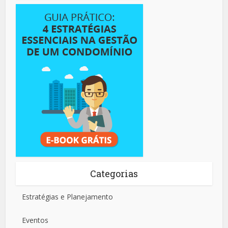
Categorias
Estratégias e Planejamento
Eventos