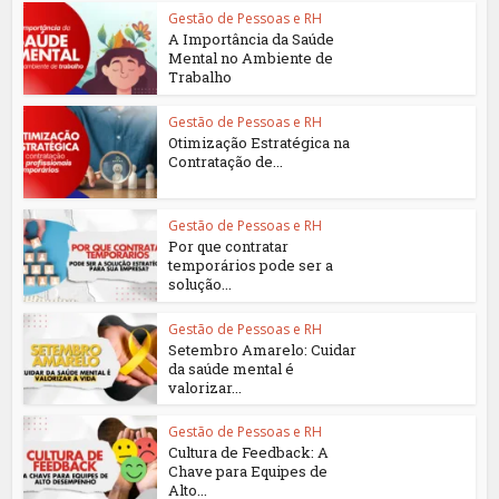
Gestão de Pessoas e RH
A Importância da Saúde
Mental no Ambiente de
Trabalho
Gestão de Pessoas e RH
Otimização Estratégica na
Contratação de...
Gestão de Pessoas e RH
Por que contratar
temporários pode ser a
solução...
Gestão de Pessoas e RH
Setembro Amarelo: Cuidar
da saúde mental é
valorizar...
Gestão de Pessoas e RH
Cultura de Feedback: A
Chave para Equipes de
Alto...