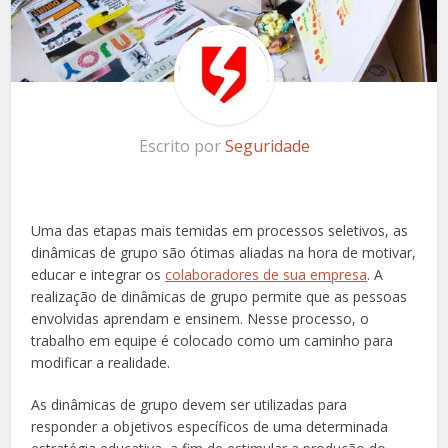
Escrito por
Seguridade
Uma das etapas mais temidas em processos seletivos, as
dinâmicas de grupo são ótimas aliadas na hora de motivar,
educar e integrar os
colaboradores de sua empresa
. A
realização de dinâmicas de grupo permite que as pessoas
envolvidas aprendam e ensinem. Nesse processo, o
trabalho em equipe é colocado como um caminho para
modificar a realidade.
As dinâmicas de grupo devem ser utilizadas para
responder a objetivos específicos de uma determinada