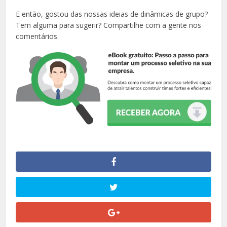
E então, gostou das nossas ideias de dinâmicas de grupo?
Tem alguma para sugerir? Compartilhe com a gente nos
comentários.