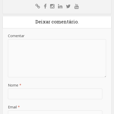
Deixar comentário.
Comentar
Nome
*
Email
*