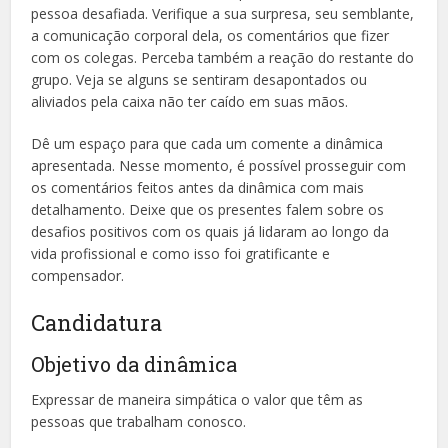
pessoa desafiada. Verifique a sua surpresa, seu semblante,
a comunicação corporal dela, os comentários que fizer
com os colegas. Perceba também a reação do restante do
grupo. Veja se alguns se sentiram desapontados ou
aliviados pela caixa não ter caído em suas mãos.
Dê um espaço para que cada um comente a dinâmica
apresentada. Nesse momento, é possível prosseguir com
os comentários feitos antes da dinâmica com mais
detalhamento. Deixe que os presentes falem sobre os
desafios positivos com os quais já lidaram ao longo da
vida profissional e como isso foi gratificante e
compensador.
Candidatura
Objetivo da dinâmica
Expressar de maneira simpática o valor que têm as
pessoas que trabalham conosco.