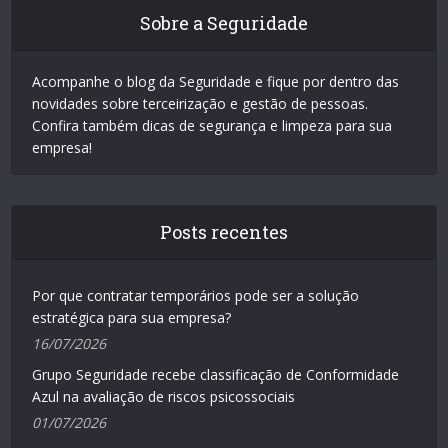
Sobre a Seguridade
Acompanhe o blog da Seguridade e fique por dentro das
novidades sobre terceirização e gestão de pessoas.
Confira também dicas de segurança e limpeza para sua
empresa!
Posts recentes
Por que contratar temporários pode ser a solução
estratégica para sua empresa?
16/07/2026
Grupo Seguridade recebe classificação de Conformidade
Azul na avaliação de riscos psicossociais
01/07/2026