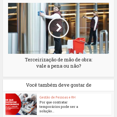
Terceirização de mão de obra:
vale a pena ou não?
Você também deve gostar de
Gestão de Pessoas e RH
Por que contratar
temporários pode ser a
solução...