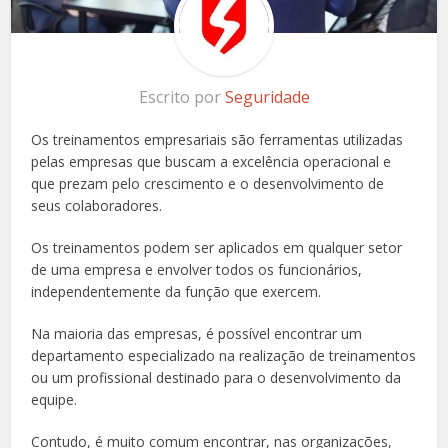
Escrito por
Seguridade
Os treinamentos empresariais são ferramentas utilizadas
pelas empresas que buscam a excelência operacional e
que prezam pelo crescimento e o desenvolvimento de
seus colaboradores.
Os treinamentos podem ser aplicados em qualquer setor
de uma empresa e envolver todos os funcionários,
independentemente da função que exercem.
Na maioria das empresas, é possível encontrar um
departamento especializado na realização de treinamentos
ou um profissional destinado para o desenvolvimento da
equipe.
Contudo, é muito comum encontrar, nas organizações,