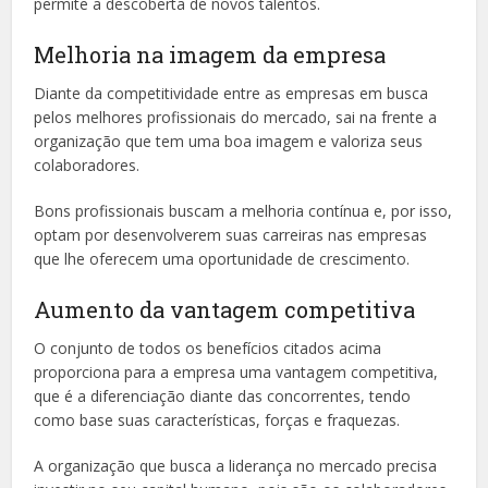
permite a descoberta de novos talentos.
Melhoria na imagem da empresa
Diante da competitividade entre as empresas em busca
pelos melhores profissionais do mercado, sai na frente a
organização que tem uma boa imagem e valoriza seus
colaboradores.
Bons profissionais buscam a melhoria contínua e, por isso,
optam por desenvolverem suas carreiras nas empresas
que lhe oferecem uma oportunidade de crescimento.
Aumento da vantagem competitiva
O conjunto de todos os benefícios citados acima
proporciona para a empresa uma vantagem competitiva,
que é a diferenciação diante das concorrentes, tendo
como base suas características, forças e fraquezas.
A organização que busca a liderança no mercado precisa