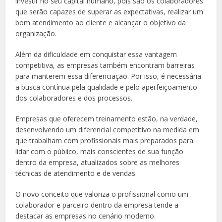
investir no seu capital humano, pois são os colaboradores
que serão capazes de superar as expectativas, realizar um
bom atendimento ao cliente e alcançar o objetivo da
organização.
Além da dificuldade em conquistar essa vantagem
competitiva, as empresas também encontram barreiras
para manterem essa diferenciação. Por isso, é necessária
a busca contínua pela qualidade e pelo aperfeiçoamento
dos colaboradores e dos processos.
Empresas que oferecem treinamento estão, na verdade,
desenvolvendo um diferencial competitivo na medida em
que trabalham com profissionais mais preparados para
lidar com o público, mais conscientes de sua função
dentro da empresa, atualizados sobre as melhores
técnicas de atendimento e de vendas.
O novo conceito que valoriza o profissional como um
colaborador e parceiro dentro da empresa tende a
destacar as empresas no cenário moderno.