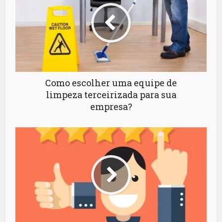
Como escolher uma equipe de
limpeza terceirizada para sua
empresa?