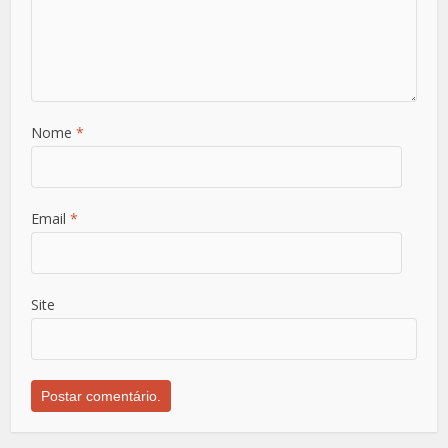
Nome
*
Email
*
Site