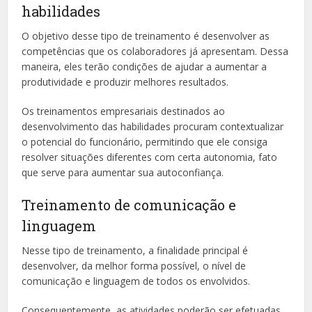
habilidades
O objetivo desse tipo de treinamento é desenvolver as
competências que os colaboradores já apresentam. Dessa
maneira, eles terão condições de ajudar a aumentar a
produtividade e produzir melhores resultados.
Os treinamentos empresariais destinados ao
desenvolvimento das habilidades procuram contextualizar
o potencial do funcionário, permitindo que ele consiga
resolver situações diferentes com certa autonomia, fato
que serve para aumentar sua autoconfiança.
Treinamento de comunicação e
linguagem
Nesse tipo de treinamento, a finalidade principal é
desenvolver, da melhor forma possível, o nível de
comunicação e linguagem de todos os envolvidos.
Consequentemente, as atividades poderão ser efetuadas