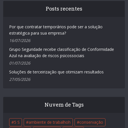
Posts recentes
Por que contratar temporários pode ser a solução
estratégica para sua empresa?
16/07/2026
Grupo Seguridade recebe classificação de Conformidade
Azul na avaliação de riscos psicossociais
01/07/2026
Soluções de terceirização que otimizam resultados
27/05/2026
Nuvem de Tags
5 S
ambiente de trabalhoh
conservação