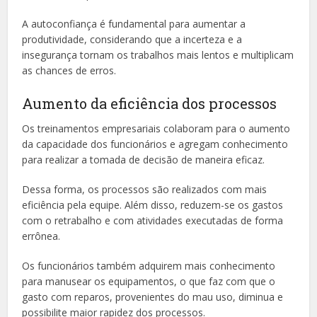
A autoconfiança é fundamental para aumentar a
produtividade, considerando que a incerteza e a
insegurança tornam os trabalhos mais lentos e multiplicam
as chances de erros.
Aumento da eficiência dos processos
Os treinamentos empresariais colaboram para o aumento
da capacidade dos funcionários e agregam conhecimento
para realizar a tomada de decisão de maneira eficaz.
Dessa forma, os processos são realizados com mais
eficiência pela equipe. Além disso, reduzem-se os gastos
com o retrabalho e com atividades executadas de forma
errônea.
Os funcionários também adquirem mais conhecimento
para manusear os equipamentos, o que faz com que o
gasto com reparos, provenientes do mau uso, diminua e
possibilite maior rapidez dos processos.