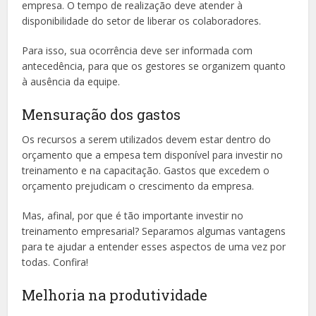
empresa. O tempo de realização deve atender à
disponibilidade do setor de liberar os colaboradores.
Para isso, sua ocorrência deve ser informada com
antecedência, para que os gestores se organizem quanto
à ausência da equipe.
Mensuração dos gastos
Os recursos a serem utilizados devem estar dentro do
orçamento que a empesa tem disponível para investir no
treinamento e na capacitação. Gastos que excedem o
orçamento prejudicam o crescimento da empresa.
Mas, afinal, por que é tão importante investir no
treinamento empresarial? Separamos algumas vantagens
para te ajudar a entender esses aspectos de uma vez por
todas. Confira!
Melhoria na produtividade