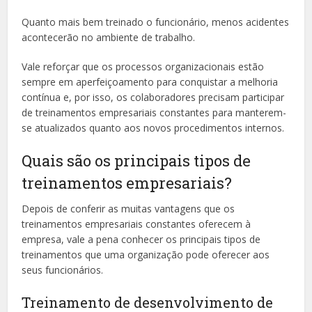
Quanto mais bem treinado o funcionário, menos acidentes
acontecerão no ambiente de trabalho.
Vale reforçar que os processos organizacionais estão
sempre em aperfeiçoamento para conquistar a melhoria
contínua e, por isso, os colaboradores precisam participar
de treinamentos empresariais constantes para manterem-
se atualizados quanto aos novos procedimentos internos.
Quais são os principais tipos de
treinamentos empresariais?
Depois de conferir as muitas vantagens que os
treinamentos empresariais constantes oferecem à
empresa, vale a pena conhecer os principais tipos de
treinamentos que uma organização pode oferecer aos
seus funcionários.
Treinamento de desenvolvimento de