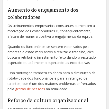
Aumento do engajamento dos
colaboradores
Os treinamentos empresariais constantes aumentam a
motivação dos colaboradores e, consequentemente,
afetam de maneira positiva o engajamento da equipe.
Quando os funcionários se sentem valorizados pela
empresa e estão mais aptos a realizar o trabalho, eles
buscam retribuir o investimento feito dando o resultado
esperado ou até mesmo superando as expectativas.
Essa motivação também colabora para a diminuição da
rotatividade dos funcionários e para a retenção de
talentos, que é um dos maiores problemas enfrentados
pela
gestão de pessoas
na atualidade.
Reforço da cultura organizacional
Ao treinar seus colaboradores, a empresa está