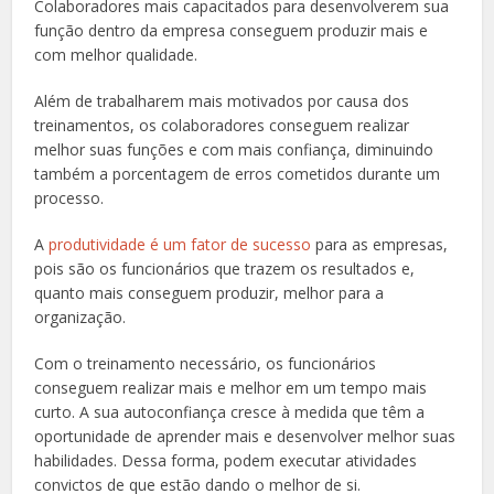
Colaboradores mais capacitados para desenvolverem sua
função dentro da empresa conseguem produzir mais e
com melhor qualidade.
Além de trabalharem mais motivados por causa dos
treinamentos, os colaboradores conseguem realizar
melhor suas funções e com mais confiança, diminuindo
também a porcentagem de erros cometidos durante um
processo.
A
produtividade é um fator de sucesso
para as empresas,
pois são os funcionários que trazem os resultados e,
quanto mais conseguem produzir, melhor para a
organização.
Com o treinamento necessário, os funcionários
conseguem realizar mais e melhor em um tempo mais
curto. A sua autoconfiança cresce à medida que têm a
oportunidade de aprender mais e desenvolver melhor suas
habilidades. Dessa forma, podem executar atividades
convictos de que estão dando o melhor de si.