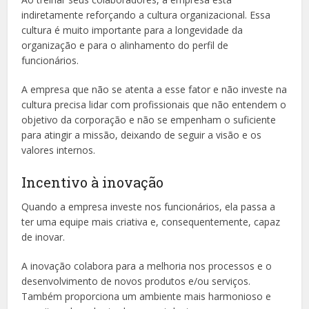
indiretamente reforçando a cultura organizacional. Essa
cultura é muito importante para a longevidade da
organização e para o alinhamento do perfil de
funcionários.
A empresa que não se atenta a esse fator e não investe na
cultura precisa lidar com profissionais que não entendem o
objetivo da corporação e não se empenham o suficiente
para atingir a missão, deixando de seguir a visão e os
valores internos.
Incentivo à inovação
Quando a empresa investe nos funcionários, ela passa a
ter uma equipe mais criativa e, consequentemente, capaz
de inovar.
A inovação colabora para a melhoria nos processos e o
desenvolvimento de novos produtos e/ou serviços.
Também proporciona um ambiente mais harmonioso e