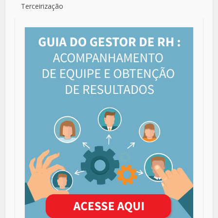
Terceirização