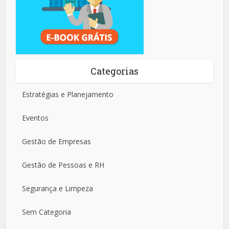
Categorias
Estratégias e Planejamento
Eventos
Gestão de Empresas
Gestão de Pessoas e RH
Segurança e Limpeza
Sem Categoria