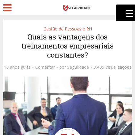
Gestão de Pessoas e RH
Quais as vantagens dos
treinamentos empresariais
constantes?
10 anos atrás
Comentar
por
Seguridade
3,405 Visualizações