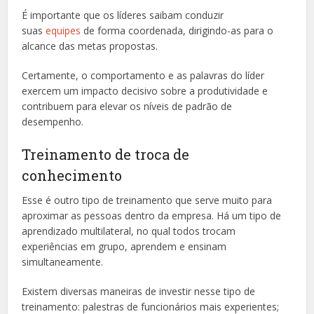
É importante que os líderes saibam conduzir
suas
equipes
de forma coordenada, dirigindo-as para o
alcance das metas propostas.
Certamente, o comportamento e as palavras do líder
exercem um impacto decisivo sobre a produtividade e
contribuem para elevar os níveis de padrão de
desempenho.
Treinamento de troca de
conhecimento
Esse é outro tipo de treinamento que serve muito para
aproximar as pessoas dentro da empresa. Há um tipo de
aprendizado multilateral, no qual todos trocam
experiências em grupo, aprendem e ensinam
simultaneamente.
Existem diversas maneiras de investir nesse tipo de
treinamento: palestras de funcionários mais experientes;