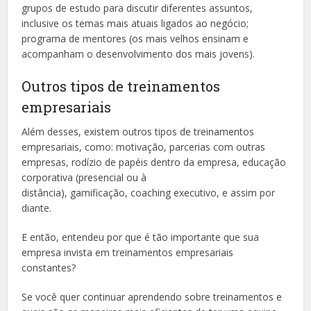
grupos de estudo para discutir diferentes assuntos,
inclusive os temas mais atuais ligados ao negócio;
programa de mentores (os mais velhos ensinam e
acompanham o desenvolvimento dos mais jovens).
Outros tipos de treinamentos
empresariais
Além desses, existem outros tipos de treinamentos
empresariais, como: motivação, parcerias com outras
empresas, rodízio de papéis dentro da empresa, educação
corporativa (presencial ou à
distância), gamificação, coaching executivo, e assim por
diante.
E então, entendeu por que é tão importante que sua
empresa invista em treinamentos empresariais
constantes?
Se você quer continuar aprendendo sobre treinamentos e