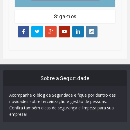
Siga-nos
Sobre a Seguridade
Acompanhe o blog da Seguridade e fique por dentro das
novidades sobre terceirização e gestão de pessoas.
Confira também dicas de segurança e limpeza para sua
empresa!