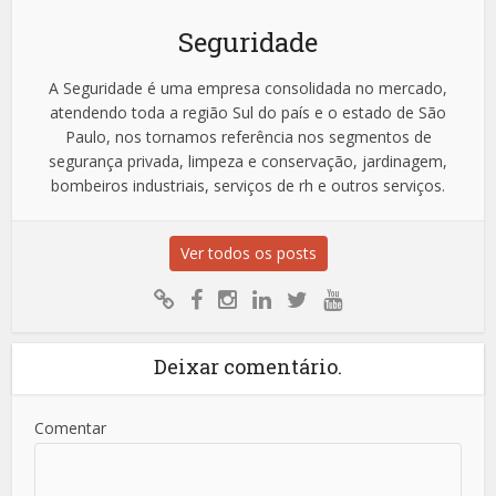
Seguridade
A Seguridade é uma empresa consolidada no mercado,
atendendo toda a região Sul do país e o estado de São
Paulo, nos tornamos referência nos segmentos de
segurança privada, limpeza e conservação, jardinagem,
bombeiros industriais, serviços de rh e outros serviços.
Ver todos os posts
Deixar comentário.
Comentar