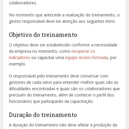
colaboradores.
No momento que antecede a realização do treinamento, o
gestor responsável deve ter atenção aos seguintes itens:
Objetivo do treinamento
O objetivo deve ser estabelecido conforme a necessidade
da empresa no momento, como
recuperar os
indicadores
ou capacitar uma
equipe recém-formada
, por
exemplo.
O responsável pelo treinamento deve conversar com
gestores de cada setor para entender melhor quais são as
dificuldades encontradas e quais são os colaboradores que
precisam do treinamento, além de conhecer o perfil dos
funcionários que participarão da capacitação.
Duração do treinamento
A duração do treinamento não deve afetar a produção da