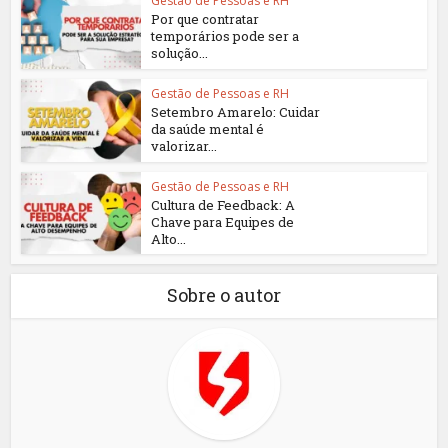
Gestão de Pessoas e RH
Por que contratar
temporários pode ser a
solução...
Gestão de Pessoas e RH
Setembro Amarelo: Cuidar
da saúde mental é
valorizar...
Gestão de Pessoas e RH
Cultura de Feedback: A
Chave para Equipes de
Alto...
Sobre o autor