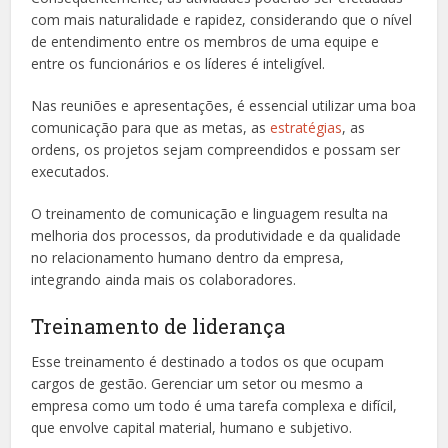
com mais naturalidade e rapidez, considerando que o nível
de entendimento entre os membros de uma equipe e
entre os funcionários e os líderes é inteligível.
Nas reuniões e apresentações, é essencial utilizar uma boa
comunicação para que as metas, as
estratégias
, as
ordens, os projetos sejam compreendidos e possam ser
executados.
O treinamento de comunicação e linguagem resulta na
melhoria dos processos, da produtividade e da qualidade
no relacionamento humano dentro da empresa,
integrando ainda mais os colaboradores.
Treinamento de liderança
Esse treinamento é destinado a todos os que ocupam
cargos de gestão. Gerenciar um setor ou mesmo a
empresa como um todo é uma tarefa complexa e difícil,
que envolve capital material, humano e subjetivo.