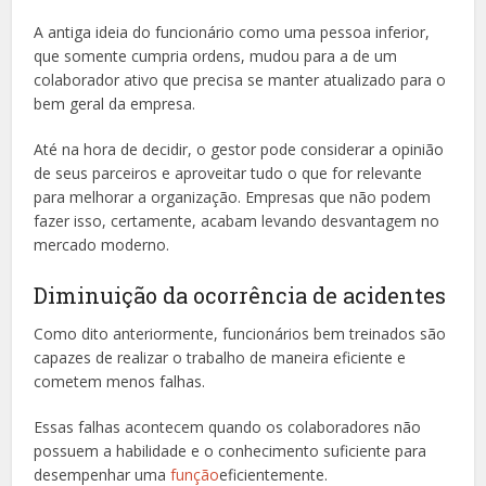
A antiga ideia do funcionário como uma pessoa inferior,
que somente cumpria ordens, mudou para a de um
colaborador ativo que precisa se manter atualizado para o
bem geral da empresa.
Até na hora de decidir, o gestor pode considerar a opinião
de seus parceiros e aproveitar tudo o que for relevante
para melhorar a organização. Empresas que não podem
fazer isso, certamente, acabam levando desvantagem no
mercado moderno.
Diminuição da ocorrência de acidentes
Como dito anteriormente, funcionários bem treinados são
capazes de realizar o trabalho de maneira eficiente e
cometem menos falhas.
Essas falhas acontecem quando os colaboradores não
possuem a habilidade e o conhecimento suficiente para
desempenhar uma
função
eficientemente.