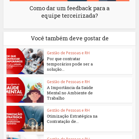
Como dar um feedback para a
equipe terceirizada?
Você também deve gostar de
Gestão de Pessoas e RH
Por que contratar
temporários pode ser a
solução...
Gestão de Pessoas e RH
A Importância da Saúde
Mental no Ambiente de
Trabalho
Gestão de Pessoas e RH
Otimização Estratégica na
Contratação de...