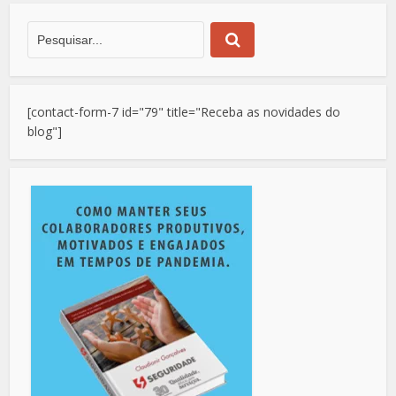
[contact-form-7 id="79" title="Receba as novidades do
blog"]