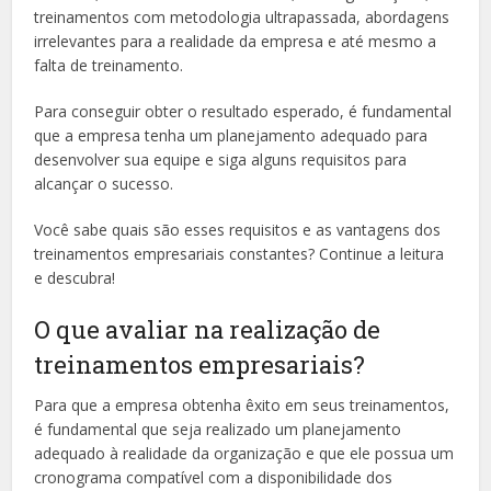
treinamentos com metodologia ultrapassada, abordagens
irrelevantes para a realidade da empresa e até mesmo a
falta de treinamento.
Para conseguir obter o resultado esperado, é fundamental
que a empresa tenha um planejamento adequado para
desenvolver sua equipe e siga alguns requisitos para
alcançar o sucesso.
Você sabe quais são esses requisitos e as vantagens dos
treinamentos empresariais constantes? Continue a leitura
e descubra!
O que avaliar na realização de
treinamentos empresariais?
Para que a empresa obtenha êxito em seus treinamentos,
é fundamental que seja realizado um planejamento
adequado à realidade da organização e que ele possua um
cronograma compatível com a disponibilidade dos