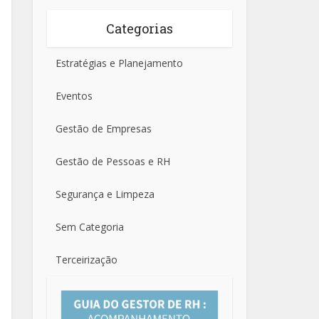
Categorias
Estratégias e Planejamento
Eventos
Gestão de Empresas
Gestão de Pessoas e RH
Segurança e Limpeza
Sem Categoria
Terceirização