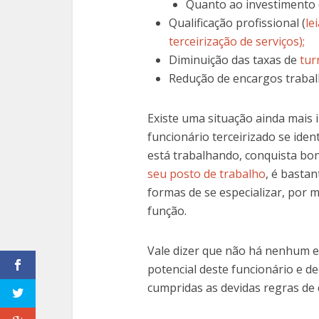
Quanto ao investimento
Qualificação profissional (
le
terceirização de serviços);
Diminuição das taxas de
tur
Redução de encargos trabalh
Existe uma situação ainda mais 
funcionário terceirizado se iden
está trabalhando, conquista bo
seu posto de trabalho
, é bastan
formas de se especializar, por 
função.
Vale dizer que não há nenhum e
potencial deste funcionário e de
cumpridas as devidas regras de 