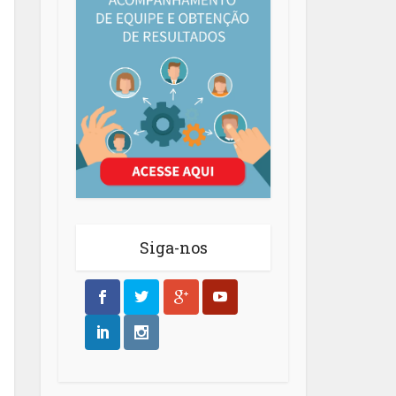
Siga-nos