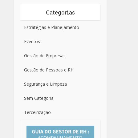
Categorias
Estratégias e Planejamento
Eventos
Gestão de Empresas
Gestão de Pessoas e RH
Segurança e Limpeza
Sem Categoria
Terceirização