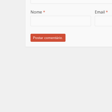
Nome
*
Email
*