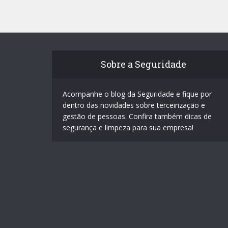
Sobre a Seguridade
Acompanhe o blog da Seguridade e fique por
dentro das novidades sobre terceirização e
gestão de pessoas. Confira também dicas de
segurança e limpeza para sua empresa!