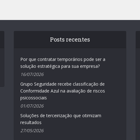
Posts recentes
Por que contratar temporários pode ser a
solução estratégica para sua empresa?
16/07/2026
Grupo Seguridade recebe classificação de
Conformidade Azul na avaliação de riscos
psicossociais
01/07/2026
Soluções de terceirização que otimizam
resultados
27/05/2026