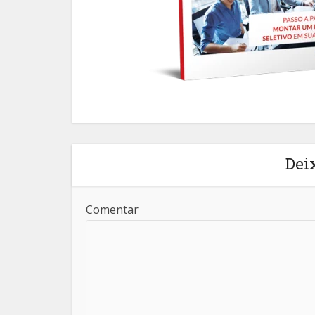
Dei
Comentar