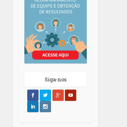
Siga-nos