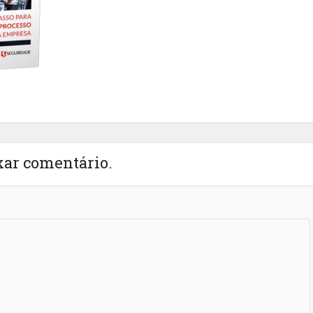
xar comentário.