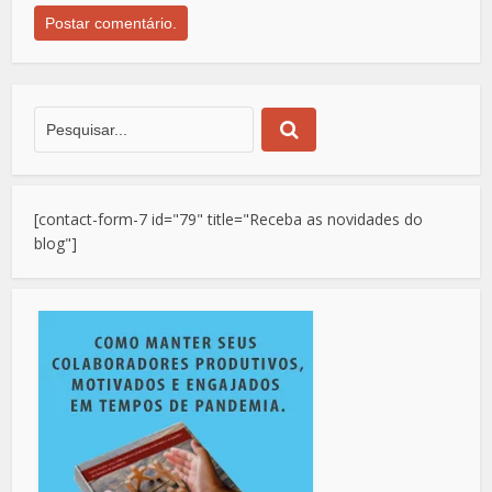
[contact-form-7 id="79" title="Receba as novidades do
blog"]