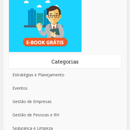
Categorias
Estratégias e Planejamento
Eventos
Gestão de Empresas
Gestão de Pessoas e RH
Segurança e Limpeza