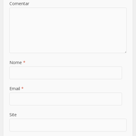
Comentar
Nome
*
Email
*
Site