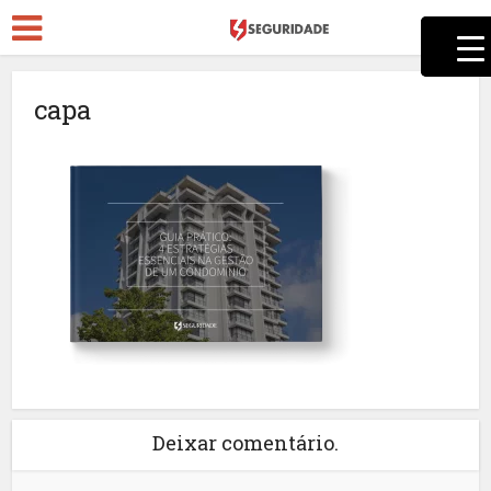
capa
Deixar comentário.