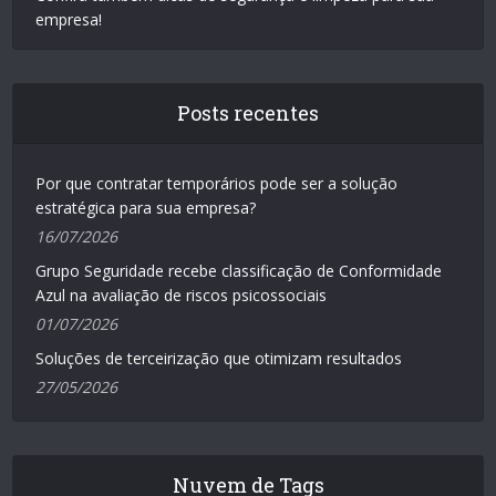
empresa!
Posts recentes
Por que contratar temporários pode ser a solução
estratégica para sua empresa?
16/07/2026
Grupo Seguridade recebe classificação de Conformidade
Azul na avaliação de riscos psicossociais
01/07/2026
Soluções de terceirização que otimizam resultados
27/05/2026
Nuvem de Tags