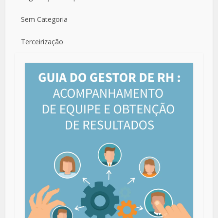
Sem Categoria
Terceirização