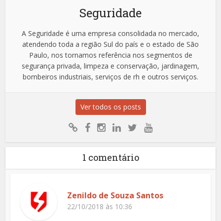
Seguridade
A Seguridade é uma empresa consolidada no mercado,
atendendo toda a região Sul do país e o estado de São
Paulo, nos tornamos referência nos segmentos de
segurança privada, limpeza e conservação, jardinagem,
bombeiros industriais, serviços de rh e outros serviços.
Ver todos os posts
1 comentário
Zenildo de Souza Santos
22/10/2018 às 10:36