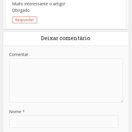
Muito interessante o artigo!
Obrigado.
Responder
Deixar comentário.
Comentar
Nome
*