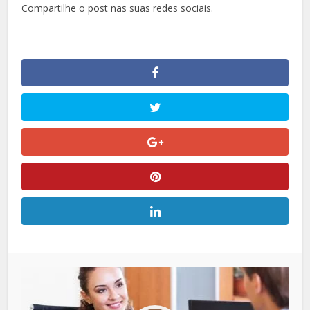
Compartilhe o post nas suas redes sociais.