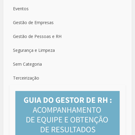
Eventos
Gestão de Empresas
Gestão de Pessoas e RH
Segurança e Limpeza
Sem Categoria
Terceirização