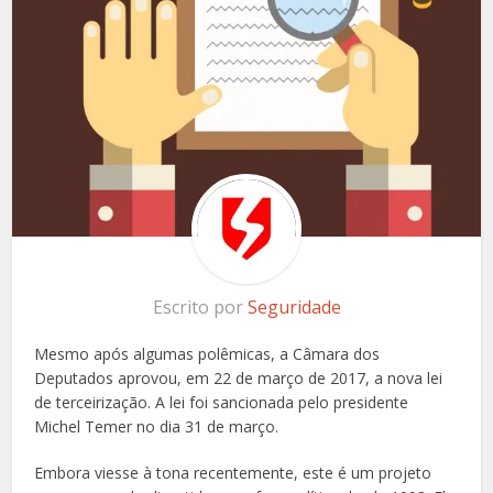
Escrito por
Seguridade
Mesmo após algumas polêmicas, a Câmara dos
Deputados aprovou, em 22 de março de 2017, a nova lei
de terceirização. A lei foi sancionada pelo presidente
Michel Temer no dia 31 de março.
Embora viesse à tona recentemente, este é um projeto