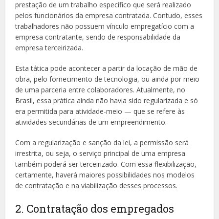
prestação de um trabalho específico que será realizado
pelos funcionários da empresa contratada. Contudo, esses
trabalhadores não possuem vínculo empregatício com a
empresa contratante, sendo de responsabilidade da
empresa terceirizada.
Esta tática pode acontecer a partir da locação de mão de
obra, pelo fornecimento de tecnologia, ou ainda por meio
de uma parceria entre colaboradores. Atualmente, no
Brasil, essa prática ainda não havia sido regularizada e só
era permitida para atividade-meio
— que se refere às
atividades secundárias de um empreendimento.
Com a regularização e sanção da lei, a permissão será
irrestrita, ou seja, o serviço principal de uma empresa
também poderá ser terceirizado. Com essa flexibilização,
certamente, haverá maiores possibilidades nos modelos
de contratação e na viabilização desses processos.
2. Contratação dos empregados