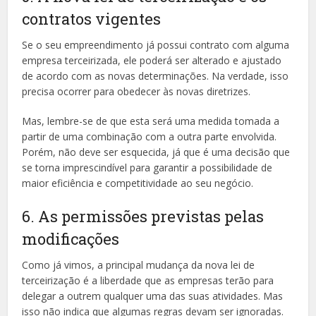
contratos vigentes
Se o seu empreendimento já possui contrato com alguma
empresa terceirizada, ele poderá ser alterado e ajustado
de acordo com as novas determinações. Na verdade, isso
precisa ocorrer para obedecer às novas diretrizes.
Mas, lembre-se de que esta será uma medida tomada a
partir de uma combinação com a outra parte envolvida.
Porém, não deve ser esquecida, já que é uma decisão que
se torna imprescindível para garantir a possibilidade de
maior eficiência e competitividade ao seu negócio.
6. As permissões previstas pelas
modificações
Como já vimos, a principal mudança da nova lei de
terceirização é a liberdade que as empresas terão para
delegar a outrem qualquer uma das suas atividades. Mas
isso não indica que algumas regras devam ser ignoradas.