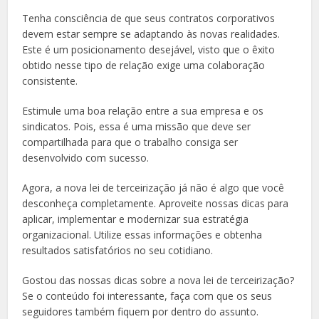
Tenha consciência de que seus contratos corporativos
devem estar sempre se adaptando às novas realidades.
Este é um posicionamento desejável, visto que o êxito
obtido nesse tipo de relação exige uma colaboração
consistente.
Estimule uma boa relação entre a sua empresa e os
sindicatos. Pois, essa é uma missão que deve ser
compartilhada para que o trabalho consiga ser
desenvolvido com sucesso.
Agora, a nova lei de terceirização
já não é algo que você
desconheça completamente. Aproveite nossas dicas para
aplicar, implementar e modernizar sua estratégia
organizacional. Utilize essas informações e obtenha
resultados satisfatórios no seu cotidiano.
Gostou das nossas dicas sobre a nova lei de terceirização?
Se o conteúdo foi interessante, faça com que os seus
seguidores também fiquem por dentro do assunto.