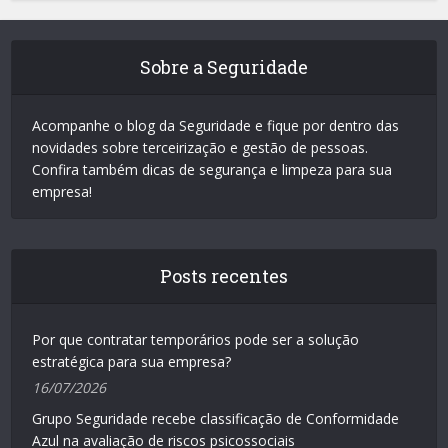
Sobre a Seguridade
Acompanhe o blog da Seguridade e fique por dentro das
novidades sobre terceirização e gestão de pessoas.
Confira também dicas de segurança e limpeza para sua
empresa!
Posts recentes
Por que contratar temporários pode ser a solução
estratégica para sua empresa?
16/07/2026
Grupo Seguridade recebe classificação de Conformidade
Azul na avaliação de riscos psicossociais