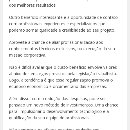
dos melhores resultados.
Outro benefício interessante é a oportunidade de contato
com profissionais experientes e especializados que
poderão somar qualidade e credibilidade ao seu projeto.
Aproveite a chance de aliar profissionalização aos
conhecimentos técnicos exclusivos, na execução da sua
missão corporativa.
Não é difícil avaliar que o custo-benefício
envolve valores
abaixo dos encargos previstos pela legislação trabalhista.
Logo, a tendência é que essa regularização promova o
equilíbrio econômico e orçamentário das empresas.
Além disso, com a redução das despesas, pode ser
pensado um novo método de investimentos. Uma chance
para impulsionar o desenvolvimento tecnológico e a
qualificação da sua equipe de profissionais.
Não demora e os efeitos positivos poderão ser