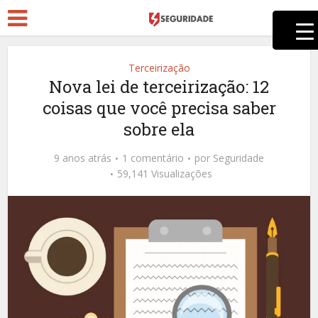
Terceirização
Nova lei de terceirização: 12
coisas que você precisa saber
sobre ela
9 anos atrás
1 comentário
por
Seguridade
59,141 Visualizações