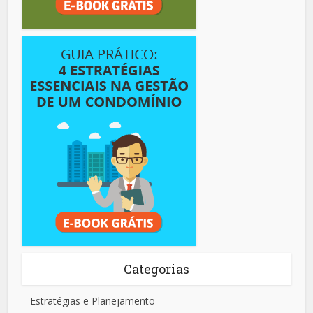
Categorias
Estratégias e Planejamento