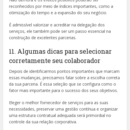
reconhecidos por meio de índices importantes, como a
otimização do tempo e a expansão do seu negócio.
É admissível valorizar e acreditar na delegação dos
serviços, ele também pode ser um passo essencial na
construção de excelentes parcerias.
11. Algumas dicas para selecionar
corretamente seu colaborador
Depois de identificarmos pontos importantes que marcam
essas mudanças, precisamos falar sobre a escolha correta
da sua parceria. É essa seleção que se configura como o
fator mais importante para o sucesso dos seus objetivos.
Eleger o melhor fornecedor de serviços para as suas
necessidades, preservar uma gestão contínua e organizar
uma estrutura contratual adequada será primordial no
controle da sua relação corporativa.