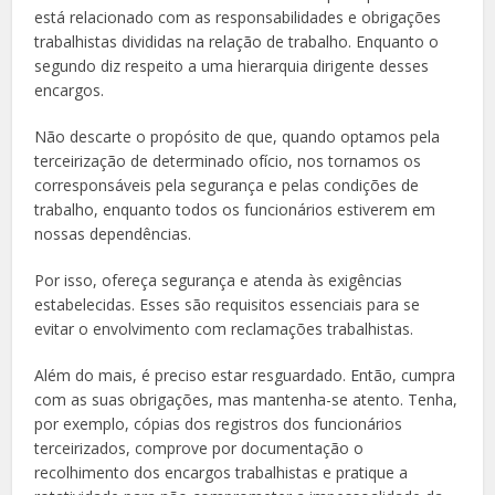
está relacionado com as responsabilidades e obrigações
trabalhistas divididas na relação de trabalho. Enquanto o
segundo diz respeito a uma hierarquia dirigente desses
encargos.
Não descarte o propósito de que, quando optamos pela
terceirização de determinado ofício, nos tornamos os
corresponsáveis pela segurança e pelas condições de
trabalho, enquanto todos os funcionários estiverem em
nossas dependências.
Por isso, ofereça segurança e atenda às exigências
estabelecidas. Esses são requisitos essenciais para se
evitar o envolvimento com reclamações trabalhistas.
Além do mais, é preciso estar resguardado. Então, cumpra
com as suas obrigações, mas mantenha-se atento. Tenha,
por exemplo, cópias dos registros dos funcionários
terceirizados, comprove por documentação o
recolhimento dos encargos trabalhistas e pratique a