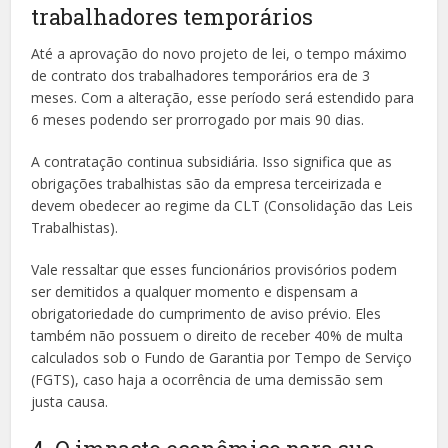
trabalhadores temporários
Até a aprovação do novo projeto de lei, o tempo máximo
de contrato dos trabalhadores temporários era de 3
meses. Com a alteração, esse período será estendido para
6 meses podendo ser prorrogado por mais 90 dias.
A contratação continua subsidiária. Isso significa que as
obrigações trabalhistas são da empresa terceirizada e
devem obedecer ao regime da CLT (Consolidação das Leis
Trabalhistas).
Vale ressaltar que esses funcionários provisórios podem
ser demitidos a qualquer momento e dispensam a
obrigatoriedade do cumprimento de aviso prévio. Eles
também não possuem o direito de receber 40% de multa
calculados sob o Fundo de Garantia por Tempo de Serviço
(FGTS), caso haja a ocorrência de uma demissão sem
justa causa.