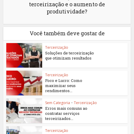
terceirização e o aumento de
produtividade?
Você também deve gostar de
Terceirização
Soluções de terceirização
que otimizam resultados
Terceirização
Foco e Lucro: Como
maximizar seus
rendimentos...
Sem Categoria
•
Terceirização
Erros mais comuns ao
contratar serviços
terceirizados...
Terceirização