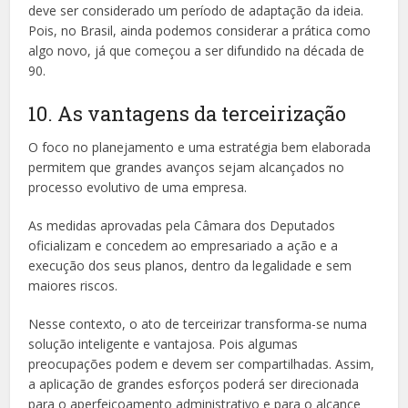
deve ser considerado um período de adaptação da ideia.
Pois, no Brasil, ainda podemos considerar a prática como
algo novo, já que começou a ser difundido na década de
90.
10. As vantagens da terceirização
O foco no planejamento e uma estratégia bem elaborada
permitem que grandes avanços sejam alcançados no
processo evolutivo de uma empresa.
As medidas aprovadas pela Câmara dos Deputados
oficializam e concedem ao empresariado a ação e a
execução dos seus planos, dentro da legalidade e sem
maiores riscos.
Nesse contexto, o ato de terceirizar transforma-se numa
solução inteligente e vantajosa. Pois algumas
preocupações podem e devem ser compartilhadas. Assim,
a aplicação de grandes esforços poderá ser direcionada
para o aperfeiçoamento administrativo e para o alcance