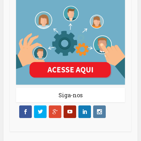
Siga-nos