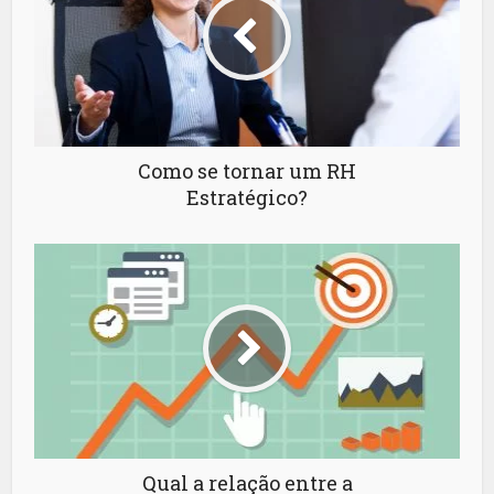
Como se tornar um RH
Estratégico?
Qual a relação entre a