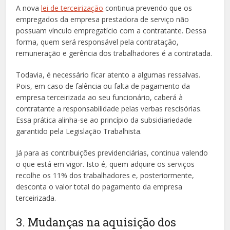
A nova
lei de terceirização
continua prevendo que os
empregados da empresa prestadora de serviço não
possuam vínculo empregatício com a contratante. Dessa
forma, quem será responsável pela contratação,
remuneração e gerência dos trabalhadores é a contratada.
Todavia, é necessário ficar atento a algumas ressalvas.
Pois, em caso de falência ou falta de pagamento da
empresa terceirizada ao seu funcionário, caberá à
contratante a responsabilidade pelas verbas rescisórias.
Essa prática alinha-se ao princípio da subsidiariedade
garantido pela Legislação Trabalhista.
Já para as contribuições previdenciárias, continua valendo
o que está em vigor. Isto é, quem adquire os serviços
recolhe os 11% dos trabalhadores e, posteriormente,
desconta o valor total do pagamento da empresa
terceirizada.
3. Mudanças na aquisição dos