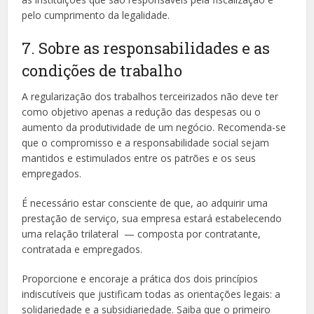
pelo cumprimento da legalidade.
7. Sobre as responsabilidades e as
condições de trabalho
A regularização dos trabalhos terceirizados não deve ter
como objetivo apenas a redução das despesas ou o
aumento da produtividade de um negócio. Recomenda-se
que o compromisso e a responsabilidade social sejam
mantidos e estimulados entre os patrões e os seus
empregados.
É necessário estar consciente de que, ao adquirir uma
prestação de serviço, sua empresa estará estabelecendo
uma relação trilateral
— composta por contratante,
contratada e empregados.
Proporcione e encoraje a prática dos dois princípios
indiscutíveis que justificam todas as orientações legais: a
solidariedade e a subsidiariedade. Saiba que o primeiro