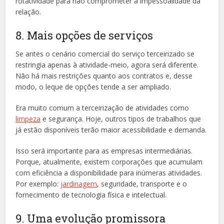
rotatividade para não comprometer a impessoalidade da
relação.
8. Mais opções de serviços
Se antes o cenário comercial do serviço terceirizado se
restringia apenas à atividade-meio, agora será diferente.
Não há mais restrições quanto aos contratos e, desse
modo, o leque de opções tende a ser ampliado.
Era muito comum a terceirização de atividades como
limpeza
e segurança. Hoje, outros tipos de trabalhos que
já estão disponíveis terão maior acessibilidade e demanda.
Isso será importante para as empresas intermediárias.
Porque, atualmente, existem corporações que acumulam
com eficiência a disponibilidade para inúmeras atividades.
Por exemplo:
jardinagem
, seguridade, transporte e o
fornecimento de tecnologia física e intelectual.
9. Uma evolução promissora