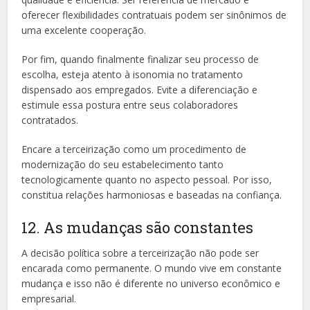
oferecer flexibilidades contratuais podem ser sinônimos de
uma excelente cooperação.
Por fim, quando finalmente finalizar seu processo de
escolha, esteja atento à isonomia no tratamento
dispensado aos empregados. Evite a diferenciação e
estimule essa postura entre seus colaboradores
contratados.
Encare a terceirização como um procedimento de
modernização do seu estabelecimento tanto
tecnologicamente quanto no aspecto pessoal. Por isso,
constitua relações harmoniosas e baseadas na confiança.
12. As mudanças são constantes
A decisão política sobre a terceirização não pode ser
encarada como permanente. O mundo vive em constante
mudança e isso não é diferente no universo econômico e
empresarial.