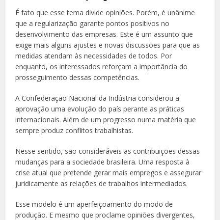
É fato que esse tema divide opiniões. Porém, é unânime
que a regularização garante pontos positivos no
desenvolvimento das empresas. Este é um assunto que
exige mais alguns ajustes e novas discussões para que as
medidas atendam às necessidades de todos. Por
enquanto, os interessados reforçam a importância do
prosseguimento dessas competências.
A
Confederação Nacional da Indústria considerou a
aprovação uma evolução do país perante as práticas
internacionais. Além de um progresso numa matéria que
sempre produz conflitos trabalhistas.
Nesse sentido, são consideráveis as contribuições dessas
mudanças para a sociedade brasileira. Uma resposta à
crise atual que pretende gerar mais empregos e assegurar
juridicamente as relações de trabalhos intermediados.
Esse modelo é um aperfeiçoamento do modo de
produção. E mesmo que proclame opiniões divergentes,