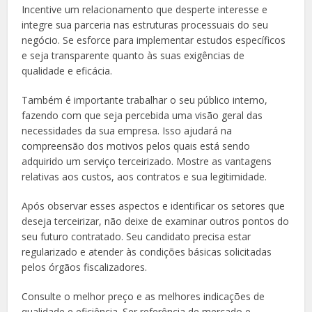
Incentive um relacionamento que desperte interesse e
integre sua parceria nas estruturas processuais do seu
negócio. Se esforce para implementar estudos específicos
e seja transparente quanto às suas exigências de
qualidade e eficácia.
Também é importante trabalhar o seu público interno,
fazendo com que seja percebida uma visão geral das
necessidades da sua empresa. Isso ajudará na
compreensão dos motivos pelos quais está sendo
adquirido um serviço terceirizado. Mostre as vantagens
relativas aos custos, aos contratos e sua legitimidade.
Após observar esses aspectos e identificar os setores que
deseja terceirizar, não deixe de examinar outros pontos do
seu futuro contratado. Seu candidato precisa estar
regularizado e atender às condições básicas solicitadas
pelos órgãos fiscalizadores.
Consulte o melhor preço e as melhores indicações de
qualidade e eficiência. Ser referência de mercado e