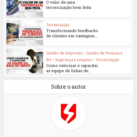
O valor de uma
terceirização bem feita
Terceirização
Transformando feedbacks
de clientes em vantagem...
Gestão de Empresas
•
Gestão de Pessoas e
RH
•
Segurança e Limpeza
•
Terceirização
Como valorizar e capacitar
as equipe de linhas de...
Sobre o autor