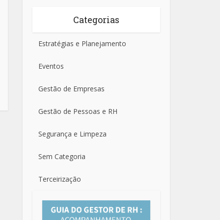
Categorias
Estratégias e Planejamento
Eventos
Gestão de Empresas
Gestão de Pessoas e RH
Segurança e Limpeza
Sem Categoria
Terceirização