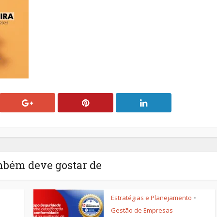
mbém deve gostar de
Estratégias e Planejamento
•
Gestão de Empresas