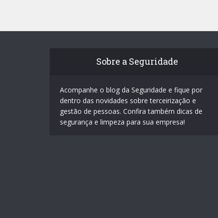
Sobre a Seguridade
Acompanhe o blog da Seguridade e fique por
dentro das novidades sobre terceirização e
gestão de pessoas. Confira também dicas de
segurança e limpeza para sua empresa!