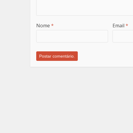
Nome
*
Email
*