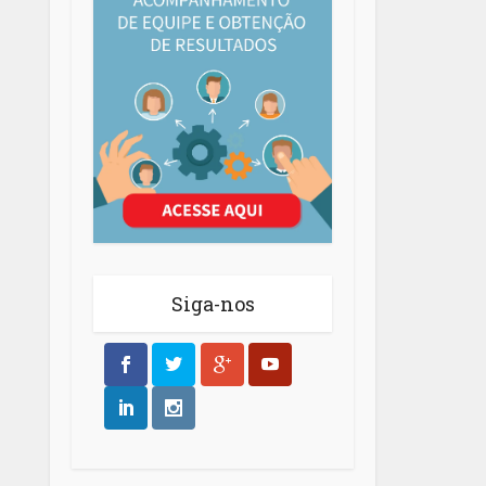
Siga-nos