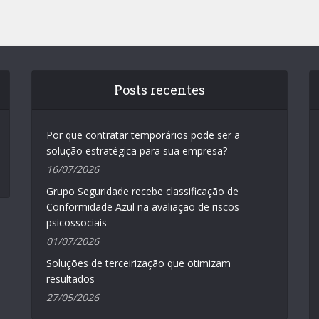
Posts recentes
Por que contratar temporários pode ser a
solução estratégica para sua empresa?
16/07/2026
Grupo Seguridade recebe classificação de
Conformidade Azul na avaliação de riscos
psicossociais
01/07/2026
Soluções de terceirização que otimizam
resultados
27/05/2026