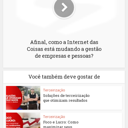
Afinal, como a Internet das
Coisas está mudando a gestão
de empresas e pessoas?
Você também deve gostar de
Terceirização
Soluções de terceirização
que otimizam resultados
Terceirização
Foco e Lucro: Como
maximizar seus