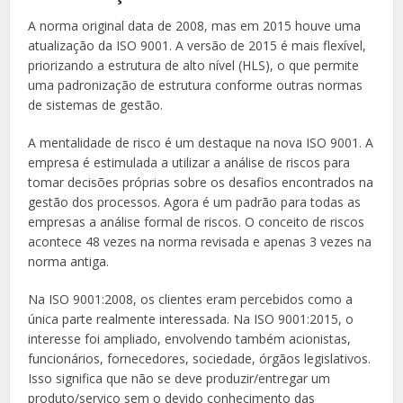
A norma original data de 2008, mas em 2015 houve uma
atualização da ISO 9001. A versão de 2015 é mais flexível,
priorizando a estrutura de alto nível (HLS), o que permite
uma padronização de estrutura conforme outras normas
de sistemas de gestão.
A mentalidade de risco é um destaque na nova ISO 9001. A
empresa é estimulada a utilizar a análise de riscos para
tomar decisões próprias sobre os desafios encontrados na
gestão dos processos. Agora é um padrão para todas as
empresas a análise formal de riscos. O conceito de riscos
acontece 48 vezes na norma revisada e apenas 3 vezes na
norma antiga.
Na ISO 9001:2008, os clientes eram percebidos como a
única parte realmente interessada. Na ISO 9001:2015, o
interesse foi ampliado, envolvendo também acionistas,
funcionários, fornecedores, sociedade, órgãos legislativos.
Isso significa que não se deve produzir/entregar um
produto/serviço sem o devido conhecimento das