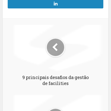
9 principais desafios da gestão
de facilities