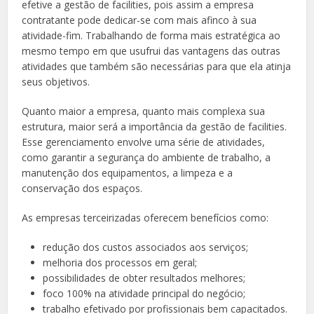
efetive a gestão de facilities, pois assim a empresa
contratante pode dedicar-se com mais afinco à sua
atividade-fim. Trabalhando de forma mais estratégica ao
mesmo tempo em que usufrui das vantagens das outras
atividades que também são necessárias para que ela atinja
seus objetivos.
Quanto maior a empresa, quanto mais complexa sua
estrutura, maior será a importância da gestão de facilities.
Esse gerenciamento envolve uma série de atividades,
como garantir a segurança do ambiente de trabalho, a
manutenção dos equipamentos, a limpeza e a
conservação dos espaços.
As empresas terceirizadas oferecem benefícios como:
redução dos custos associados aos serviços;
melhoria dos processos em geral;
possibilidades de obter resultados melhores;
foco 100% na atividade principal do negócio;
trabalho efetivado por profissionais bem capacitados.