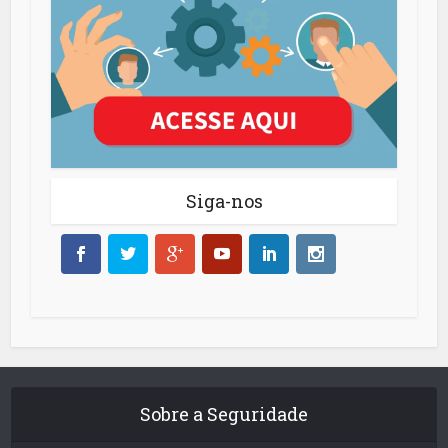
Siga-nos
Sobre a Seguridade