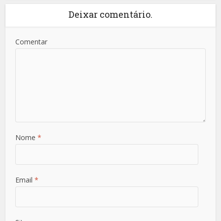
Deixar comentário.
Comentar
Nome
*
Email
*