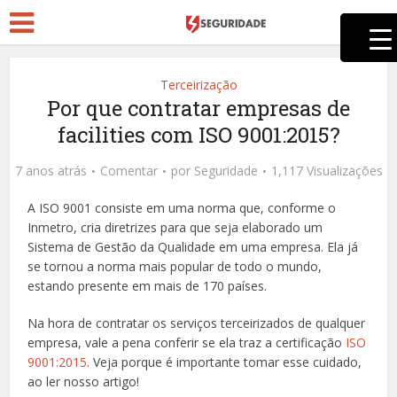
Terceirização
Por que contratar empresas de
facilities com ISO 9001:2015?
7 anos atrás
Comentar
por
Seguridade
1,117 Visualizações
A ISO 9001 consiste em uma norma que, conforme o
Inmetro, cria diretrizes para que seja elaborado um
Sistema de Gestão da Qualidade em uma empresa. Ela já
se tornou a norma mais popular de todo o mundo,
estando presente em mais de 170 países.
Na hora de contratar os serviços terceirizados de qualquer
empresa, vale a pena conferir se ela traz a certificação
ISO
9001:2015
. Veja porque é importante tomar esse cuidado,
ao ler nosso artigo!