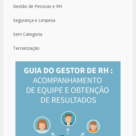
Gestão de Pessoas e RH
Segurança e Limpeza
Sem Categoria
Terceirização