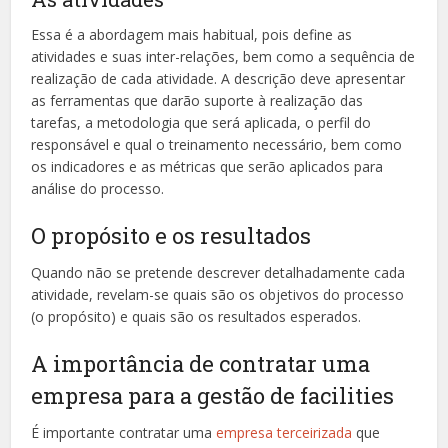
Essa é a abordagem mais habitual, pois define as
atividades e suas inter-relações, bem como a sequência de
realização de cada atividade. A descrição deve apresentar
as ferramentas que darão suporte à realização das
tarefas, a metodologia que será aplicada, o perfil do
responsável e qual o treinamento necessário, bem como
os indicadores e as métricas que serão aplicados para
análise do processo.
O propósito e os resultados
Quando não se pretende descrever detalhadamente cada
atividade, revelam-se quais são os objetivos do processo
(o propósito) e quais são os resultados esperados.
A importância de contratar uma
empresa para a gestão de facilities
É importante contratar uma
empresa terceirizada
que