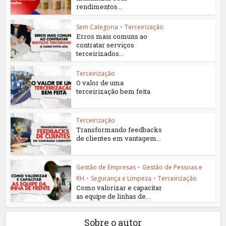
rendimentos...
Sem Categoria
•
Terceirização
Erros mais comuns ao
contratar serviços
terceirizados...
Terceirização
O valor de uma
terceirização bem feita
Terceirização
Transformando feedbacks
de clientes em vantagem...
Gestão de Empresas
•
Gestão de Pessoas e
RH
•
Segurança e Limpeza
•
Terceirização
Como valorizar e capacitar
as equipe de linhas de...
Sobre o autor