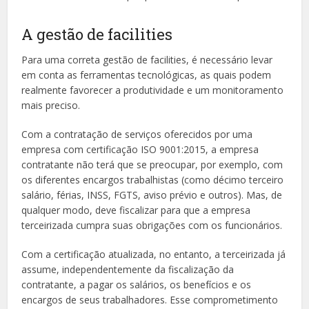
A gestão de facilities
Para uma correta gestão de facilities, é necessário levar
em conta as ferramentas tecnológicas, as quais podem
realmente favorecer a produtividade e um monitoramento
mais preciso.
Com a contratação de serviços oferecidos por uma
empresa com certificação ISO 9001:2015, a empresa
contratante não terá que se preocupar, por exemplo, com
os diferentes encargos trabalhistas (como décimo terceiro
salário, férias, INSS, FGTS, aviso prévio e outros). Mas, de
qualquer modo, deve fiscalizar para que a empresa
terceirizada cumpra suas obrigações com os funcionários.
Com a certificação atualizada, no entanto, a terceirizada já
assume, independentemente da fiscalização da
contratante, a pagar os salários, os benefícios e os
encargos de seus trabalhadores. Esse comprometimento