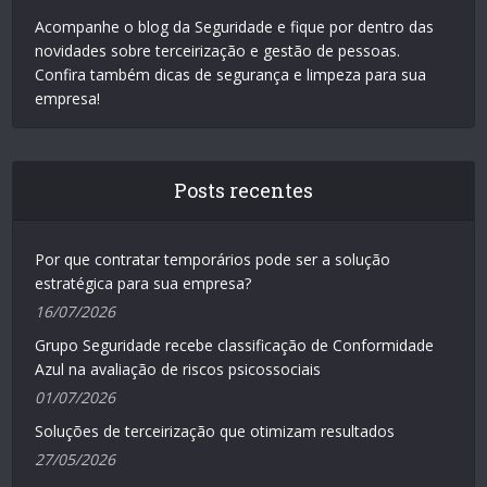
Acompanhe o blog da Seguridade e fique por dentro das
novidades sobre terceirização e gestão de pessoas.
Confira também dicas de segurança e limpeza para sua
empresa!
Posts recentes
Por que contratar temporários pode ser a solução
estratégica para sua empresa?
16/07/2026
Grupo Seguridade recebe classificação de Conformidade
Azul na avaliação de riscos psicossociais
01/07/2026
Soluções de terceirização que otimizam resultados
27/05/2026