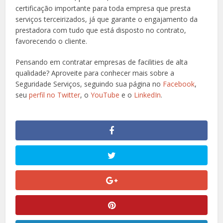
certificação importante para toda empresa que presta
serviços terceirizados, já que garante o engajamento da
prestadora com tudo que está disposto no contrato,
favorecendo o cliente.
Pensando em contratar empresas de facilities de alta
qualidade? Aproveite para conhecer mais sobre a
Seguridade Serviços, seguindo sua página no
Facebook
,
seu
perfil no Twitter
, o
YouTube
e o
LinkedIn
.