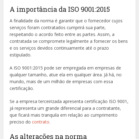
A importância da ISO 9001:2015
A finalidade da norma é garantir que o fornecedor cujos
serviços foram contratados cumprirá sua parte,
respeitando o acordo feito entre as partes. Assim, a
contratada se compromete legalmente a fornecer os bens
e os serviços devidos continuamente até o prazo
estipulado.
A ISO 9001:2015 pode ser empregada em empresas de
qualquer tamanho, atue ela em qualquer área. Já há, no
mundo, mais de um milhão de empresas com essa
certificação.
Se a empresa terceirizada apresenta certificação ISO 9001,
já representa um grande diferencial para a contratante,
que ficará mais tranquila em relação ao cumprimento
preciso do
contrato
.
As alterações na norma