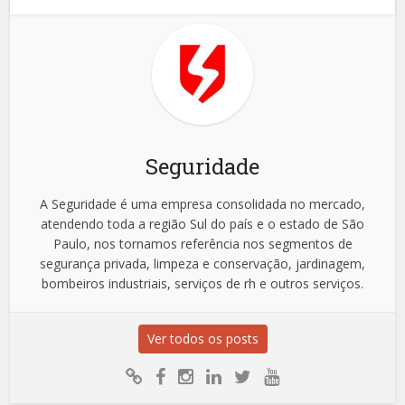
Seguridade
A Seguridade é uma empresa consolidada no mercado,
atendendo toda a região Sul do país e o estado de São
Paulo, nos tornamos referência nos segmentos de
segurança privada, limpeza e conservação, jardinagem,
bombeiros industriais, serviços de rh e outros serviços.
Ver todos os posts