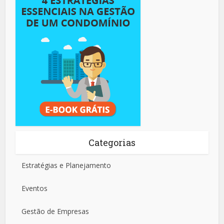
Categorias
Estratégias e Planejamento
Eventos
Gestão de Empresas