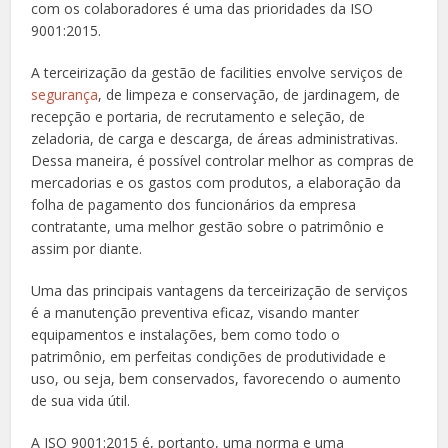
com os colaboradores é uma das prioridades da ISO
9001:2015.
A terceirização da gestão de facilities envolve serviços de
segurança
, de limpeza e conservação, de jardinagem, de
recepção e portaria, de recrutamento e seleção, de
zeladoria, de carga e descarga, de áreas administrativas.
Dessa maneira, é possível controlar melhor as compras de
mercadorias e os gastos com produtos, a elaboração da
folha de pagamento dos funcionários da empresa
contratante, uma melhor gestão sobre o patrimônio e
assim por diante.
Uma das principais vantagens da terceirização de serviços
é a manutenção preventiva eficaz, visando manter
equipamentos e instalações, bem como todo o
patrimônio, em perfeitas condições de produtividade e
uso, ou seja, bem conservados, favorecendo o aumento
de sua vida útil.
A ISO 9001:2015 é, portanto, uma norma e uma