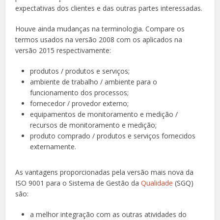
expectativas dos clientes e das outras partes interessadas.
Houve ainda mudanças na terminologia. Compare os
termos usados na versão 2008 com os aplicados na
versão 2015 respectivamente:
produtos / produtos e serviços;
ambiente de trabalho / ambiente para o
funcionamento dos processos;
fornecedor / provedor externo;
equipamentos de monitoramento e medição /
recursos de monitoramento e medição;
produto comprado / produtos e serviços fornecidos
externamente.
As vantagens proporcionadas pela versão mais nova da
ISO 9001 para o Sistema de Gestão da
Qualidade
(SGQ)
são:
a melhor integração com as outras atividades do