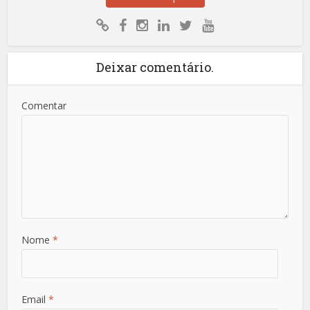
Deixar comentário.
Comentar
Nome
*
Email
*