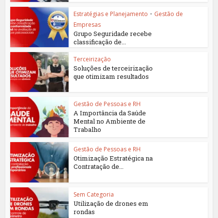
Estratégias e Planejamento
•
Gestão de
Empresas
Grupo Seguridade recebe
classificação de...
Terceirização
Soluções de terceirização
que otimizam resultados
Gestão de Pessoas e RH
A Importância da Saúde
Mental no Ambiente de
Trabalho
Gestão de Pessoas e RH
Otimização Estratégica na
Contratação de...
Sem Categoria
Utilização de drones em
rondas