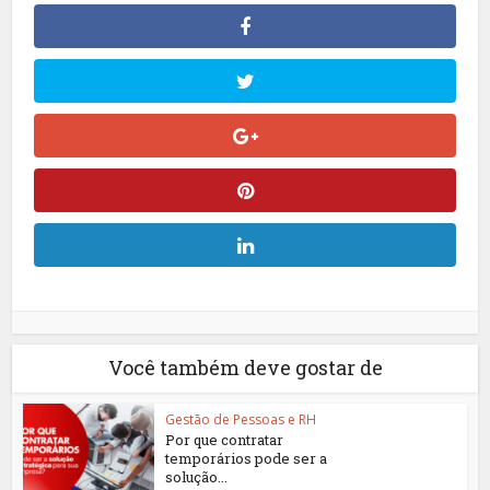
Você também deve gostar de
Gestão de Pessoas e RH
Por que contratar
temporários pode ser a
solução...