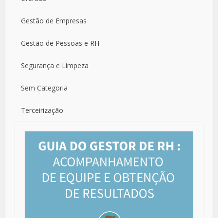
Gestão de Empresas
Gestão de Pessoas e RH
Segurança e Limpeza
Sem Categoria
Terceirização