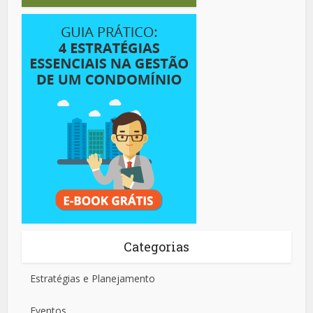
Categorias
Estratégias e Planejamento
Eventos