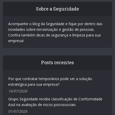
Sobre a Seguridade
Acompanhe o blog da Seguridade e fique por dentro das
novidades sobre terceirização e gestão de pessoas.
Confira também dicas de segurança e limpeza para sua
empresa!
Posts recentes
Por que contratar temporários pode ser a solução
estratégica para sua empresa?
16/07/2026
Grupo Seguridade recebe classificação de Conformidade
Azul na avaliação de riscos psicossociais
01/07/2026