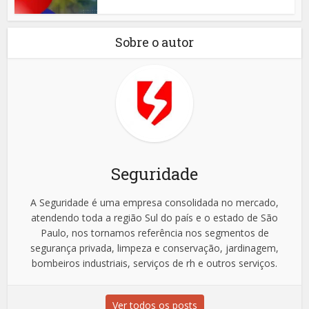
Sobre o autor
Seguridade
A Seguridade é uma empresa consolidada no mercado,
atendendo toda a região Sul do país e o estado de São
Paulo, nos tornamos referência nos segmentos de
segurança privada, limpeza e conservação, jardinagem,
bombeiros industriais, serviços de rh e outros serviços.
Ver todos os posts