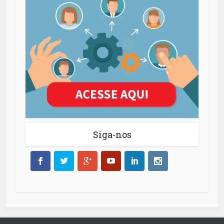
Siga-nos