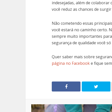
indesejadas, além de colaborar 
você reduz as chances de surgi
Não cometendo essas principais
você estará no caminho certo. N
sempre muito importantes para 
segurança de qualidade você só
Quer saber mais sobre seguran
página no Facebook
e fique sem