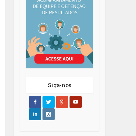
Siga-nos