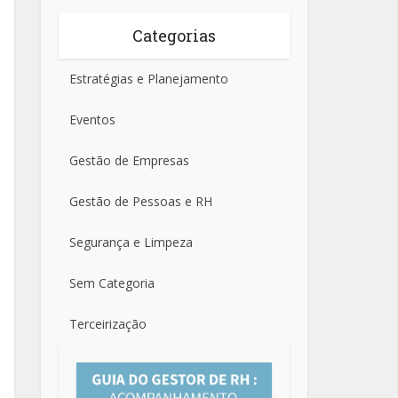
Categorias
Estratégias e Planejamento
Eventos
Gestão de Empresas
Gestão de Pessoas e RH
Segurança e Limpeza
Sem Categoria
Terceirização