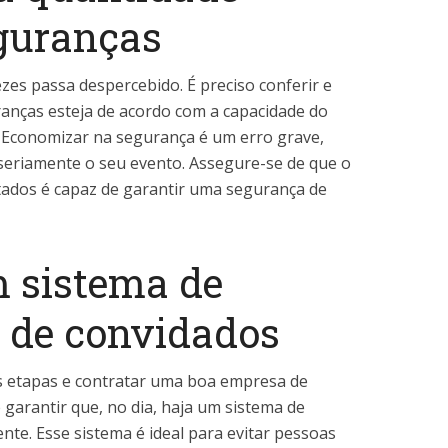
eguranças
zes passa despercebido. É preciso conferir e
anças esteja de acordo com a capacidade do
. Economizar na segurança é um erro grave,
 seriamente o seu evento. Assegure-se de que o
tados é capaz de garantir uma segurança de
m sistema de
o de convidados
s etapas e contratar uma boa empresa de
garantir que, no dia, haja um sistema de
ente. Esse sistema é ideal para evitar pessoas