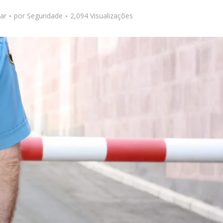
ar
por
Seguridade
2,094 Visualizações