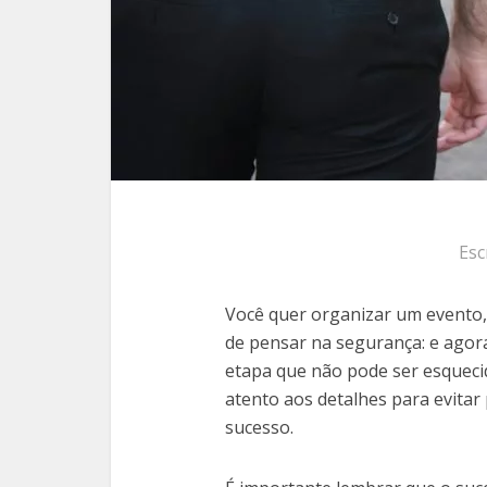
Esc
Você quer organizar um evento,
de pensar na segurança: e agor
etapa que não pode ser esquecid
atento aos detalhes para evitar
sucesso.