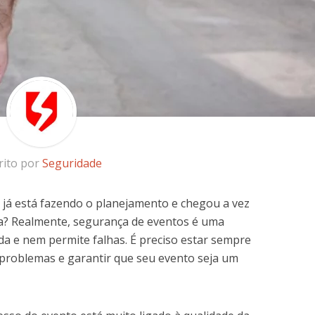
rito por
Seguridade
 já está fazendo o planejamento e chegou a vez
a? Realmente, segurança de eventos é uma
a e nem permite falhas. É preciso estar sempre
 problemas e garantir que seu evento seja um