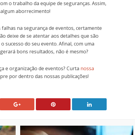
com o trabalho da equipe de seguranças. Assim,
r algum aborrecimento!
 falhas na segurança de eventos, certamente
ão deixe de se atentar aos detalhes que são
o sucesso do seu evento. Afinal, com uma
 gerará bons resultados, não é mesmo?
ça e organização de eventos? Curta
nossa
pre por dentro das nossas publicações!