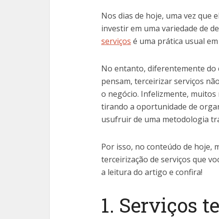
Nos dias de hoje, uma vez que 
investir em uma variedade de d
serviços
é uma prática usual em
No entanto, diferentemente do
pensam, terceirizar serviços nã
o negócio. Infelizmente, muitos
tirando a oportunidade de org
usufruir de uma metodologia tr
Por isso, no conteúdo de hoje, 
terceirização de serviços que v
a leitura do artigo e confira!
1. Serviços t