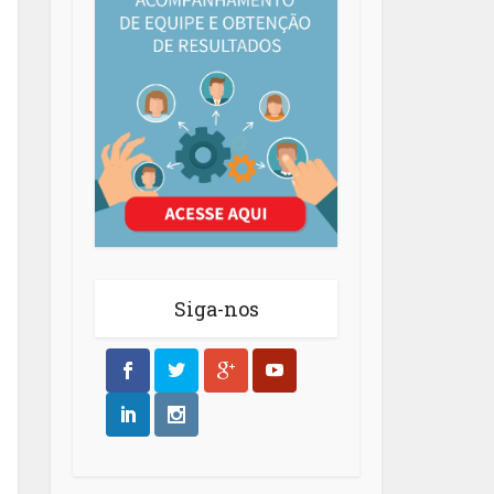
Siga-nos