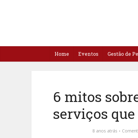
Home
Eventos
Gestão de P
6 mitos sobre
serviços que
8 anos atrás
Coment