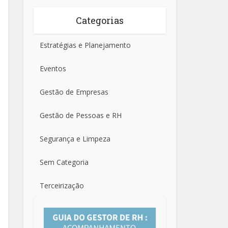
Categorias
Estratégias e Planejamento
Eventos
Gestão de Empresas
Gestão de Pessoas e RH
Segurança e Limpeza
Sem Categoria
Terceirização