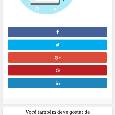
Você também deve gostar de