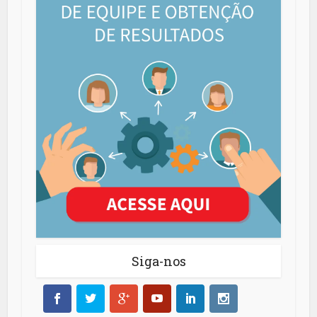
Siga-nos