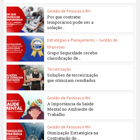
Gestão de Pessoas e RH
Por que contratar
temporários pode ser a
solução...
Estratégias e Planejamento
•
Gestão de
Empresas
Grupo Seguridade recebe
classificação de...
Terceirização
Soluções de terceirização
que otimizam resultados
Gestão de Pessoas e RH
A Importância da Saúde
Mental no Ambiente de
Trabalho
Gestão de Pessoas e RH
Otimização Estratégica na
Contratação de...