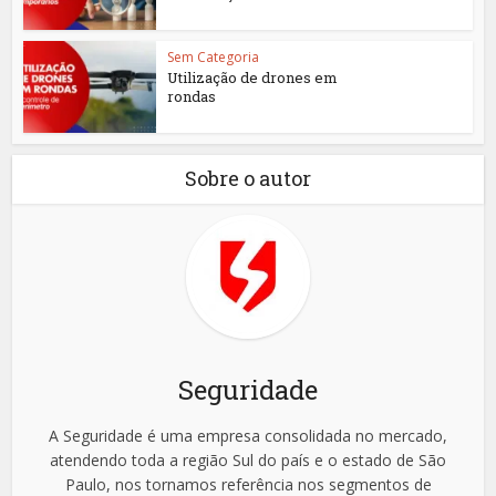
Sem Categoria
Utilização de drones em
rondas
Sobre o autor
Seguridade
A Seguridade é uma empresa consolidada no mercado,
atendendo toda a região Sul do país e o estado de São
Paulo, nos tornamos referência nos segmentos de