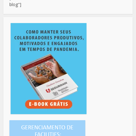
blog"]