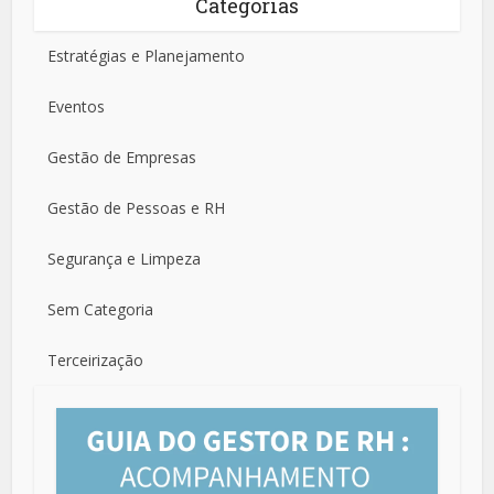
Categorias
Estratégias e Planejamento
Eventos
Gestão de Empresas
Gestão de Pessoas e RH
Segurança e Limpeza
Sem Categoria
Terceirização