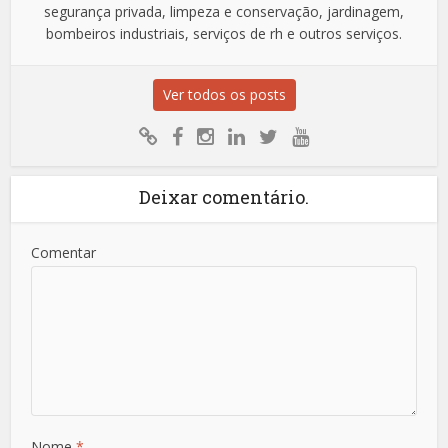
segurança privada, limpeza e conservação, jardinagem,
bombeiros industriais, serviços de rh e outros serviços.
Ver todos os posts
Deixar comentário.
Comentar
Nome
*