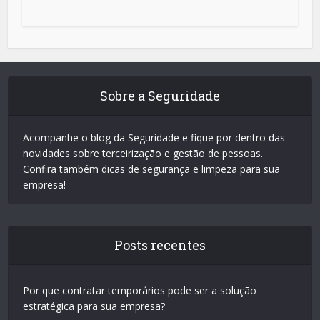
Sobre a Seguridade
Acompanhe o blog da Seguridade e fique por dentro das
novidades sobre terceirização e gestão de pessoas.
Confira também dicas de segurança e limpeza para sua
empresa!
Posts recentes
Por que contratar temporários pode ser a solução
estratégica para sua empresa?