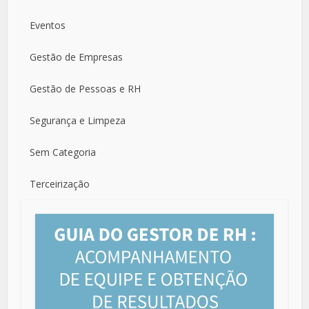
Eventos
Gestão de Empresas
Gestão de Pessoas e RH
Segurança e Limpeza
Sem Categoria
Terceirização