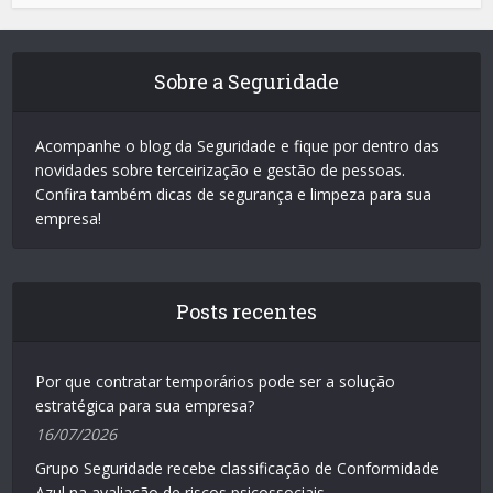
Sobre a Seguridade
Acompanhe o blog da Seguridade e fique por dentro das
novidades sobre terceirização e gestão de pessoas.
Confira também dicas de segurança e limpeza para sua
empresa!
Posts recentes
Por que contratar temporários pode ser a solução
estratégica para sua empresa?
16/07/2026
Grupo Seguridade recebe classificação de Conformidade
Azul na avaliação de riscos psicossociais