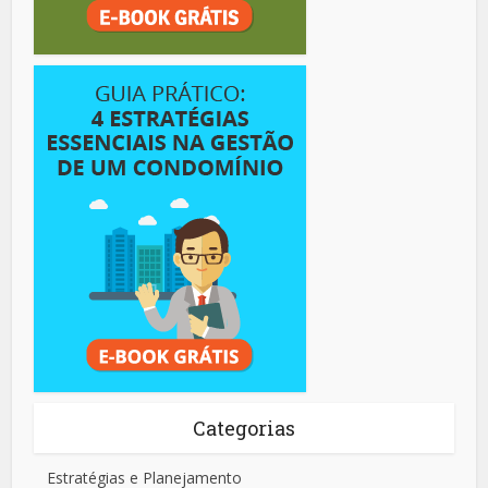
Categorias
Estratégias e Planejamento