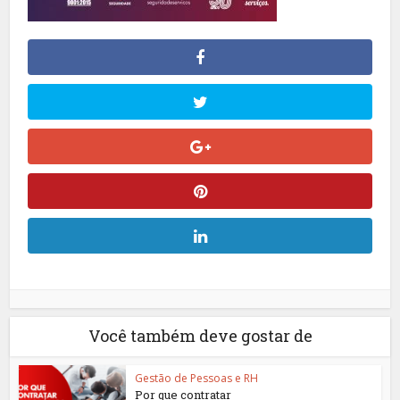
Você também deve gostar de
Gestão de Pessoas e RH
Por que contratar