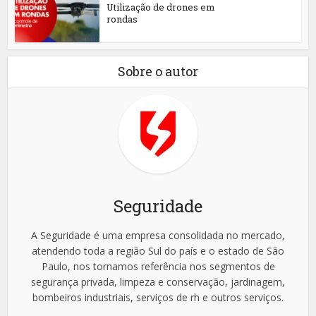
Utilização de drones em
rondas
Sobre o autor
Seguridade
A Seguridade é uma empresa consolidada no mercado,
atendendo toda a região Sul do país e o estado de São
Paulo, nos tornamos referência nos segmentos de
segurança privada, limpeza e conservação, jardinagem,
bombeiros industriais, serviços de rh e outros serviços.