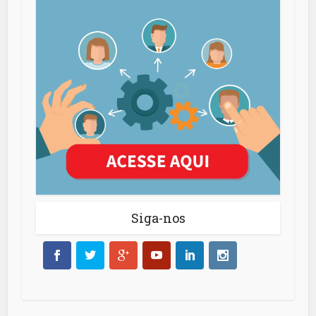
Siga-nos