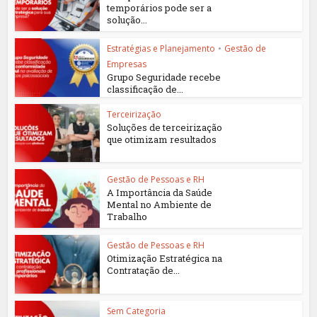
temporários pode ser a
solução...
Estratégias e Planejamento
•
Gestão de
Empresas
Grupo Seguridade recebe
classificação de...
Terceirização
Soluções de terceirização
que otimizam resultados
Gestão de Pessoas e RH
A Importância da Saúde
Mental no Ambiente de
Trabalho
Gestão de Pessoas e RH
Otimização Estratégica na
Contratação de...
Sem Categoria