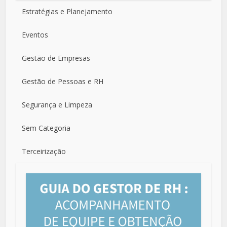
Estratégias e Planejamento
Eventos
Gestão de Empresas
Gestão de Pessoas e RH
Segurança e Limpeza
Sem Categoria
Terceirização