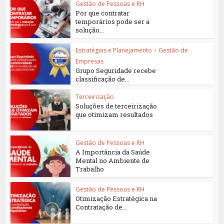
Gestão de Pessoas e RH
Por que contratar
temporários pode ser a
solução...
Estratégias e Planejamento
•
Gestão de
Empresas
Grupo Seguridade recebe
classificação de...
Terceirização
Soluções de terceirização
que otimizam resultados
Gestão de Pessoas e RH
A Importância da Saúde
Mental no Ambiente de
Trabalho
Gestão de Pessoas e RH
Otimização Estratégica na
Contratação de...