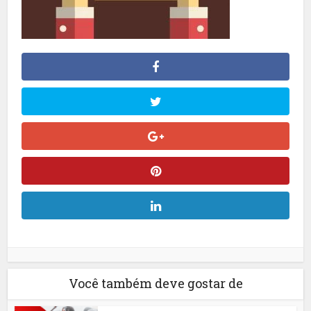
Você também deve gostar de