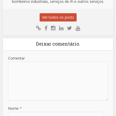
bombeiros industriais, serviços de rh e outros serviços.
Ver todos os posts
Deixar comentário.
Comentar
Nome
*