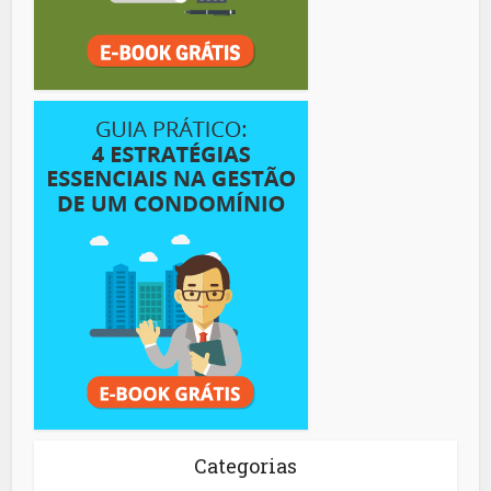
Categorias