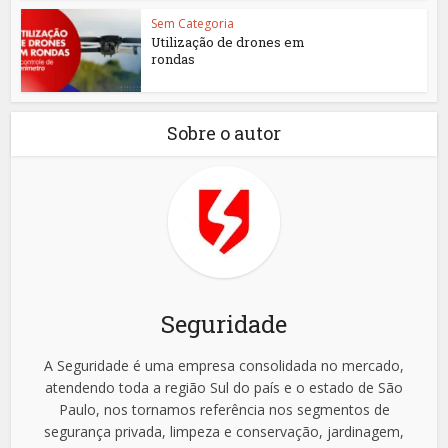
Sem Categoria
Utilização de drones em
rondas
Sobre o autor
Seguridade
A Seguridade é uma empresa consolidada no mercado,
atendendo toda a região Sul do país e o estado de São
Paulo, nos tornamos referência nos segmentos de
segurança privada, limpeza e conservação, jardinagem,