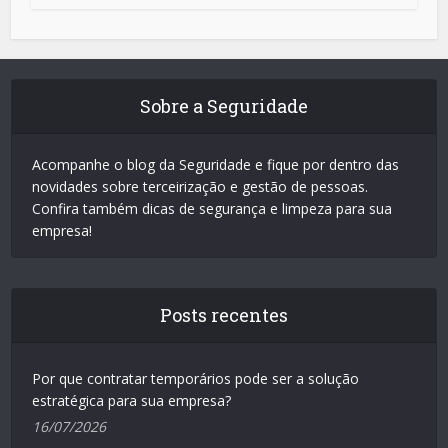
Sobre a Seguridade
Acompanhe o blog da Seguridade e fique por dentro das
novidades sobre terceirização e gestão de pessoas.
Confira também dicas de segurança e limpeza para sua
empresa!
Posts recentes
Por que contratar temporários pode ser a solução
estratégica para sua empresa?
16/07/2026