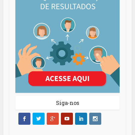
Siga-nos