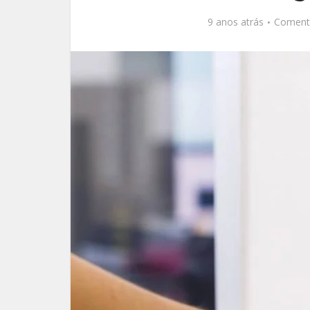
9 anos atrás
Coment