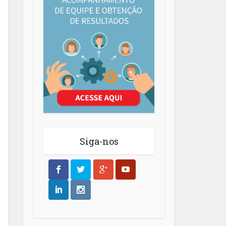
Siga-nos