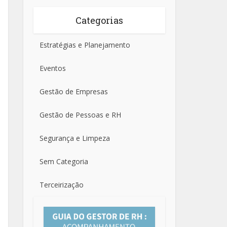
Categorias
Estratégias e Planejamento
Eventos
Gestão de Empresas
Gestão de Pessoas e RH
Segurança e Limpeza
Sem Categoria
Terceirização