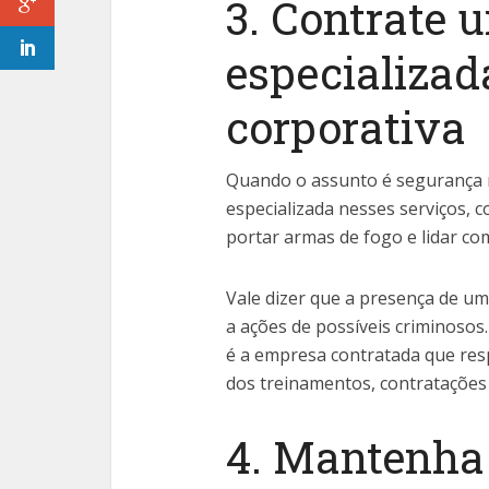
3. Contrate
especializa
corporativa
Quando o assunto é segurança 
especializada nesses serviços, 
portar armas de fogo e lidar co
Vale dizer que a presença de uma
a ações de possíveis criminosos
é a empresa contratada que res
dos treinamentos, contratações e
4. Mantenha