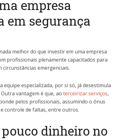
 uma empresa
da em segurança
nada melhor do que investir em uma empresa
com profissionais plenamente capacitados para
m circunstâncias emergenciais.
 equipe especializada, por si só, já desestimula
. Outra vantagem é que, ao
terceirizar serviços
,
ponde pelos profissionais, assumindo o ônus
 controle de faltas, entre outros.
 pouco dinheiro no