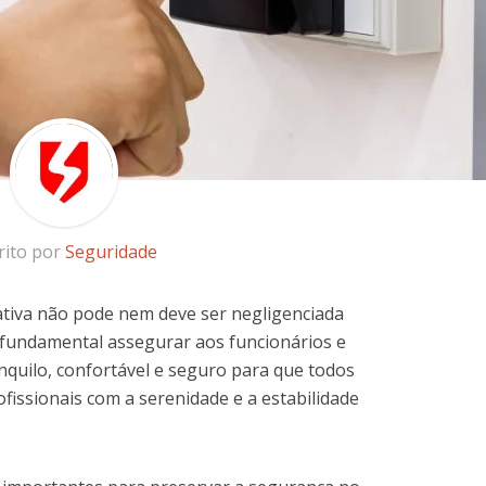
rito por
Seguridade
tiva não pode nem deve ser negligenciada
 fundamental assegurar aos funcionários e
quilo, confortável e seguro para que todos
fissionais com a serenidade e a estabilidade