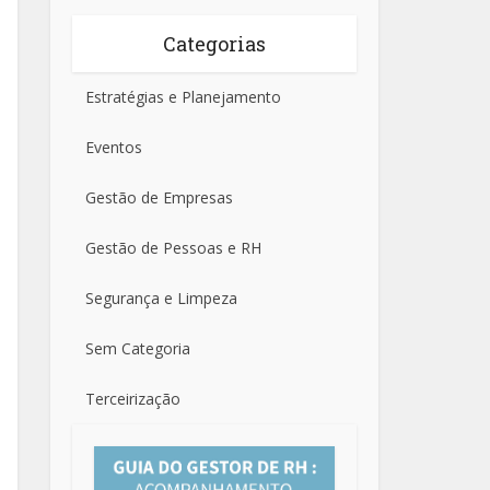
Categorias
Estratégias e Planejamento
Eventos
Gestão de Empresas
Gestão de Pessoas e RH
Segurança e Limpeza
Sem Categoria
Terceirização