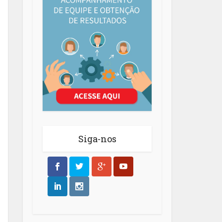
Siga-nos