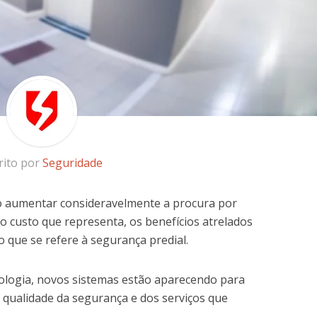
rito por
Seguridade
o aumentar consideravelmente a procura por
 custo que representa, os benefícios atrelados
 que se refere à segurança predial.
ologia, novos sistemas estão aparecendo para
 qualidade da segurança e dos serviços que