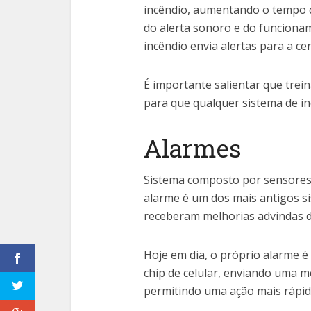
incêndio, aumentando o tempo d
do alerta sonoro e do funcionam
incêndio envia alertas para a c
É importante salientar que trei
para que qualquer sistema de i
Alarmes
Sistema composto por sensores
alarme é um dos mais antigos 
receberam melhorias advindas d
Hoje em dia, o próprio alarme é
chip de celular, enviando uma 
permitindo uma ação mais rápid