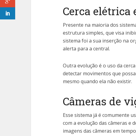
Cerca elétrica 
Presente na maioria dos sistema
estrutura simples, que visa ini
sistema foi a sua inserção na o
alerta para a central.
Outra evolução é o uso da cerca 
detectar movimentos que possam 
mesmo quando ela não existir.
Câmeras de vig
Esse sistema já é comumente us
com a evolução das câmeras e dos
imagens das câmeras em tempo 