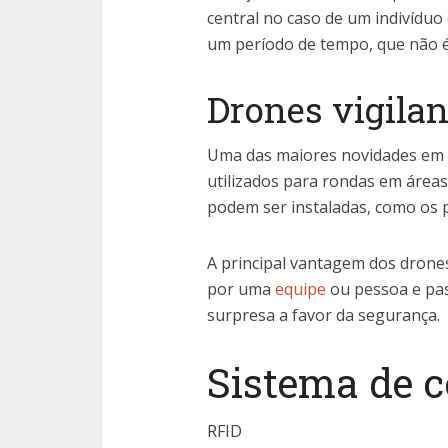
central no caso de um indivíduo
um período de tempo, que não 
Drones vigilan
Uma das maiores novidades em 
utilizados para rondas em áre
podem ser instaladas, como os 
A principal vantagem dos drones
por uma
equipe
ou pessoa e pa
surpresa a favor da segurança.
Sistema de c
RFID