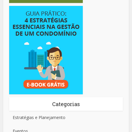
Categorias
Estratégias e Planejamento
Eventos