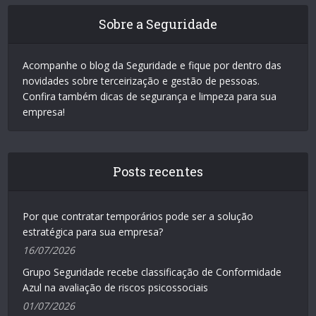
Sobre a Seguridade
Acompanhe o blog da Seguridade e fique por dentro das
novidades sobre terceirização e gestão de pessoas.
Confira também dicas de segurança e limpeza para sua
empresa!
Posts recentes
Por que contratar temporários pode ser a solução
estratégica para sua empresa?
16/07/2026
Grupo Seguridade recebe classificação de Conformidade
Azul na avaliação de riscos psicossociais
01/07/2026