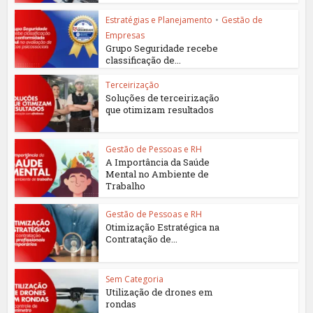
Estratégias e Planejamento
•
Gestão de
Empresas
Grupo Seguridade recebe
classificação de...
Terceirização
Soluções de terceirização
que otimizam resultados
Gestão de Pessoas e RH
A Importância da Saúde
Mental no Ambiente de
Trabalho
Gestão de Pessoas e RH
Otimização Estratégica na
Contratação de...
Sem Categoria
Utilização de drones em
rondas