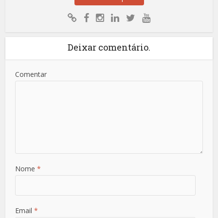
Deixar comentário.
Comentar
Nome
*
Email
*