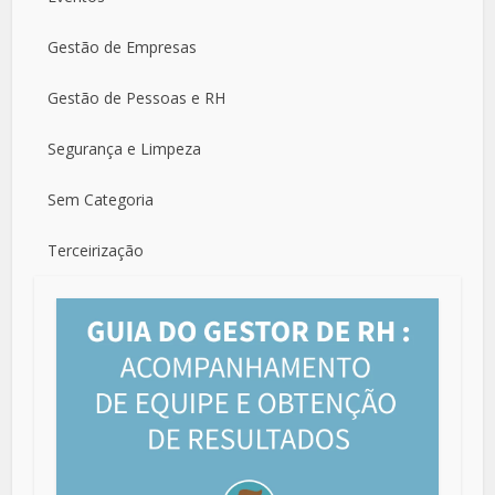
Gestão de Empresas
Gestão de Pessoas e RH
Segurança e Limpeza
Sem Categoria
Terceirização