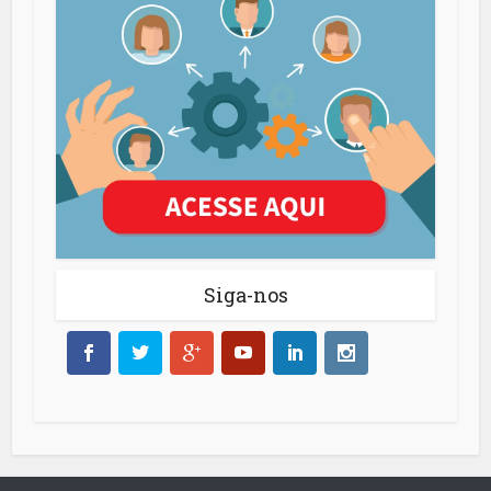
Siga-nos