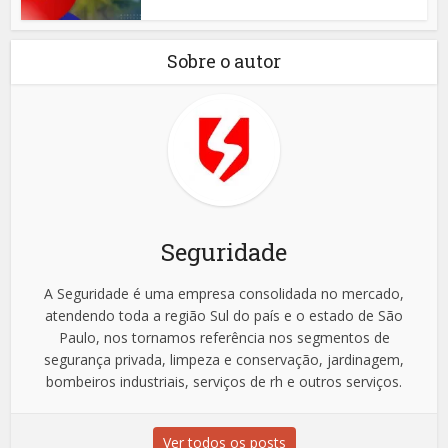
Sobre o autor
Seguridade
A Seguridade é uma empresa consolidada no mercado,
atendendo toda a região Sul do país e o estado de São
Paulo, nos tornamos referência nos segmentos de
segurança privada, limpeza e conservação, jardinagem,
bombeiros industriais, serviços de rh e outros serviços.
Ver todos os posts