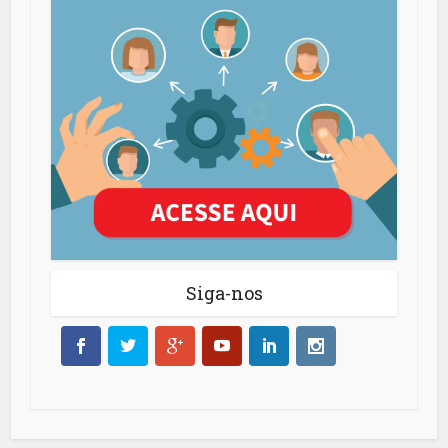
Siga-nos