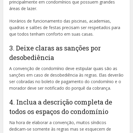
principalmente em condomínios que possuem grandes
áreas de lazer.
Horários de funcionamento das piscinas, academias,
quadras e salões de festas precisam ser respeitados para
que todos tenham conforto em suas casas.
3. Deixe claras as sanções por
desobediência
A convenção de condomínio deve estipular quais são as
sanções em caso de desobediência às regras. Elas deverão
ser cobradas no boleto de pagamento do condomínio e o
morador deve ser notificado do porquê da cobrança.
4. Inclua a descrição completa de
todos os espaços do condomínio
Na hora de elaborar a convenção, muitos síndicos
dedicam-se somente às regras mas se esquecem de