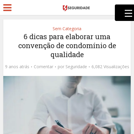
Sem Categoria
6 dicas para elaborar uma
convenção de condomínio de
qualidade
9 anos atrás
Comentar
por
Seguridade
6,082 Visualizações