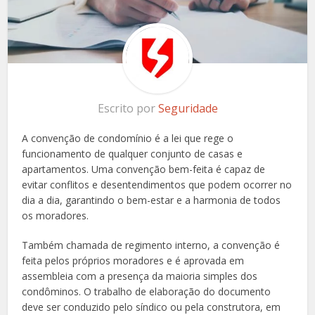
Escrito por
Seguridade
A convenção de condomínio é a lei que rege o
funcionamento de qualquer conjunto de casas e
apartamentos. Uma convenção bem-feita é capaz de
evitar conflitos e desentendimentos que podem ocorrer no
dia a dia, garantindo o bem-estar e a harmonia de todos
os moradores.
Também chamada de regimento interno, a convenção é
feita pelos próprios moradores e é aprovada em
assembleia com a presença da maioria simples dos
condôminos. O trabalho de elaboração do documento
deve ser conduzido pelo síndico ou pela construtora, em