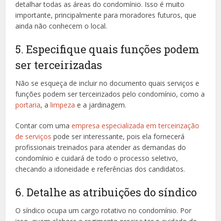
detalhar todas as áreas do condomínio. Isso é muito
importante, principalmente para moradores futuros, que
ainda não conhecem o local.
5. Especifique quais funções podem
ser terceirizadas
Não se esqueça de incluir no documento quais serviços e
funções podem ser terceirizados pelo condomínio, como a
portaria
, a
limpeza
e a jardinagem.
Contar com uma
empresa especializada em terceirização
de serviços
pode ser interessante, pois ela fornecerá
profissionais treinados para atender as demandas do
condomínio e cuidará de todo o processo seletivo,
checando a idoneidade e referências dos candidatos.
6. Detalhe as atribuições do síndico
O síndico ocupa um cargo rotativo no condomínio. Por