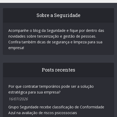
Sobre a Seguridade
Acompanhe o blog da Seguridade e fique por dentro das
novidades sobre terceirização e gestão de pessoas.
Confira também dicas de segurança e limpeza para sua
empresa!
Posts recentes
Por que contratar temporários pode ser a solução
estratégica para sua empresa?
16/07/2026
Grupo Seguridade recebe classificação de Conformidade
Azul na avaliação de riscos psicossociais