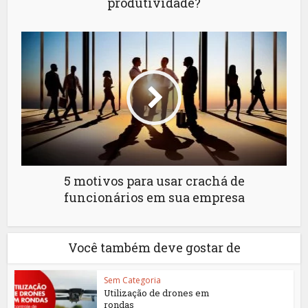
produtividade?
5 motivos para usar crachá de
funcionários em sua empresa
Você também deve gostar de
Sem Categoria
Utilização de drones em
rondas