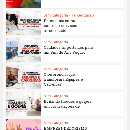
Sem Categoria
•
Terceirização
Erros mais comuns ao
contratar serviços
terceirizados...
Sem Categoria
Cuidados Importantes para
um Fim de Ano Seguro
Sem Categoria
O Diferencial que
transforma Equipes e
Carreiras
Sem Categoria
Evitando fraudes e golpes
em contratações de...
Sem Categoria
EMPREENDEDORISMO