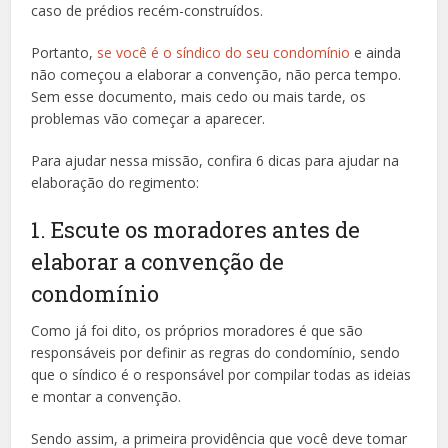
caso de prédios recém-construídos.
Portanto,
se você é o síndico do seu condomínio
e ainda
não começou a elaborar a convenção, não perca tempo.
Sem esse documento, mais cedo ou mais tarde, os
problemas vão começar a aparecer.
Para ajudar nessa missão, confira 6 dicas para ajudar na
elaboração do regimento:
1. Escute os moradores antes de
elaborar a convenção de
condomínio
Como já foi dito, os próprios moradores é que são
responsáveis por definir as regras do condomínio, sendo
que o síndico é o responsável por compilar todas as ideias
e montar a convenção.
Sendo assim, a primeira providência que você deve tomar