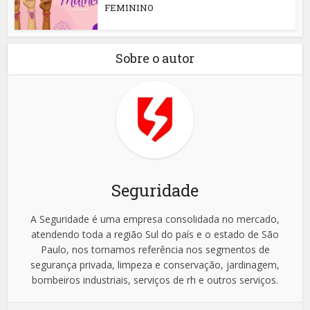
FEMININO
Sobre o autor
Seguridade
A Seguridade é uma empresa consolidada no mercado,
atendendo toda a região Sul do país e o estado de São
Paulo, nos tornamos referência nos segmentos de
segurança privada, limpeza e conservação, jardinagem,
bombeiros industriais, serviços de rh e outros serviços.