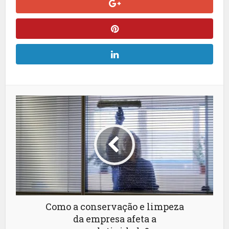
Como a conservação e limpeza
da empresa afeta a