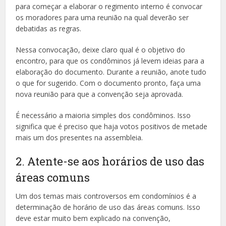
para começar a elaborar o regimento interno é convocar
os moradores para uma reunião na qual deverão ser
debatidas as regras.
Nessa convocação, deixe claro qual é o objetivo do
encontro, para que os condôminos já levem ideias para a
elaboração do documento. Durante a reunião, anote tudo
o que for sugerido. Com o documento pronto, faça uma
nova reunião para que a convenção seja aprovada.
É necessário a maioria simples dos condôminos. Isso
significa que é preciso que haja votos positivos de metade
mais um dos presentes na assembleia.
2. Atente-se aos horários de uso das
áreas comuns
Um dos temas mais controversos em condomínios é a
determinação de horário de uso das áreas comuns. Isso
deve estar muito bem explicado na convenção,