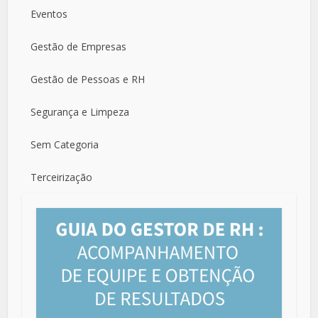
Eventos
Gestão de Empresas
Gestão de Pessoas e RH
Segurança e Limpeza
Sem Categoria
Terceirização