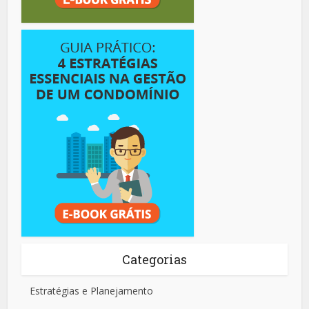
Categorias
Estratégias e Planejamento