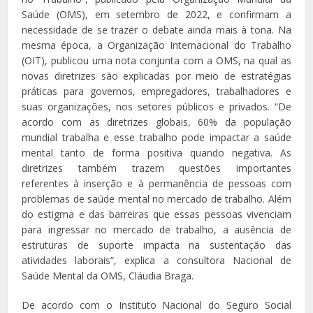
Saúde (OMS), em setembro de 2022, e confirmam a
necessidade de se trazer o debate ainda mais à tona. Na
mesma época, a Organização Internacional do Trabalho
(OIT), publicou uma nota conjunta com a OMS, na qual as
novas diretrizes são explicadas por meio de estratégias
práticas para governos, empregadores, trabalhadores e
suas organizações, nos setores públicos e privados. “De
acordo com as diretrizes globais, 60% da população
mundial trabalha e esse trabalho pode impactar a saúde
mental tanto de forma positiva quando negativa. As
diretrizes também trazem questões importantes
referentes à inserção e à permanência de pessoas com
problemas de saúde mental no mercado de trabalho. Além
do estigma e das barreiras que essas pessoas vivenciam
para ingressar no mercado de trabalho, a ausência de
estruturas de suporte impacta na sustentação das
atividades laborais”, explica a consultora Nacional de
Saúde Mental da OMS, Cláudia Braga.
De acordo com o Instituto Nacional do Seguro Social