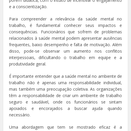
porém didática, com o intuito de incentivar o engajamento
e a conscientização.
Para compreender a relevância da saúde mental no
trabalho, é fundamental conhecer seus impactos e
consequências. Funcionários que sofrem de problemas
relacionados à saúde mental podem apresentar ausências
frequentes, baixo desempenho e falta de motivação. Além
disso, pode-se observar um aumento nos conflitos
interpessoais, dificultando o trabalho em equipe e a
produtividade geral.
É importante entender que a saúde mental no ambiente de
trabalho não é apenas uma responsabilidade individual,
mas também uma preocupação coletiva. As organizações
têm a responsabilidade de criar um ambiente de trabalho
seguro e saudável, onde os funcionários se sintam
apoiados e encorajados a buscar ajuda quando
necessário.
Uma abordagem que tem se mostrado eficaz é a