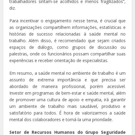
trabalhadores sintam-se acolhidos e menos fragilizados”,
diz.
Para incentivar o engajamento nesse tema, é crucial que
as organizações compartilhem informações, estatísticas e
histórias de sucesso relacionadas à saúde mental no
trabalho. Além disso, é recomendado que sejam criados
espaços de diálogo, como grupos de discussão ou
palestras, onde os funcionários possam compartilhar suas
experiências e receber orientação de especialistas.
Em resumo, a saúde mental no ambiente de trabalho é um
assunto de extrema importância e que precisa ser
abordado de maneira profissional, porém acessível.
Investir em programas de bem-estar e saúde mental, além
de promover uma cultura de apoio e empatia, irá garantir
um ambiente de trabalho mais saudável, produtivo e
satisfatório para todos. É hora de valorizarmos a saúde
mental dos colaboradores e torná-la uma prioridade.
Setor de Recursos Humanos do Grupo Seguridade