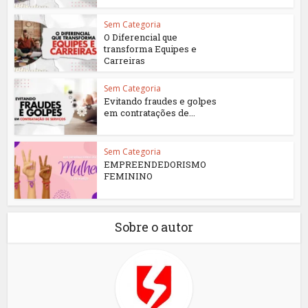
Sem Categoria
O Diferencial que
transforma Equipes e
Carreiras
Sem Categoria
Evitando fraudes e golpes
em contratações de...
Sem Categoria
EMPREENDEDORISMO
FEMININO
Sobre o autor