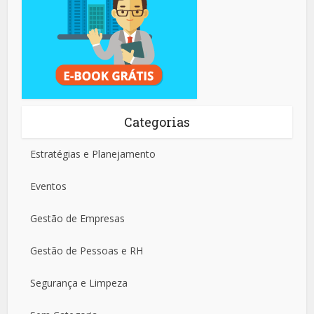
Categorias
Estratégias e Planejamento
Eventos
Gestão de Empresas
Gestão de Pessoas e RH
Segurança e Limpeza