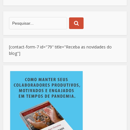
[contact-form-7 id="79" title="Receba as novidades do
blog"]