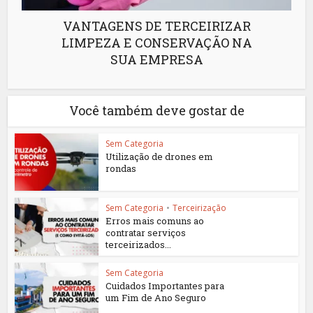
VANTAGENS DE TERCEIRIZAR
LIMPEZA E CONSERVAÇÃO NA
SUA EMPRESA
Você também deve gostar de
Sem Categoria
Utilização de drones em
rondas
Sem Categoria
•
Terceirização
Erros mais comuns ao
contratar serviços
terceirizados...
Sem Categoria
Cuidados Importantes para
um Fim de Ano Seguro