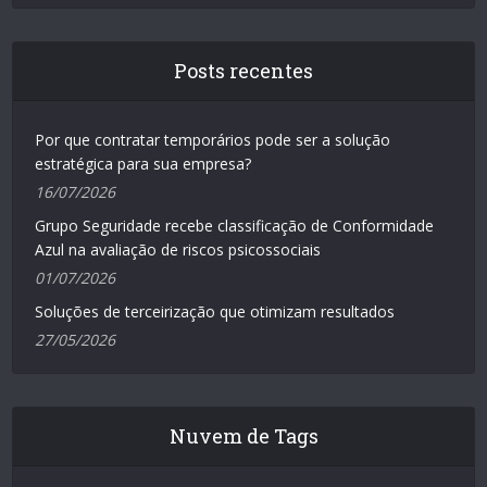
Posts recentes
Por que contratar temporários pode ser a solução
estratégica para sua empresa?
16/07/2026
Grupo Seguridade recebe classificação de Conformidade
Azul na avaliação de riscos psicossociais
01/07/2026
Soluções de terceirização que otimizam resultados
27/05/2026
Nuvem de Tags