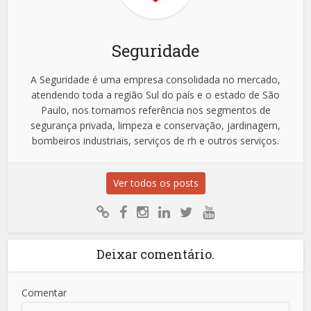
Seguridade
A Seguridade é uma empresa consolidada no mercado,
atendendo toda a região Sul do país e o estado de São
Paulo, nos tornamos referência nos segmentos de
segurança privada, limpeza e conservação, jardinagem,
bombeiros industriais, serviços de rh e outros serviços.
Ver todos os posts
Deixar comentário.
Comentar