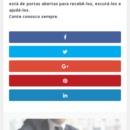
está de portas abertas para recebê-los, escutá-los e
ajudá-los.
Conte conosco sempre.