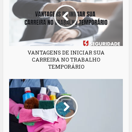
VANTAGENS DE INICIAR SUA
CARREIRA NO TRABALHO
TEMPORÁRIO