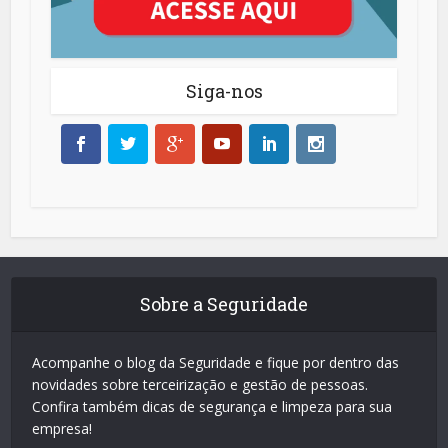
Siga-nos
Sobre a Seguridade
Acompanhe o blog da Seguridade e fique por dentro das
novidades sobre terceirização e gestão de pessoas.
Confira também dicas de segurança e limpeza para sua
empresa!