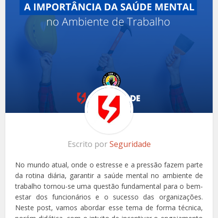
Escrito por
Seguridade
No mundo atual, onde o estresse e a pressão fazem parte
da rotina diária, garantir a saúde mental no ambiente de
trabalho tornou-se uma questão fundamental para o bem-
estar dos funcionários e o sucesso das organizações.
Neste post, vamos abordar esse tema de forma técnica,