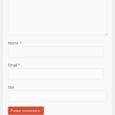
Nome
*
Email
*
Site