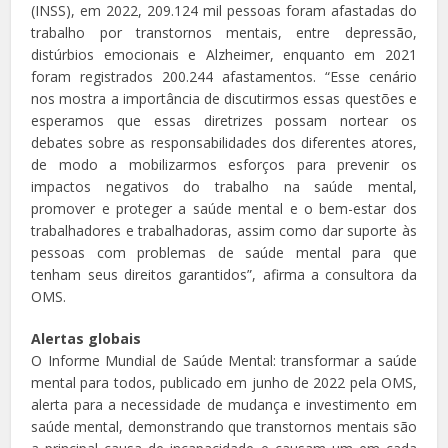
(INSS), em 2022, 209.124 mil pessoas foram afastadas do
trabalho por transtornos mentais, entre depressão,
distúrbios emocionais e Alzheimer, enquanto em 2021
foram registrados 200.244 afastamentos. “Esse cenário
nos mostra a importância de discutirmos essas questões e
esperamos que essas diretrizes possam nortear os
debates sobre as responsabilidades dos diferentes atores,
de modo a mobilizarmos esforços para prevenir os
impactos negativos do trabalho na saúde mental,
promover e proteger a saúde mental e o bem-estar dos
trabalhadores e trabalhadoras, assim como dar suporte às
pessoas com problemas de saúde mental para que
tenham seus direitos garantidos”, afirma a consultora da
OMS.
Alertas globais
O Informe Mundial de Saúde Mental: transformar a saúde
mental para todos, publicado em junho de 2022 pela OMS,
alerta para a necessidade de mudança e investimento em
saúde mental, demonstrando que transtornos mentais são