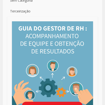
Sem Categoria
Terceirização